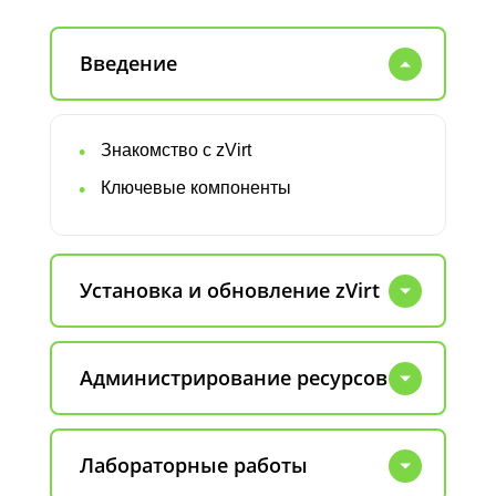
Введение
Знакомство с zVirt
Ключевые компоненты
Установка и обновление zVirt
Администрирование ресурсов
Лабораторные работы