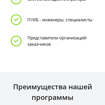
IT/ИБ - инженеры, специалисты
Представители организаций-
заказчиков
Преимущества нашей
программы