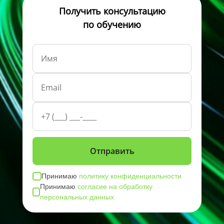
Получить консультацию
по обучению
Принимаю
политику конфиденциальности
Принимаю
согласие на обработку
персональных данных