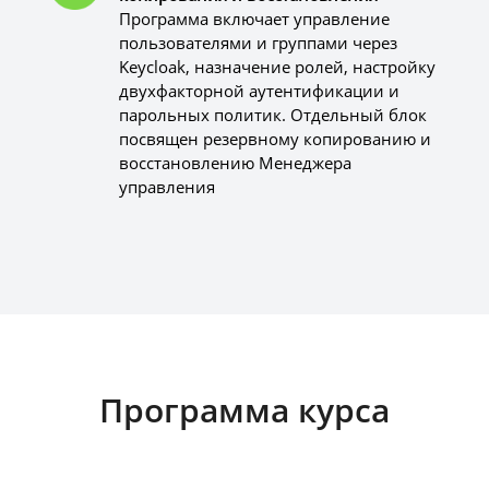
Программа включает управление
пользователями и группами через
Keycloak, назначение ролей, настройку
двухфакторной аутентификации и
парольных политик. Отдельный блок
посвящен резервному копированию и
восстановлению Менеджера
управления
Программа курса