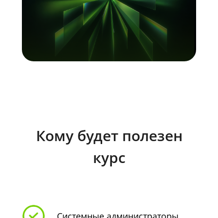
Кому будет полезен
курс
Системные администраторы