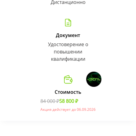
Дистанционно
Документ
Удостоверение о
повышении
квалификации
Стоимость
84 000 ₽
58 800 ₽
Акция действует до 06.09.2026