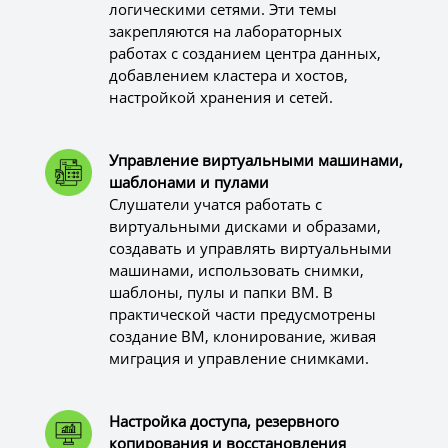
логическими сетями. Эти темы
закрепляются на лабораторных
работах с созданием центра данных,
добавлением кластера и хостов,
настройкой хранения и сетей.
Управление виртуальными машинами,
шаблонами и пулами
Слушатели учатся работать с
виртуальными дисками и образами,
создавать и управлять виртуальными
машинами, использовать снимки,
шаблоны, пулы и папки ВМ. В
практической части предусмотрены
создание ВМ, клонирование, живая
миграция и управление снимками.
Настройка доступа, резервного
копирования и восстановления