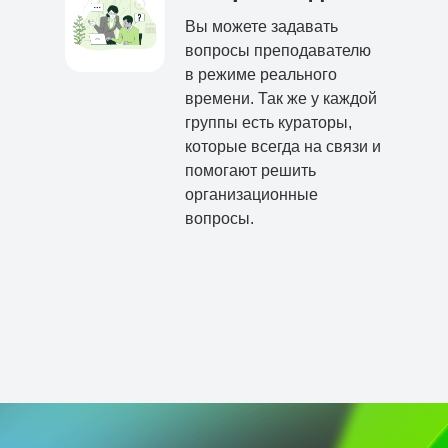
Вы можете задавать
вопросы преподавателю
в режиме реального
времени. Так же у каждой
группы есть кураторы,
которые всегда на связи и
помогают решить
организационные
вопросы.