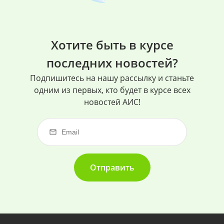
Хотите быть в курсе
последних новостей?
Подпишитесь на нашу рассылку и станьте
одним из первых, кто будет в курсе всех
новостей АИС!
Отправить