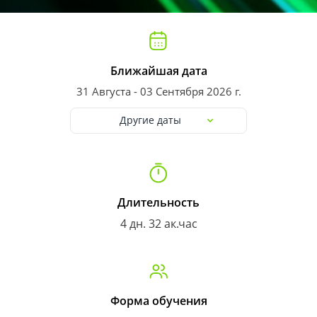
Ближайшая дата
31 Августа - 03 Сентября 2026 г.
Другие даты
Длительность
4 дн. 32 ак.час
Форма обучения