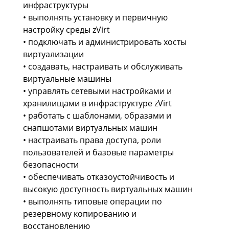
инфраструктуры
• выполнять установку и первичную
настройку среды zVirt
• подключать и администрировать хосты
виртуализации
• создавать, настраивать и обслуживать
виртуальные машины
• управлять сетевыми настройками и
хранилищами в инфраструктуре zVirt
• работать с шаблонами, образами и
снапшотами виртуальных машин
• настраивать права доступа, роли
пользователей и базовые параметры
безопасности
• обеспечивать отказоустойчивость и
высокую доступность виртуальных машин
• выполнять типовые операции по
резервному копированию и
восстановлению