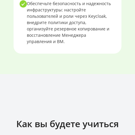
Обеспечьте безопасность и надежность
инфраструктуры: настройте
пользователей и роли через Keycloak,
внедрите политики доступа,
организуйте резервное копирование и
восстановление Менеджера
управления и ВМ.
Как вы будете учиться