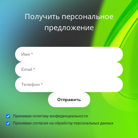
Получить персональное
предложение
Отправить
Принимаю
политику конфиденциальности
Принимаю
согласие на обработку персональных данных