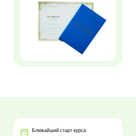
Ближайший старт курса