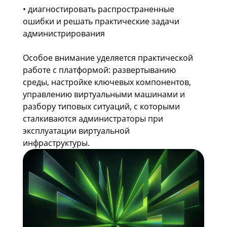
• диагностировать распространенные
ошибки и решать практические задачи
администрирования
Особое внимание уделяется практической
работе с платформой: развертыванию
среды, настройке ключевых компонентов,
управлению виртуальными машинами и
разбору типовых ситуаций, с которыми
сталкиваются администраторы при
эксплуатации виртуальной
инфраструктуры.