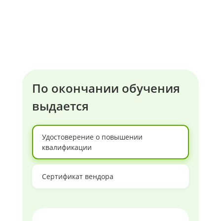
По окончании обучения
выдается
Удостоверение о повышении
квалификации
Сертификат вендора