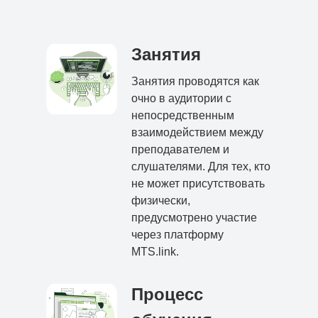
Занятия
Занятия проводятся как
очно в аудитории с
непосредственным
взаимодействием между
преподавателем и
слушателями. Для тех, кто
не может присутствовать
физически,
предусмотрено участие
через платформу
MTS.link.
Процесс