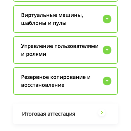
Виртуальные машины,
шаблоны и пулы
Управление пользователями
и ролями
Резервное копирование и
восстановление
Итоговая аттестация