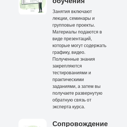
обучения
Занятия включают
лекции, семинары и
групповые проекты.
Материалы подаются в
виде презентаций,
которые могут содержать
графику, видео.
Полученные знания
закрепляются
тестированиями и
практическими
заданиями, а затем вы
получаете развернутую
обратную связь от
эксперта курса.
Сопровождение