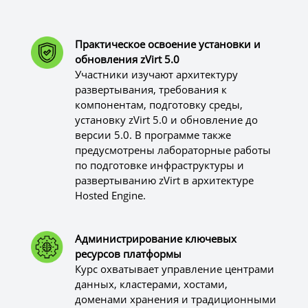
Практическое освоение установки и
обновления zVirt 5.0
Участники изучают архитектуру
развертывания, требования к
компонентам, подготовку среды,
установку zVirt 5.0 и обновление до
версии 5.0. В программе также
предусмотрены лабораторные работы
по подготовке инфраструктуры и
развертыванию zVirt в архитектуре
Hosted Engine.
Администрирование ключевых
ресурсов платформы
Курс охватывает управление центрами
данных, кластерами, хостами,
доменами хранения и традиционными