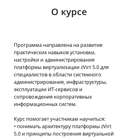
О курсе
Программа направлена на развитие
практических навыков установки,
настройки и администрирования
платформы виртуализации zVirt 5.0 для
специалистов в области системного
администрирования, инфраструктуры,
эксплуатации ИТ-сервисов и
сопровождения корпоративных
информационных систем.
Курс помогает участникам научиться:
• понимать архитектуру платформы zVirt
5.0 и принципы построения виртуальной