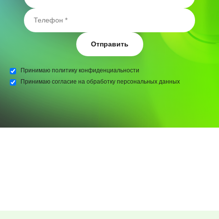
Отправить
Принимаю
политику конфиденциальности
Принимаю
согласие на обработку персональных данных