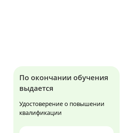
По окончании обучения
выдается
Удостоверение о повышении
квалификации