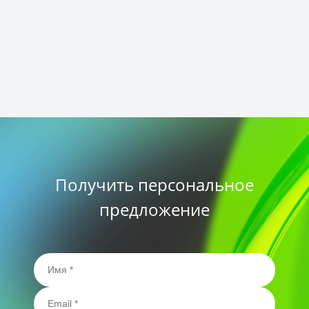
Получить персональное
предложение