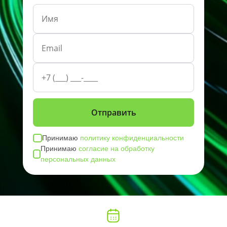
Принимаю
политику конфиденциальности
Принимаю
согласие на обработку
персональных данных