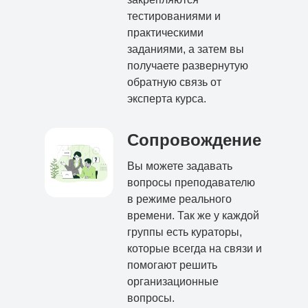
тестированиями и
практическими
заданиями, а затем вы
получаете развернутую
обратную связь от
эксперта курса.
Сопровождение
Вы можете задавать
вопросы преподавателю
в режиме реального
времени. Так же у каждой
группы есть кураторы,
которые всегда на связи и
помогают решить
организационные
вопросы.