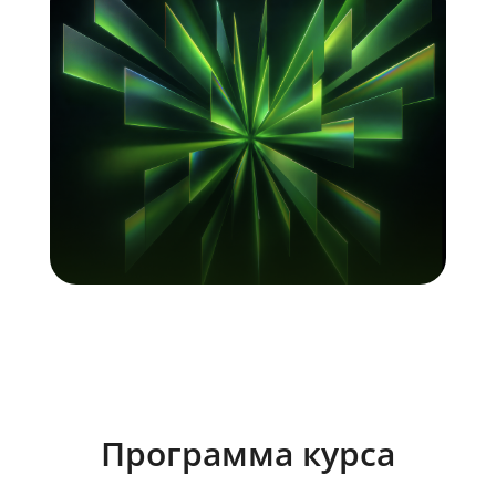
Программа курса