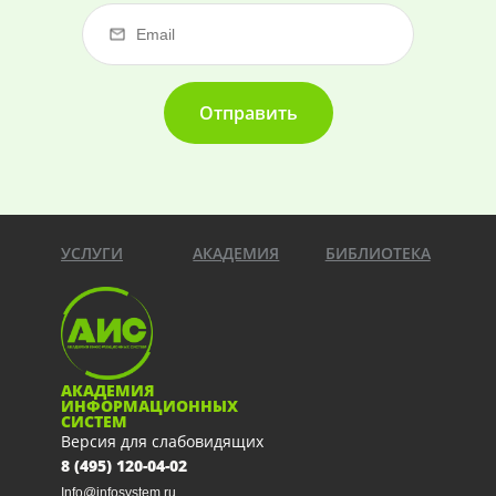
Отправить
УСЛУГИ
АКАДЕМИЯ
БИБЛИОТЕКА
АКАДЕМИЯ
ИНФОРМАЦИОННЫХ
СИСТЕМ
Версия для слабовидящих
8 (495) 120-04-02
Info@infosystem.ru