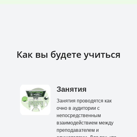
Как вы будете учиться
Занятия
Занятия проводятся как
очно в аудитории с
непосредственным
взаимодействием между
преподавателем и