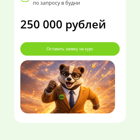
по запросу в будни
250 000 рублей
Оставить заявку на курс