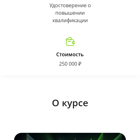
Удостоверение о
повышении
квалификации
Стоимость
250 000 ₽
О курсе