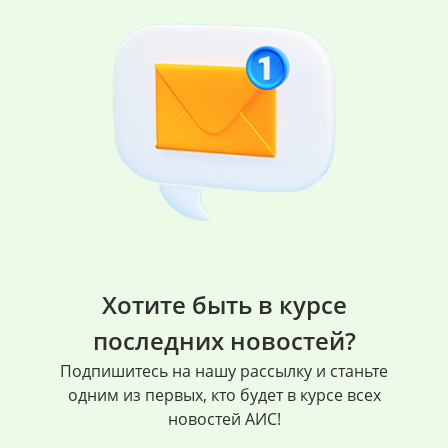
Хотите быть в курсе
последних новостей?
Подпишитесь на нашу рассылку и станьте
одним из первых, кто будет в курсе всех
новостей АИС!