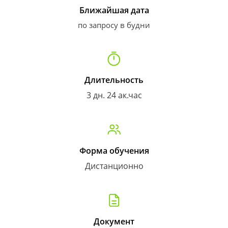
Ближайшая дата
по запросу в будни
Длительность
3 дн. 24 ак.час
Форма обучения
Дистанционно
Документ