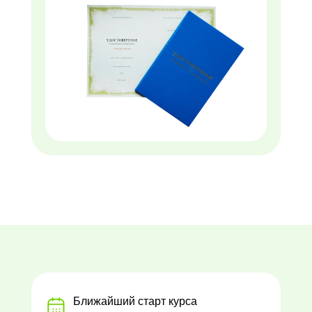
Ближайший старт курса