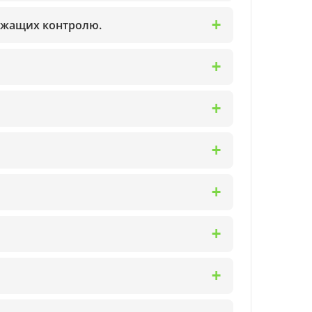
ежащих контролю.