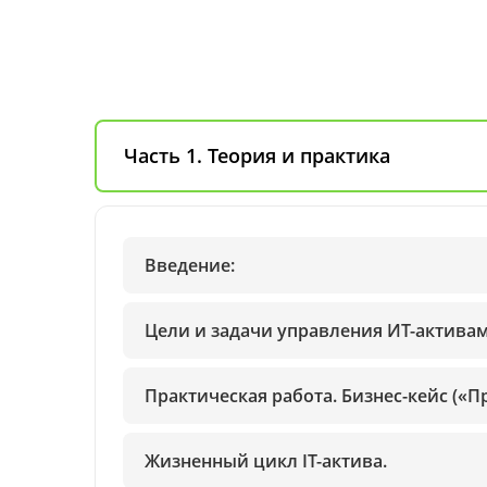
Часть 1. Теория и практика
Введение:
Цели и задачи управления ИТ-активам
Практическая работа. Бизнес-кейс («П
Жизненный цикл IT-актива.