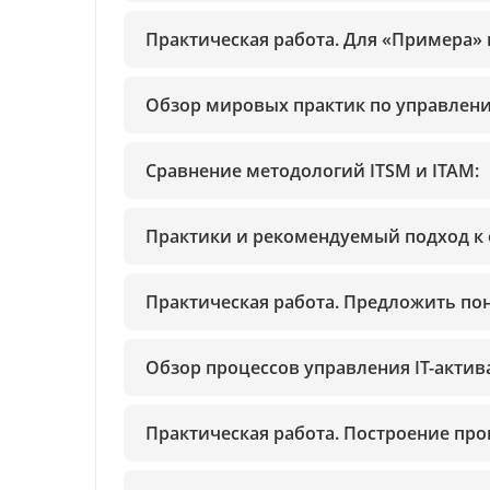
Практическая работа. Для «Примера»
Обзор мировых практик по управлени
Сравнение методологий ITSM и ITAM:
Практики и рекомендуемый подход к 
Практическая работа. Предложить по
Обзор процессов управления IT-актив
Практическая работа. Построение про