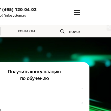
7 (495) 120-04-02
fo@infosystem.ru
КОНТАКТЫ
ПОИСК
Получить консультацию
по обучению