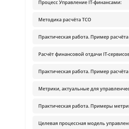
Процесс Управление IT-финансами:
Методика расчёта ТСО
Практическая работа. Пример расчёта 
Расчёт финансовой отдачи IT-сервисо
Практическая работа. Пример расчёта
Метрики, актуальные для управленче
Практическая работа. Примеры метри
Целевая процессная модель управлени