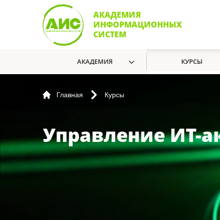
АКАДЕМИЯ
ИНФОРМАЦИОННЫХ
СИСТЕМ
АКАДЕМИЯ
КУРСЫ
Главная
Курсы
Управление ИТ-а