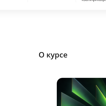
О курсе