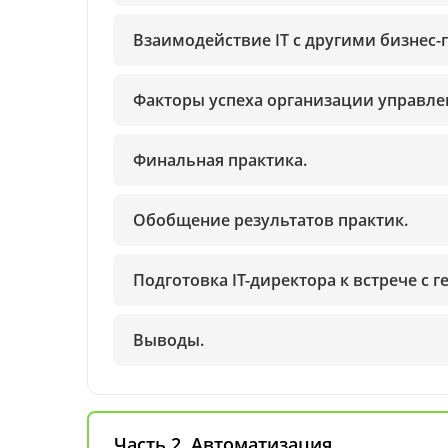
Взаимодействие IT с другими бизнес
Факторы успеха организации управлен
Финальная практика.
Обобщение результатов практик.
Подготовка IT-директора к встрече с
Выводы.
Часть 2. Автоматизация