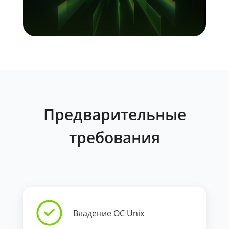
Предварительные
требования
Владение ОС Unix