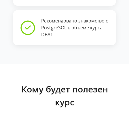
Рекомендовано знакомство с
PostgreSQL в объеме курса
DBA1.
Кому будет полезен
курс