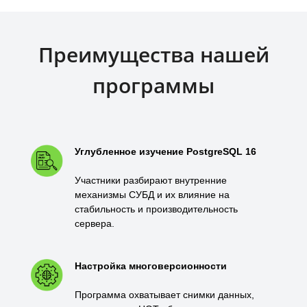
Преимущества нашей
программы
Углубленное изучение PostgreSQL 16
Участники разбирают внутренние
механизмы СУБД и их влияние на
стабильность и производительность
сервера.
Настройка многоверсионности
Программа охватывает снимки данных,