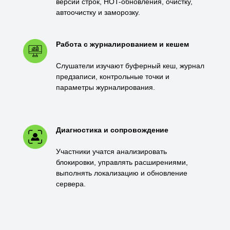
версии строк, HOT-обновления, очистку,
автоочистку и заморозку.
Работа с журналированием и кешем
Слушатели изучают буферный кеш, журнал
предзаписи, контрольные точки и
параметры журналирования.
Диагностика и сопровождение
Участники учатся анализировать
блокировки, управлять расширениями,
выполнять локализацию и обновление
сервера.