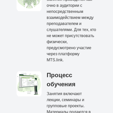
очно в аудитории с
непосредственным
взаимодействием между
преподавателем и
слушателями. Для тех, кто
не может присутствовать
физически,
предусмотрено участие
через платформу
MTS.link.
Процесс
обучения
Занятия включают
лекции, семинары и
групповые проекты.
Материалы подаются в