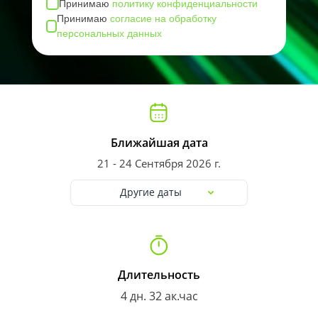
Принимаю
политику конфиденциальности
Принимаю
согласие на обработку
персональных данных
Ближайшая дата
21 - 24 Сентября 2026 г.
Другие даты
Длительность
4 дн. 32 ак.час