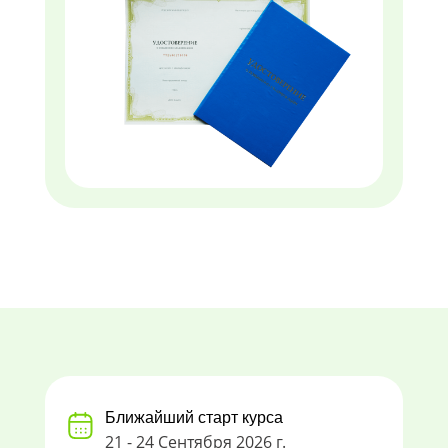
Ближайший старт курса
21 - 24 Сентября 2026 г.