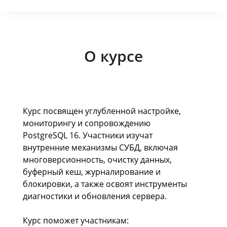
О курсе
Курс посвящен углубленной настройке,
мониторингу и сопровождению
PostgreSQL 16. Участники изучат
внутренние механизмы СУБД, включая
многоверсионность, очистку данных,
буферный кеш, журналирование и
блокировки, а также освоят инструменты
диагностики и обновления сервера.
Курс поможет участникам: