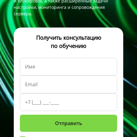
и блокировок, а также расширенные задачи
настройки, мониторинга и сопровождения
сервера.
Получить консультацию
по обучению