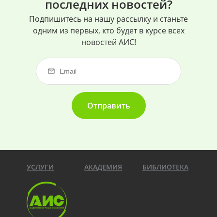
последних новостей?
Подпишитесь на нашу рассылку и станьте
одним из первых, кто будет в курсе всех
новостей АИС!
Отправить
УСЛУГИ
АКАДЕМИЯ
БИБЛИОТЕКА