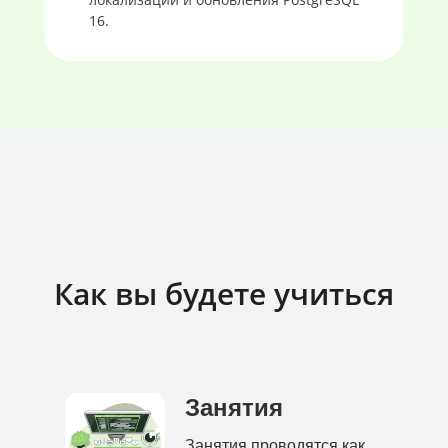
16.
Как вы будете учиться
Занятия
Занятия проводятся как