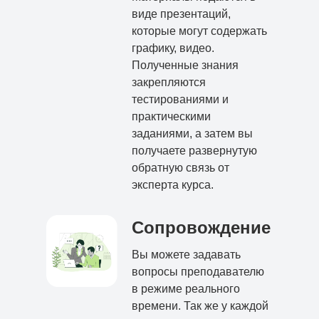
виде презентаций,
которые могут содержать
графику, видео.
Полученные знания
закрепляются
тестированиями и
практическими
заданиями, а затем вы
получаете развернутую
обратную связь от
эксперта курса.
Сопровождение
Вы можете задавать
вопросы преподавателю
в режиме реального
времени. Так же у каждой