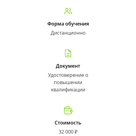
Форма обучения
Дистанционно
Документ
Удостоверение о
повышении
квалификации
Стоимость
32 000 ₽