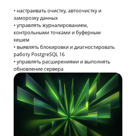
• настраивать очистку, автоочистку и
заморозку данных
• управлять журналированием,
контрольными точками и буферным
кешем
• выявлять блокировки и диагностировать
работу PostgreSQL 16
• управлять расширениями и выполнять
обновление сервера