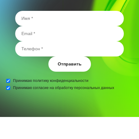
Отправить
Принимаю
политику конфиденциальности
Принимаю
согласие на обработку персональных данных