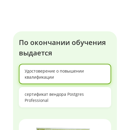
По окончании обучения
выдается
Удостоверение о повышении
квалификации
сертификат вендора Postgres
Professional