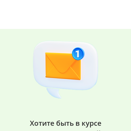
Хотите быть в курсе