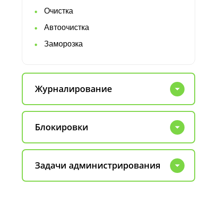
Очистка
Автоочистка
Заморозка
Журналирование
Блокировки
Задачи администрирования