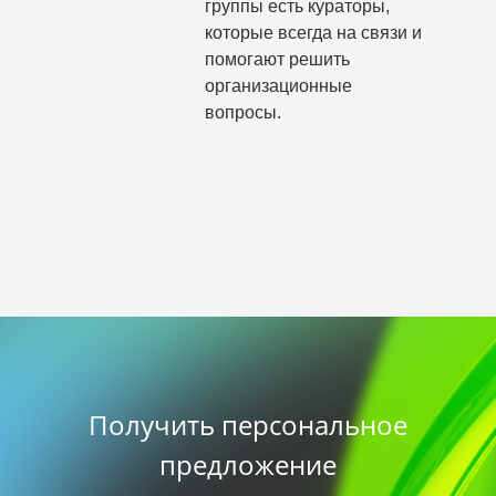
группы есть кураторы,
которые всегда на связи и
помогают решить
организационные
вопросы.
Получить персональное
предложение