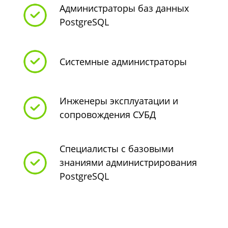
Администраторы баз данных
PostgreSQL
Системные администраторы
Инженеры эксплуатации и
сопровождения СУБД
Специалисты с базовыми
знаниями администрирования
PostgreSQL