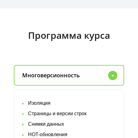
Программа курса
Многоверсионность
Изоляция
Страницы и версии строк
Снимки данных
HOT-обновления