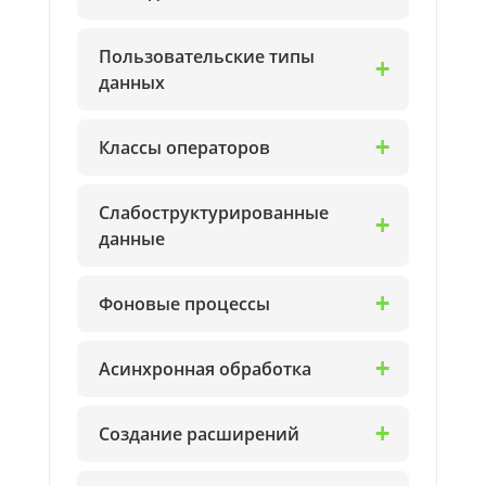
Пользовательские типы
данных
Классы операторов
Слабоструктурированные
данные
Фоновые процессы
Асинхронная обработка
Создание расширений