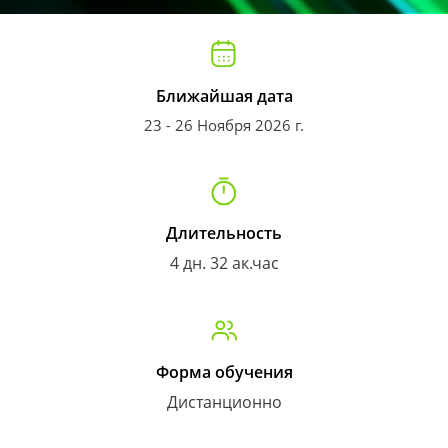
Ближайшая дата
23 - 26 Ноября 2026 г.
Длительность
4 дн. 32 ак.час
Форма обучения
Дистанционно