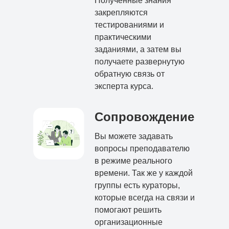
Полученные знания
закрепляются
тестированиями и
практическими
заданиями, а затем вы
получаете развернутую
обратную связь от
эксперта курса.
Сопровождение
Вы можете задавать
вопросы преподавателю
в режиме реального
времени. Так же у каждой
группы есть кураторы,
которые всегда на связи и
помогают решить
организационные