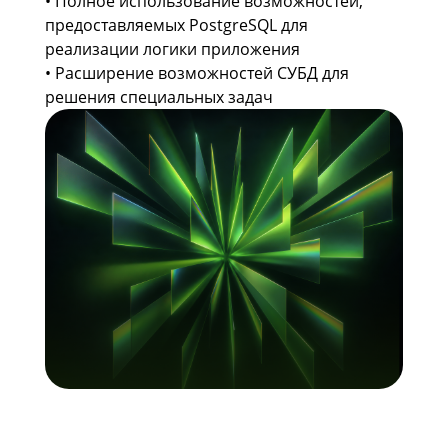
• Полное использование возможностей,
предоставляемых PostgreSQL для
реализации логики приложения
• Расширение возможностей СУБД для
решения специальных задач