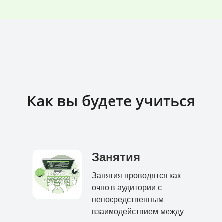
Как вы будете учиться
Занятия
Занятия проводятся как
очно в аудитории с
непосредственным
взаимодействием между