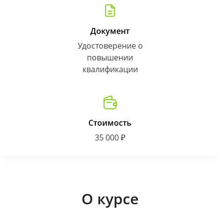
Документ
Удостоверение о
повышении
квалификации
Стоимость
35 000 ₽
О курсе