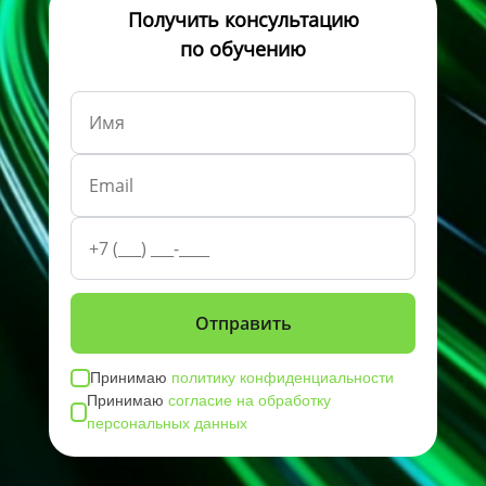
Получить консультацию
по обучению
Принимаю
политику конфиденциальности
Принимаю
согласие на обработку
персональных данных