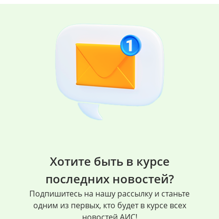
Хотите быть в курсе
последних новостей?
Подпишитесь на нашу рассылку и станьте
одним из первых, кто будет в курсе всех
новостей АИС!