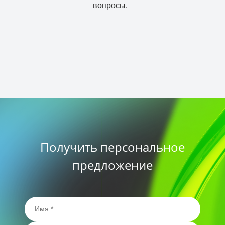
вопросы.
Получить персональное
предложение