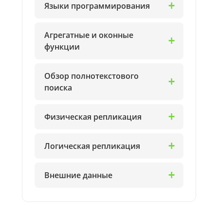
Языки программирования
Агрегатные и оконные
функции
Обзор полнотекстового
поиска
Физическая репликация
Логическая репликация
Внешние данные