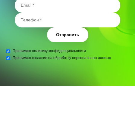
Отправить
Принимаю
политику конфиденциальности
Принимаю
согласие на обработку персональных данных