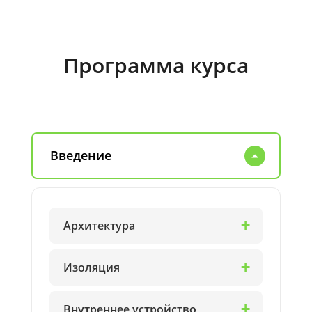
Программа курса
Введение
Архитектура
Изоляция
Внутреннее устройство