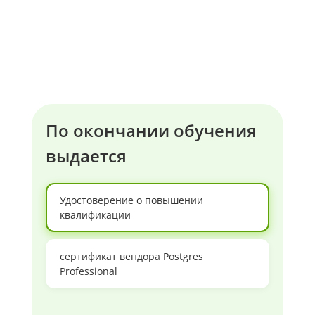
По окончании обучения
выдается
Удостоверение о повышении
квалификации
сертификат вендора Postgres
Professional