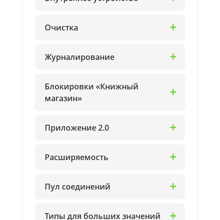
Очистка
Журналирование
Блокировки «Книжный
магазин»
Приложение 2.0
Расширяемость
Пул соединений
Типы для больших значений