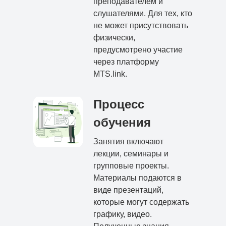
преподавателем и
слушателями. Для тех, кто
не может присутствовать
физически,
предусмотрено участие
через платформу
MTS.link.
Процесс
обучения
Занятия включают
лекции, семинары и
групповые проекты.
Материалы подаются в
виде презентаций,
которые могут содержать
графику, видео.