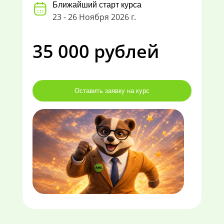
Ближайший старт курса
23 - 26 Ноября 2026 г.
35 000 рублей
Оставить заявку на курс