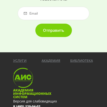
Отправить
УСЛУГИ
АКАДЕМИЯ
БИБЛИОТЕКА
АКАДЕМИЯ
ИНФОРМАЦИОННЫХ
СИСТЕМ
Версия для слабовидящих
8 (495) 120-04-02