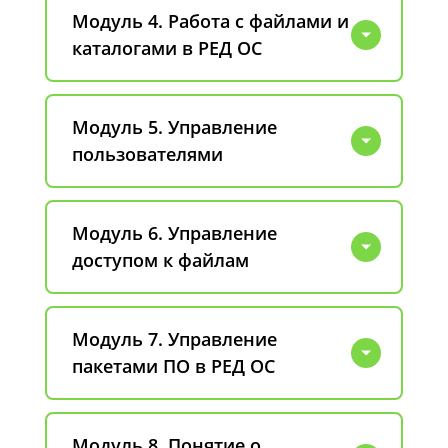
Модуль 4. Работа с файлами и
каталогами в РЕД ОС
Модуль 5. Управление
пользователями
Модуль 6. Управление
доступом к файлам
Модуль 7. Управление
пакетами ПО в РЕД ОС
Модуль 8. Понятие о