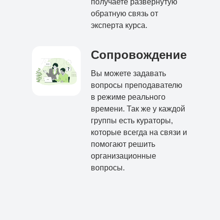
получаете развернутую
обратную связь от
эксперта курса.
Сопровождение
Вы можете задавать
вопросы преподавателю
в режиме реального
времени. Так же у каждой
группы есть кураторы,
которые всегда на связи и
помогают решить
организационные
вопросы.