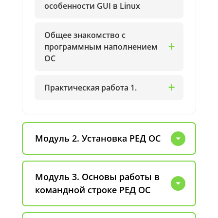
особенности GUI в Linux
Общее знакомство с
программным наполнением
ОС
Практическая работа 1.
Модуль 2. Установка РЕД ОС
Модуль 3. Основы работы в
командной строке РЕД ОС