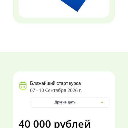
Ближайший старт курса
07 - 10 Сентября 2026 г.
Другие даты
40 000 рублей