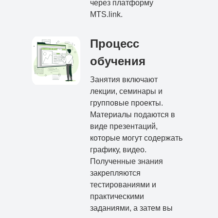
через платформу
MTS.link.
Процесс
обучения
Занятия включают
лекции, семинары и
групповые проекты.
Материалы подаются в
виде презентаций,
которые могут содержать
графику, видео.
Полученные знания
закрепляются
тестированиями и
практическими
заданиями, а затем вы