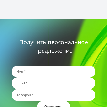
Получить персональное
предложение
Отправить