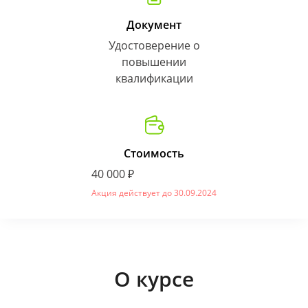
Документ
Удостоверение о
повышении
квалификации
Стоимость
40 000 ₽
Акция действует до 30.09.2024
О курсе