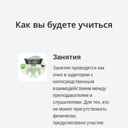
Как вы будете учиться
Занятия
Занятия проводятся как
очно в аудитории с
непосредственным
взаимодействием между
преподавателем и
слушателями. Для тех, кто
не может присутствовать
физически,
предусмотрено участие