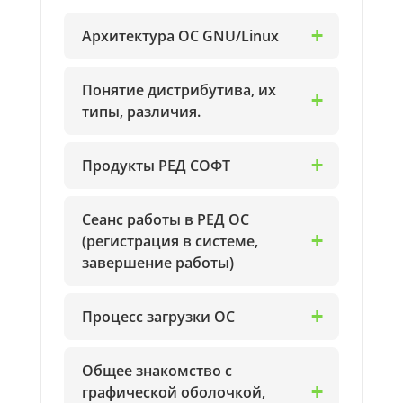
Архитектура ОС GNU/Linux
Понятие дистрибутива, их
типы, различия.
Продукты РЕД СОФТ
Сеанс работы в РЕД ОС
(регистрация в системе,
завершение работы)
Процесс загрузки ОС
Общее знакомство с
графической оболочкой,