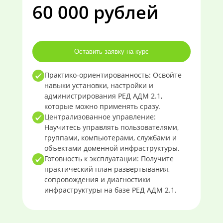
60 000 рублей
Оставить заявку на курс
Практико-ориентированность: Освойте
навыки установки, настройки и
администрирования РЕД АДМ 2.1,
которые можно применять сразу.
Централизованное управление:
Научитесь управлять пользователями,
группами, компьютерами, службами и
объектами доменной инфраструктуры.
Готовность к эксплуатации: Получите
практический план развертывания,
сопровождения и диагностики
инфраструктуры на базе РЕД АДМ 2.1.