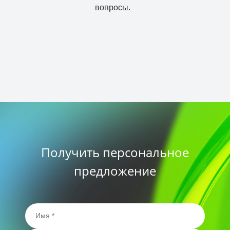
вопросы.
Получить персональное
предложение