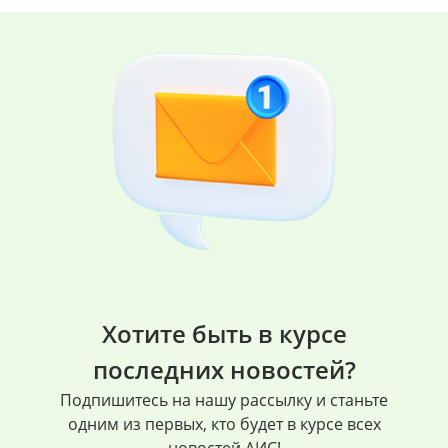
Хотите быть в курсе
последних новостей?
Подпишитесь на нашу рассылку и станьте
одним из первых, кто будет в курсе всех