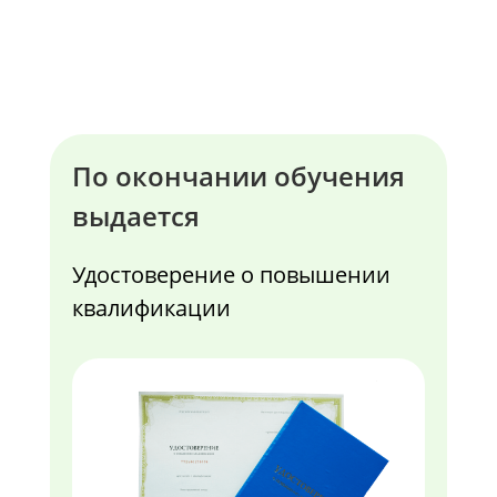
По окончании обучения
выдается
Удостоверение о повышении
квалификации