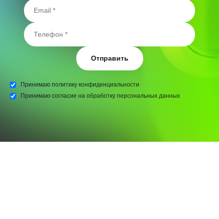
Отправить
Принимаю
политику конфиденциальности
Принимаю
согласие на обработку персональных данных