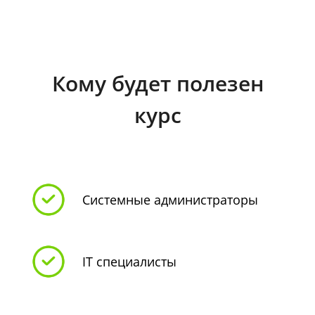
Кому будет полезен
курс
Системные администраторы
IT специалисты