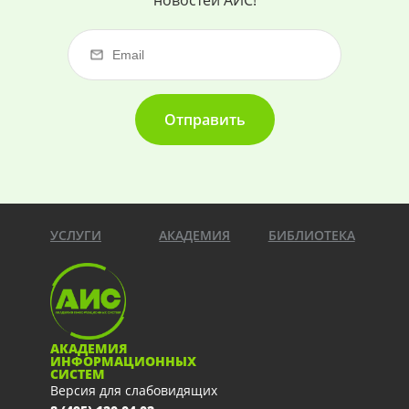
новостей АИС!
Отправить
УСЛУГИ
АКАДЕМИЯ
БИБЛИОТЕКА
АКАДЕМИЯ
ИНФОРМАЦИОННЫХ
СИСТЕМ
Версия для слабовидящих