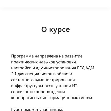
О курсе
Программа направлена на развитие
практических навыков установки,
настройки и администрирования РЕД АДМ
2.1 для специалистов в области
системного администрирования,
инфраструктуры, эксплуатации ИТ-
сервисов и сопровождения
корпоративных информационных систем.
Курс поможет участникам: