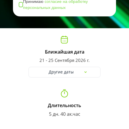
Принимаю
согласие на обработку
персональных данных
Ближайшая дата
21 - 25 Сентября 2026 г.
Другие даты
Длительность
5 дн. 40 ак.час