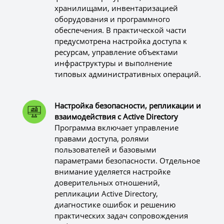
хранилищами, инвентаризацией
оборудования и программного
обеспечения. В практической части
предусмотрена настройка доступа к
ресурсам, управление объектами
инфраструктуры и выполнение
типовых административных операций.
Настройка безопасности, репликации и
взаимодействия с Active Directory
Программа включает управление
правами доступа, ролями
пользователей и базовыми
параметрами безопасности. Отдельное
внимание уделяется настройке
доверительных отношений,
репликации Active Directory,
диагностике ошибок и решению
практических задач сопровождения