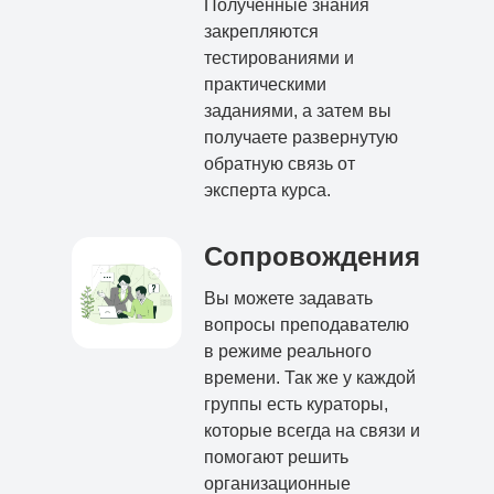
Полученные знания
закрепляются
тестированиями и
практическими
заданиями, а затем вы
получаете развернутую
обратную связь от
эксперта курса.
Сопровождения
Вы можете задавать
вопросы преподавателю
в режиме реального
времени. Так же у каждой
группы есть кураторы,
которые всегда на связи и
помогают решить
организационные