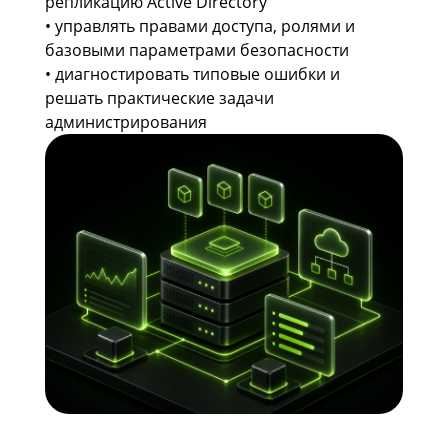
репликацию Active Directory
• управлять правами доступа, ролями и
базовыми параметрами безопасности
• диагностировать типовые ошибки и
решать практические задачи
администрирования