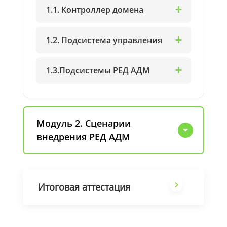
1.1. Контроллер домена
1.2. Подсистема управления
1.3.Подсистемы РЕД АДМ
Модуль 2. Сценарии
внедрения РЕД АДМ
Итоговая аттестация