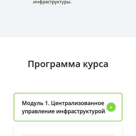
инфраструктуры.
Программа курса
Модуль 1. Централизованное
управление инфраструктурой