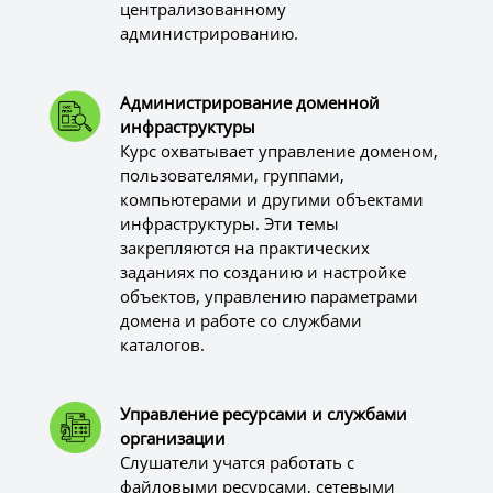
централизованному
администрированию.
Администрирование доменной
инфраструктуры
Курс охватывает управление доменом,
пользователями, группами,
компьютерами и другими объектами
инфраструктуры. Эти темы
закрепляются на практических
заданиях по созданию и настройке
объектов, управлению параметрами
домена и работе со службами
каталогов.
Управление ресурсами и службами
организации
Слушатели учатся работать с
файловыми ресурсами, сетевыми