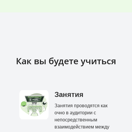
Как вы будете учиться
Занятия
Занятия проводятся как
очно в аудитории с
непосредственным
взаимодействием между