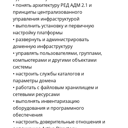
• понять архитектуру РЕД АДМ 2.1 и
принципы централизованного
управления инфраструктурой
• выполнить установку и первичную
настройку платформы
• развернуть и администрировать
доменную инфраструктуру
• управлять пользователями, группами,
компьютерами и другими объектами
системы
• настроить службы каталогов и
параметры домена
• работать с файловым хранилищем и
сетевыми ресурсами
• выполнять инвентаризацию
оборудования и программного
обеспечения
• настроить доверительные отношения и