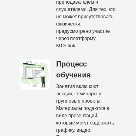
преподавателем и
слушателями. Для тех, кто
не может присутствовать
физически,
предусмотрено участие
через платформу
MTS.link.
Процесс
обучения
Занятия включают
лекции, семинары и
групповые проекты.
Материалы подаются в
виде презентаций,
которые могут содержать
графику, видео.