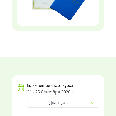
Ближайший старт курса
21 - 25 Сентября 2026 г.
Другие даты