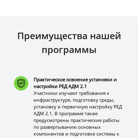
Преимущества нашей
программы
Практическое освоение установки и
настройки РЕД АДМ 2.1
Участники изучают требования к
инфраструктуре, подготовку среды,
установку и первичную настройку РЕД
АДМ 2.1. В программе также
предусмотрены практические работы
по развертыванию основных
компонентов и подготовке системы к