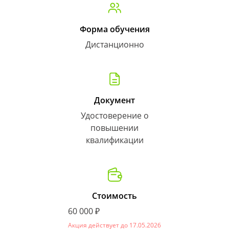
Форма обучения
Дистанционно
Документ
Удостоверение о
повышении
квалификации
Стоимость
60 000 ₽
Акция действует до 17.05.2026