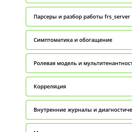
Парсеры и разбор работы frs_server
Симптоматика и обогащение
Ролевая модель и мультитенантнос
Корреляция
Внутренние журналы и диагностиче