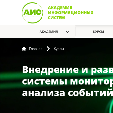
АКАДЕМИЯ
ИНФОРМАЦИОННЫХ
СИСТЕМ
АКАДЕМИЯ
КУРСЫ
Главная
Курсы
Внедрение и раз
системы монитор
анализа событий