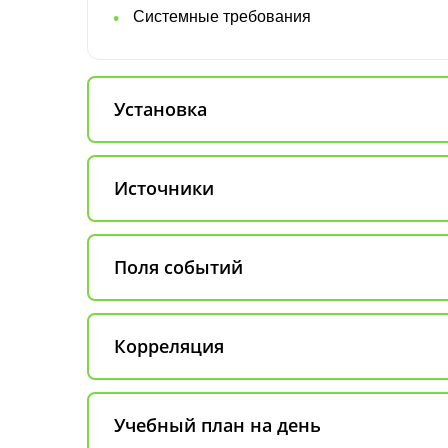
Системные требования
Установка
Источники
Поля событий
Корреляция
Учебный план на день