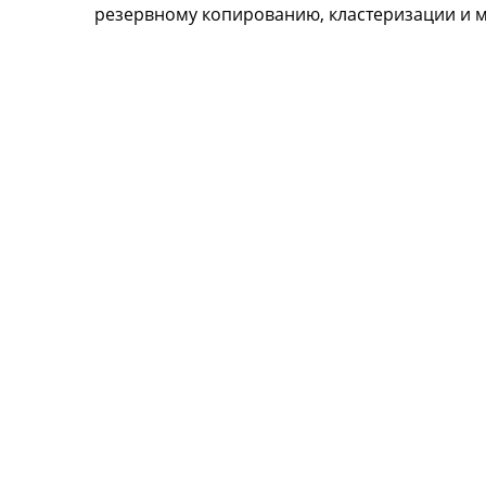
резервному копированию, кластеризации и м