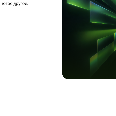
ногое другое.