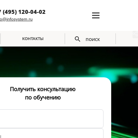
7 (495) 120-04-02
fo@infosystem.ru
КОНТАКТЫ
ПОИСК
Получить консультацию
по обучению