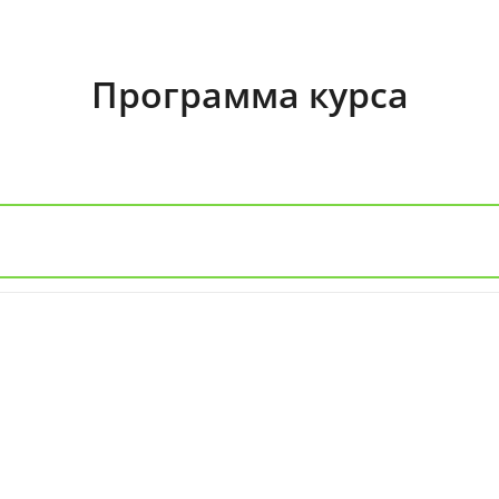
Программа курса