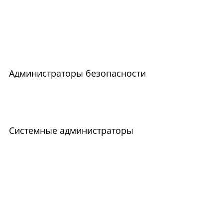
Администраторы безопасности
Системные администраторы