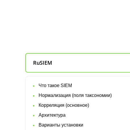
RuSIEM
Что такое SIEM
Нормализация (поля таксономии)
Корреляция (основное)
Архитектура
Варианты установки