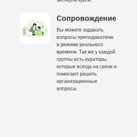
Сопровождение
Вы можете задавать
вопросы преподавателю
в режиме реального
времени. Так же у каждой
группы есть кураторы,
которые всегда на связи и
помогают решить
организационные
вопросы.