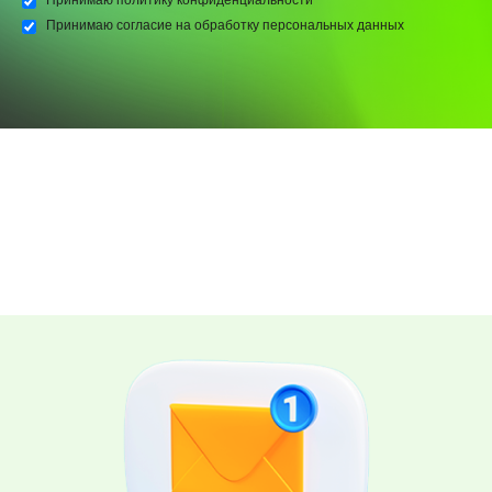
Принимаю
политику конфиденциальности
Принимаю
согласие на обработку персональных данных