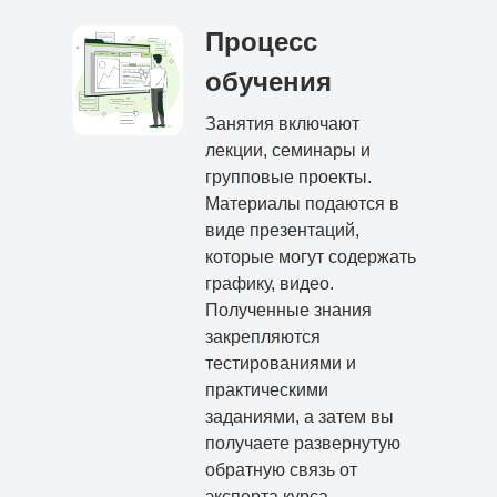
Процесс
обучения
Занятия включают
лекции, семинары и
групповые проекты.
Материалы подаются в
виде презентаций,
которые могут содержать
графику, видео.
Полученные знания
закрепляются
тестированиями и
практическими
заданиями, а затем вы
получаете развернутую
обратную связь от
эксперта курса.