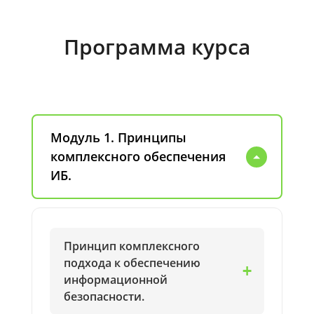
Программа курса
Модуль 1. Принципы
комплексного обеспечения
ИБ.
Принцип комплексного
подхода к обеспечению
информационной
безопасности.