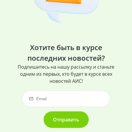
Хотите быть в курсе
последних новостей?
Подпишитесь на нашу рассылку и станьте
одним из первых, кто будет в курсе всех
новостей АИС!
Отправить