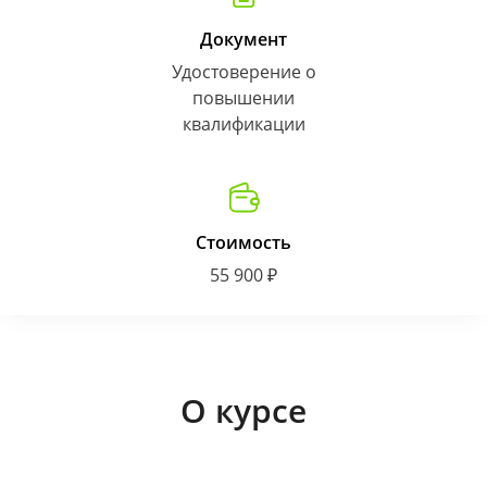
Документ
Удостоверение о
повышении
квалификации
Стоимость
55 900 ₽
О курсе