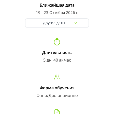
Ближайшая дата
19 - 23 Октября 2026 г.
Другие даты
Длительность
5 дн. 40 ак.час
Форма обучения
Очно/Дистанционно