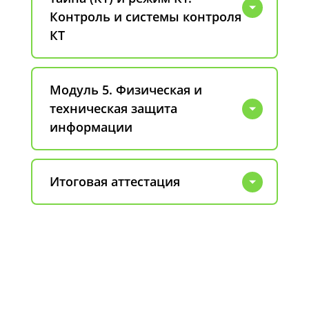
Контроль и системы контроля
КТ
Модуль 5. Физическая и
техническая защита
информации
Итоговая аттестация