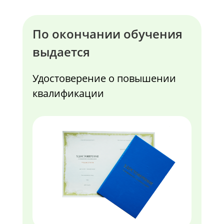
По окончании обучения
выдается
Удостоверение о повышении
квалификации