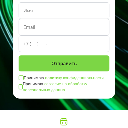
Принимаю
политику конфиденциальности
Принимаю
согласие на обработку
персональных данных