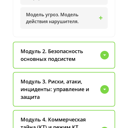
Модель угроз. Модель
действия нарушителя.
Модуль 2. Безопасность
основных подсистем
Модуль 3. Риски, атаки,
инциденты: управление и
защита
Модуль 4. Коммерческая
тайна (КТ) и режим КТ.