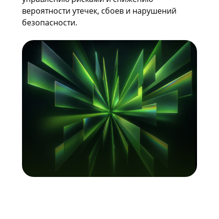
вероятности утечек, сбоев и нарушений
безопасности.