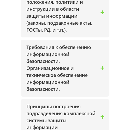
положения, политики и
инструкции в области
защиты информации
(законы, подзаконные акты,
ГОСТы, РД, и т.п.).
Требования к обеспечению
информационной
безопасности.
Организационное и
техническое обеспечение
информационной
безопасности.
Принципы построения
подразделения комплексной
системы защиты
информации