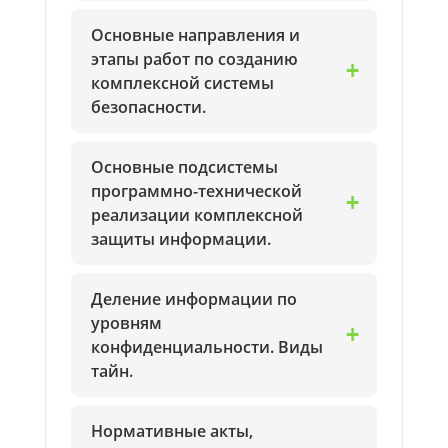
Основные направления и
этапы работ по созданию
комплексной системы
безопасности.
Основные подсистемы
программно-технической
реализации комплексной
защиты информации.
Деление информации по
уровням
конфиденциальности. Виды
тайн.
Нормативные акты,