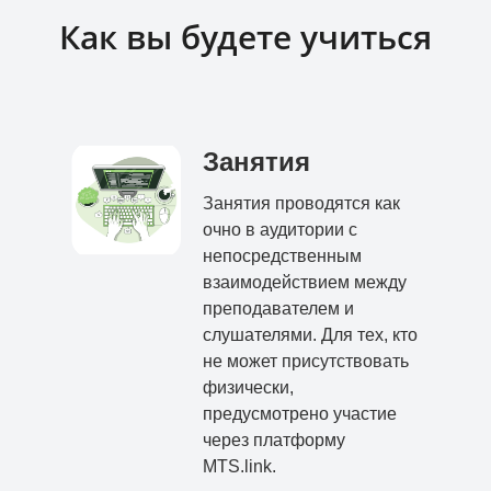
Как вы будете учиться
Занятия
Занятия проводятся как
очно в аудитории с
непосредственным
взаимодействием между
преподавателем и
слушателями. Для тех, кто
не может присутствовать
физически,
предусмотрено участие
через платформу
MTS.link.