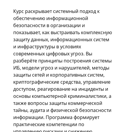
Курс раскрывает системный подход к
обеспечению информационной
безопасности в организации и
показывает, как выстраивать комплексную
защиту данных, информационных систем
и инфраструктуры в условиях
современных цифровых угроз. Вы
разберёте принципы построения системы
ИБ, модели угроз и нарушителей, методы
защиты сетей и корпоративных систем,
криптографические средства, управление
доступом, реагирование на инциденты и
основы компьютерной криминалистики, а
также вопросы защиты коммерческой
тайны, аудита и физической безопасности
информации. Программа формирует
практические компетенции по
управлению рисками и снижению