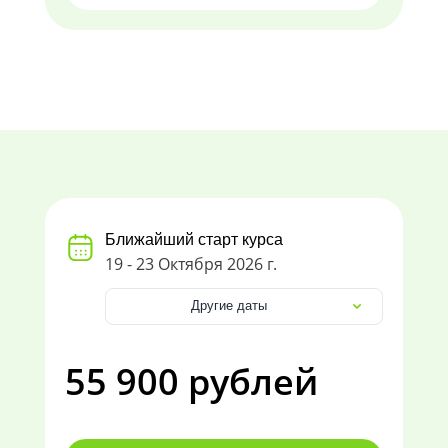
Ближайший старт курса
19 - 23 Октября 2026 г.
Другие даты
55 900 рублей