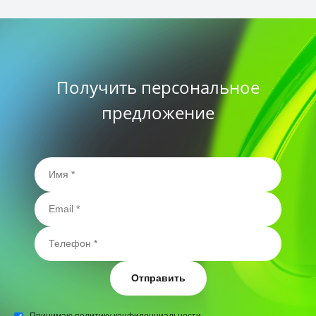
Получить персональное
предложение
Отправить