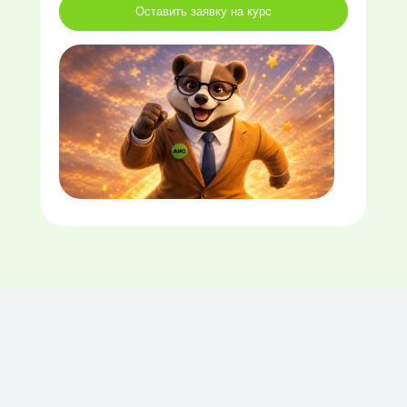
Оставить заявку на курс