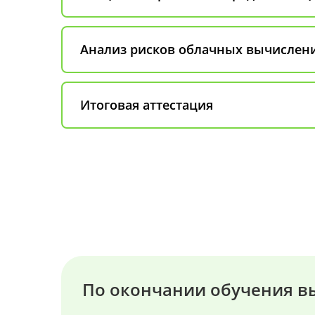
Анализ рисков облачных вычислен
Итоговая аттестация
По окончании обучения в