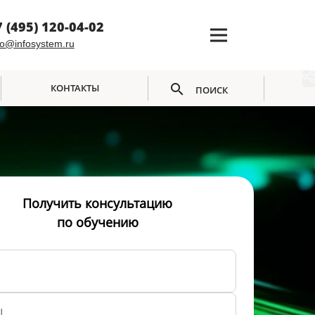
7 (495) 120-04-02
fo@infosystem.ru
КОНТАКТЫ
ПОИСК
Получить консультацию
по обучению