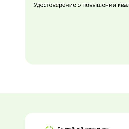
Удостоверение о повышении кв