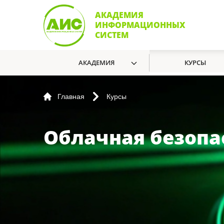
АКАДЕМИЯ
ИНФОРМАЦИОННЫХ
СИСТЕМ
АКАДЕМИЯ
КУРСЫ
Главная
Курсы
Облачная безопа