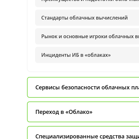
Стандарты облачных вычислений
Рынок и основные игроки облачных 
Инциденты ИБ в «облаках»
Сервисы безопасности облачных п
Переход в «Облако»
Специализированные средства защ