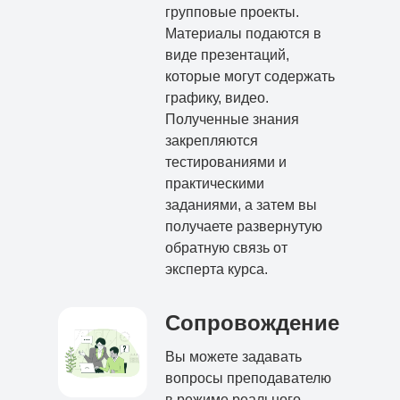
групповые проекты.
Материалы подаются в
виде презентаций,
которые могут содержать
графику, видео.
Полученные знания
закрепляются
тестированиями и
практическими
заданиями, а затем вы
получаете развернутую
обратную связь от
эксперта курса.
Сопровождение
Вы можете задавать
вопросы преподавателю
в режиме реального