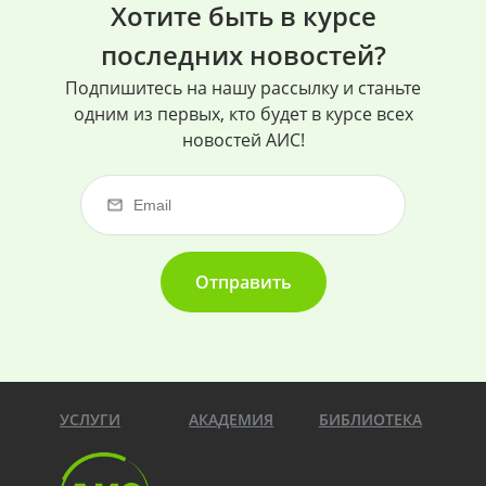
Хотите быть в курсе
последних новостей?
Подпишитесь на нашу рассылку и станьте
одним из первых, кто будет в курсе всех
новостей АИС!
Отправить
УСЛУГИ
АКАДЕМИЯ
БИБЛИОТЕКА