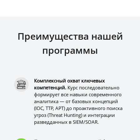
Преимущества нашей
программы
Комплексный охват ключевых
компетенций.
Курс последовательно
формирует все навыки современного
аналитика — от базовых концепций
(IOC, TTP, APT) до проактивного поиска
угроз (Threat Hunting) и интеграции
разведданных в SIEM/SOAR.