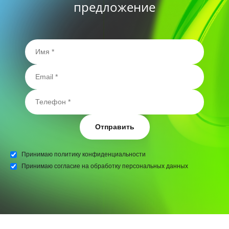
предложение
Отправить
Принимаю
политику конфиденциальности
Принимаю
согласие на обработку персональных данных