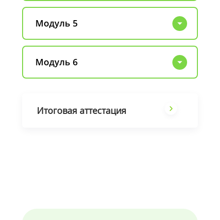
Модуль 5
Модуль 6
Итоговая аттестация