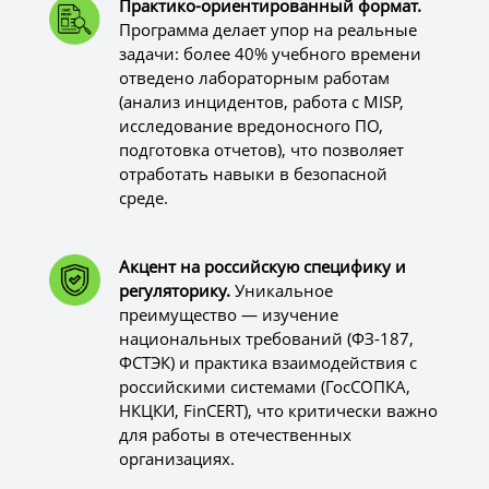
Практико-ориентированный формат.
Программа делает упор на реальные
задачи: более 40% учебного времени
отведено лабораторным работам
(анализ инцидентов, работа с MISP,
исследование вредоносного ПО,
подготовка отчетов), что позволяет
отработать навыки в безопасной
среде.
Акцент на российскую специфику и
регуляторику.
Уникальное
преимущество — изучение
национальных требований (ФЗ-187,
ФСТЭК) и практика взаимодействия с
российскими системами (ГосСОПКА,
НКЦКИ, FinCERT), что критически важно
для работы в отечественных
организациях.