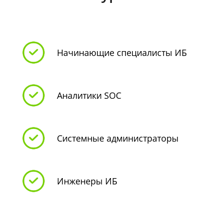
Начинающие специалисты ИБ
Аналитики SOC
Системные администраторы
Инженеры ИБ