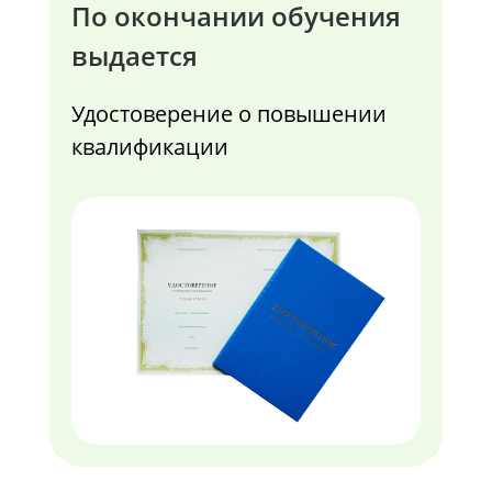
По окончании обучения
выдается
Удостоверение о повышении
квалификации