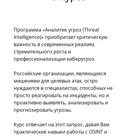
Программа «Аналитик угроз (Threat
Intelligence)» приобретает критическую
важность в современных реалиях
стремительного роста и
профессионализации киберугроз.
Российские организации, являющиеся
мишенями для целевых атак, остро
нуждаются в специалистах, способных не
просто реагировать на инциденты, но и
проактивно выявлять, анализировать и
прогнозировать угрозы.
Курс отвечает на этот запрос, давая Вам
практические навыки работы с OSINT и