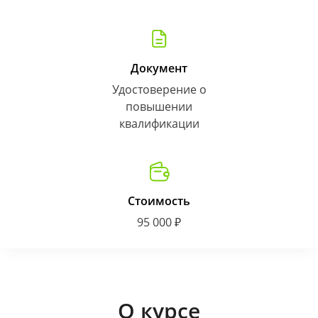
Документ
Удостоверение о
повышении
квалификации
Стоимость
95 000 ₽
О курсе