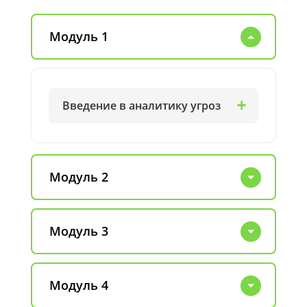
Модуль 1
Введение в аналитику угроз
Модуль 2
Модуль 3
Модуль 4