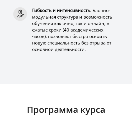
Гибкость и интенсивность.
Блочно-
модульная структура и возможность
обучения как очно, так и онлайн, в
сжатые сроки (40 академических
часов), позволяют быстро освоить
новую специальность без отрыва от
основной деятельности.
Программа курса