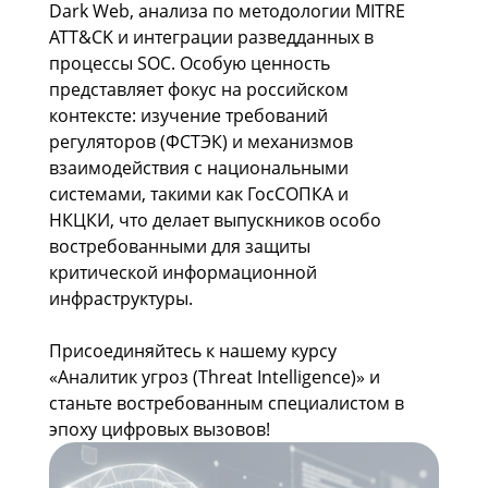
Dark Web, анализа по методологии MITRE
ATT&CK и интеграции разведданных в
процессы SOC. Особую ценность
представляет фокус на российском
контексте: изучение требований
регуляторов (ФСТЭК) и механизмов
взаимодействия с национальными
системами, такими как ГосСОПКА и
НКЦКИ, что делает выпускников особо
востребованными для защиты
критической информационной
инфраструктуры.
Присоединяйтесь к нашему курсу
«Аналитик угроз (Threat Intelligence)» и
станьте востребованным специалистом в
эпоху цифровых вызовов!