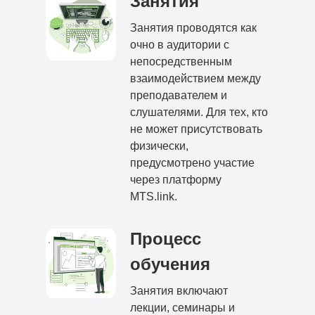
Занятия
Занятия проводятся как
очно в аудитории с
непосредственным
взаимодействием между
преподавателем и
слушателями. Для тех, кто
не может присутствовать
физически,
предусмотрено участие
через платформу
MTS.link.
Процесс
обучения
Занятия включают
лекции, семинары и