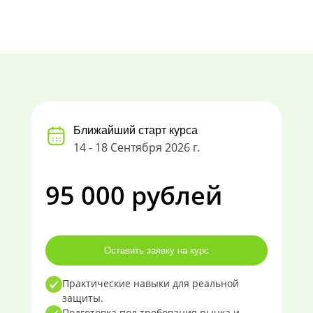
Ближайший старт курса
14 - 18 Сентября 2026 г.
95 000 рублей
Оставить заявку на курс
Практические навыки для реальной
защиты.
Подготовка под требования рынка и