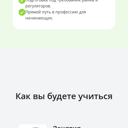
регуляторов.
Прямой путь в профессию для
начинающих.
Как вы будете учиться