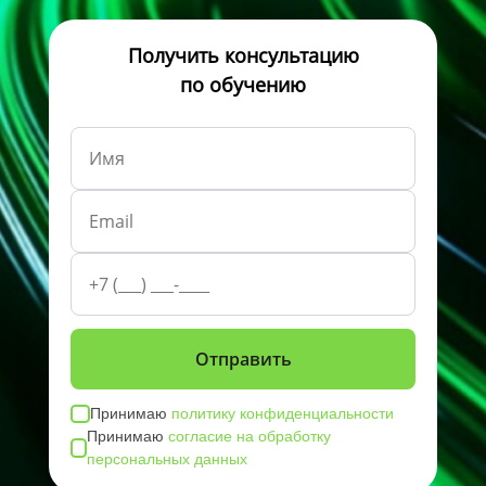
Получить консультацию
по обучению
Принимаю
политику конфиденциальности
Принимаю
согласие на обработку
персональных данных