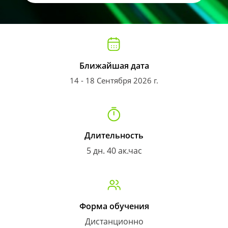
Ближайшая дата
14 - 18 Сентября 2026 г.
Длительность
5 дн. 40 ак.час
Форма обучения
Дистанционно