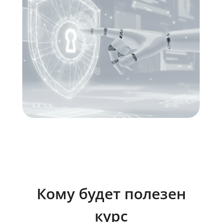
Кому будет полезен
курс