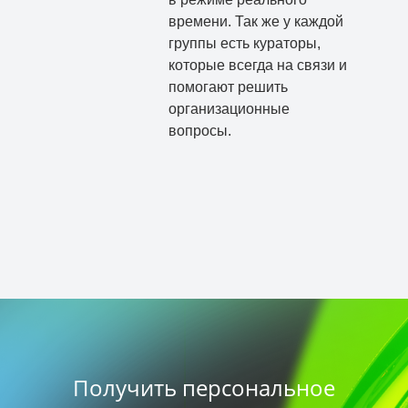
времени. Так же у каждой
группы есть кураторы,
которые всегда на связи и
помогают решить
организационные
вопросы.
Получить персональное