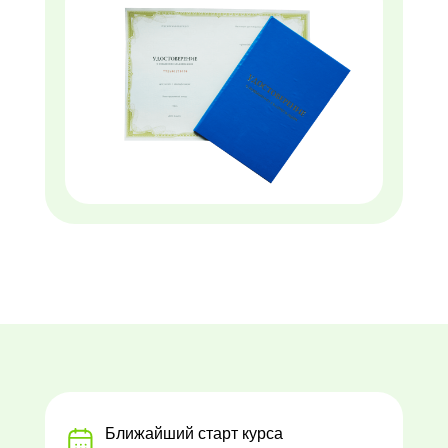
Ближайший старт курса