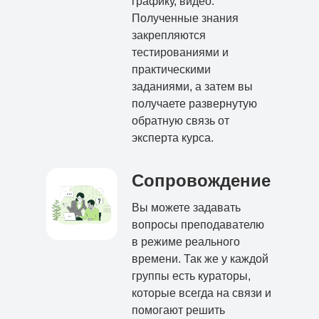
графику, видео.
Полученные знания
закрепляются
тестированиями и
практическими
заданиями, а затем вы
получаете развернутую
обратную связь от
эксперта курса.
Сопровождение
Вы можете задавать
вопросы преподавателю
в режиме реального
времени. Так же у каждой
группы есть кураторы,
которые всегда на связи и
помогают решить