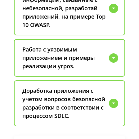
небезопасной, разработай
приложений, на примере Top
10 OWASP.
Работа с уязвимым
приложением и примеры
реализации угроз.
Доработка приложения с
учетом вопросов безопасной
разработки в соответствии с
процессом SDLC.