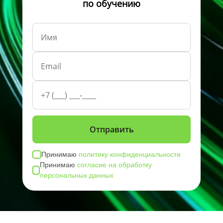
по обучению
Принимаю
политику конфиденциальности
Принимаю
согласие на обработку
персональных данных