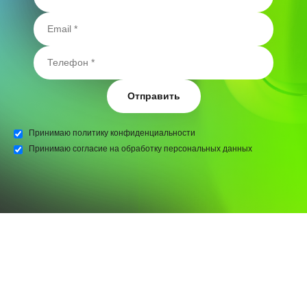
Отправить
Принимаю
политику конфиденциальности
Принимаю
согласие на обработку персональных данных