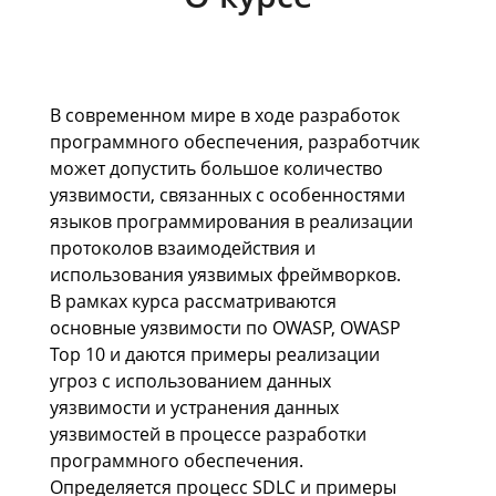
В современном мире в ходе разработок
программного обеспечения, разработчик
может допустить большое количество
уязвимости, связанных с особенностями
языков программирования в реализации
протоколов взаимодействия и
использования уязвимых фреймворков.
В рамках курса рассматриваются
основные уязвимости по OWASP, OWASP
Top 10 и даются примеры реализации
угроз с использованием данных
уязвимости и устранения данных
уязвимостей в процессе разработки
программного обеспечения.
Определяется процесс SDLC и примеры