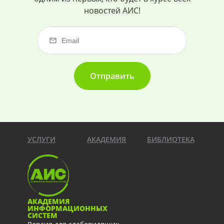
новостей АИС!
Отправить
УСЛУГИ
АКАДЕМИЯ
БИБЛИОТЕКА
АКАДЕМИЯ
ИНФОРМАЦИОННЫХ
СИСТЕМ