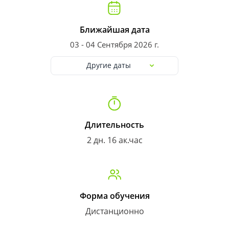
Ближайшая дата
03 - 04 Сентября 2026 г.
Другие даты
Длительность
2 дн. 16 ак.час
Форма обучения
Дистанционно