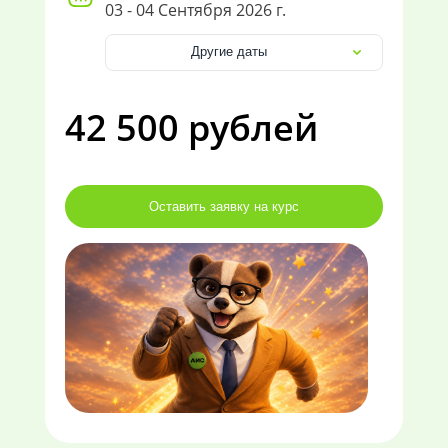
03 - 04 Сентября 2026 г.
Другие даты
42 500 рублей
Оставить заявку на курс