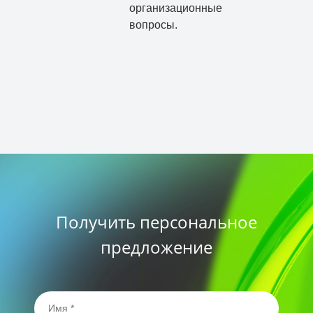
организационные
вопросы.
Получить персональное
предложение