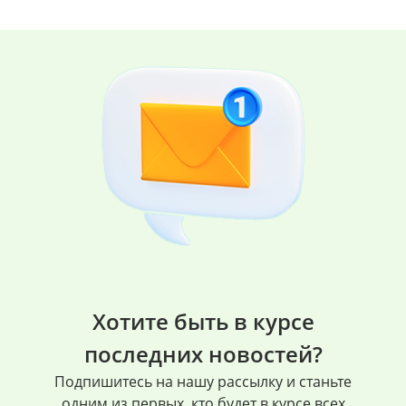
Хотите быть в курсе
последних новостей?
Подпишитесь на нашу рассылку и станьте
одним из первых, кто будет в курсе всех