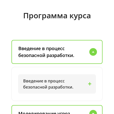
Программа курса
Введение в процесс
безопасной разработки.
Введение в процесс
безопасной разработки.
Моделирование угроз.