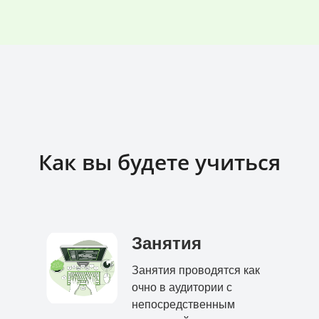
Как вы будете учиться
Занятия
Занятия проводятся как
очно в аудитории с
непосредственным