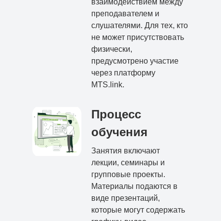
взаимодействием между
преподавателем и
слушателями. Для тех, кто
не может присутствовать
физически,
предусмотрено участие
через платформу
MTS.link.
Процесс
обучения
Занятия включают
лекции, семинары и
групповые проекты.
Материалы подаются в
виде презентаций,
которые могут содержать