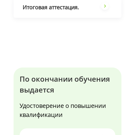
Итоговая аттестация.
По окончании обучения
выдается
Удостоверение о повышении
квалификации