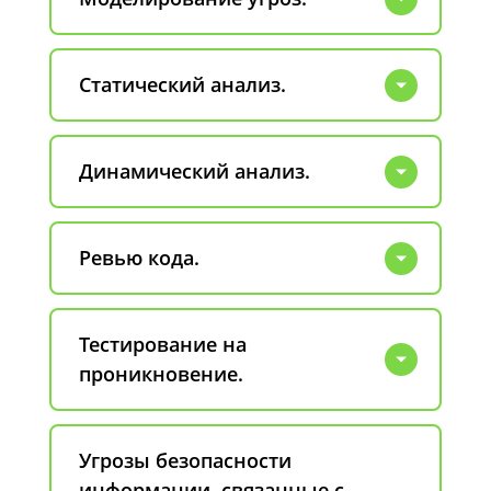
Статический анализ.
Динамический анализ.
Ревью кода.
Тестирование на
проникновение.
Угрозы безопасности
информации, связанные с