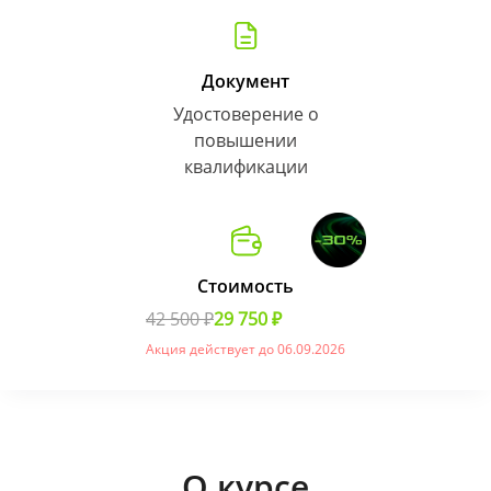
Документ
Удостоверение о
повышении
квалификации
Стоимость
42 500 ₽
29 750 ₽
Акция действует до 06.09.2026
О курсе