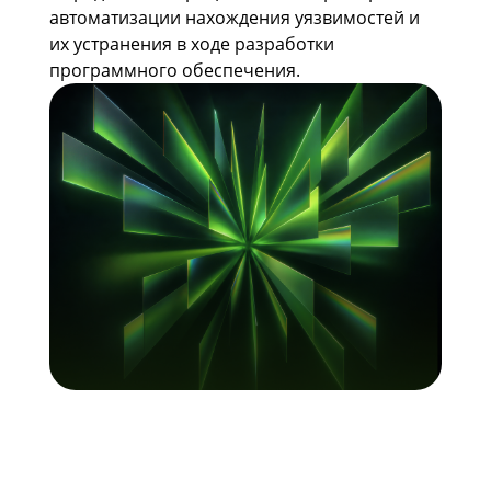
автоматизации нахождения уязвимостей и
их устранения в ходе разработки
программного обеспечения.