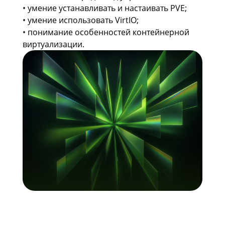
• умение устанавливать и настаивать PVE;
• умение использовать VirtIO;
• понимание особенностей контейнерной
виртуализации.