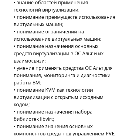
• знание областей применения
технологий виртуализации;
• понимание преимуществ использования
виртуальных машин;
• понимание ограничений на
использование виртуальных машин;
• понимание назначения основных
средств виртуализации в ОС Альт и их
взаимосвязи;
• умение применять средства ОС Альт для
понимания, мониторинга и диагностики
работы ВМ;
• понимание KVM как технологии
виртуализации с открытым исходным
кодом;
• понимание назначения набора
библиотек libvirt;
• понимание значения основных
компонентов среды под управлением PVE;