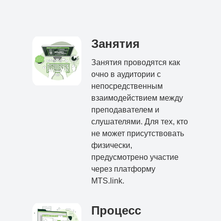
Занятия
Занятия проводятся как
очно в аудитории с
непосредственным
взаимодействием между
преподавателем и
слушателями. Для тех, кто
не может присутствовать
физически,
предусмотрено участие
через платформу
MTS.link.
Процесс