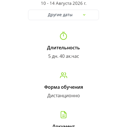
10 - 14 Августа 2026 г.
Другие даты
Длительность
5 дн. 40 ак.час
Форма обучения
Дистанционно
Документ