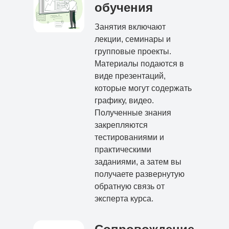
обучения
Занятия включают
лекции, семинары и
групповые проекты.
Материалы подаются в
виде презентаций,
которые могут содержать
графику, видео.
Полученные знания
закрепляются
тестированиями и
практическими
заданиями, а затем вы
получаете развернутую
обратную связь от
эксперта курса.