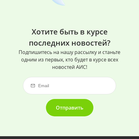
Хотите быть в курсе
последних новостей?
Подпишитесь на нашу рассылку и станьте
одним из первых, кто будет в курсе всех
новостей АИС!
Отправить