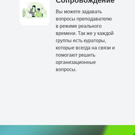
Сопровождение
Вы можете задавать
вопросы преподавателю
в режиме реального
времени. Так же у каждой
группы есть кураторы,
которые всегда на связи и
помогают решить
организационные
вопросы.