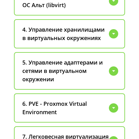
ОС Альт (libvirt)
4. Управление хранилищами
в виртуальных окружениях
5. Управление адаптерами и
сетями в виртуальном
окружении
6. PVE - Proxmox Virtual
Environment
7. Легковесная виртуализация