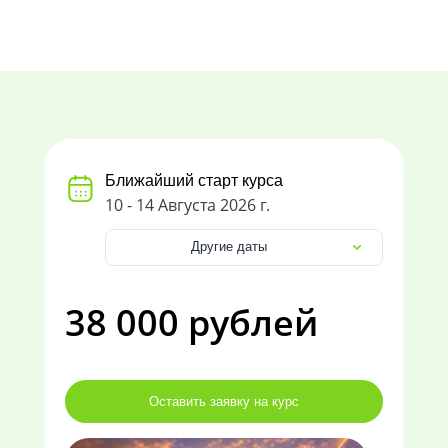
Ближайший старт курса
10 - 14 Августа 2026 г.
Другие даты
38 000 рублей
Оставить заявку на курс