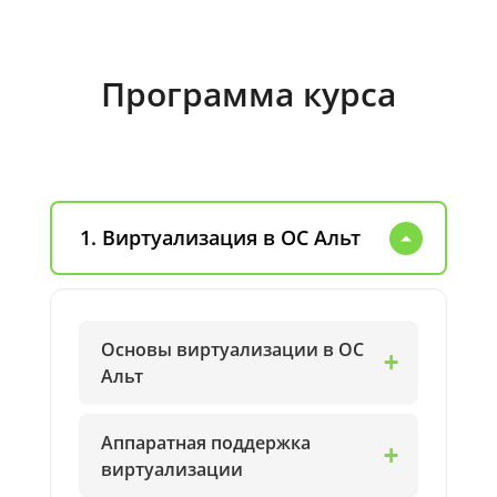
Программа курса
1. Виртуализация в ОС Альт
Основы виртуализации в ОС
Альт
Аппаратная поддержка
виртуализации