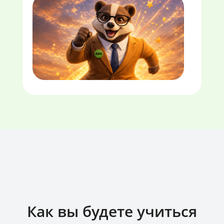
Как вы будете учиться