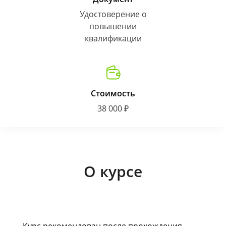
Удостоверение о
повышении
квалификации
Стоимость
38 000 ₽
О курсе