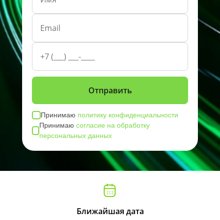
Принимаю
политику конфиденциальности
Принимаю
согласие на обработку
персональных данных
Ближайшая дата