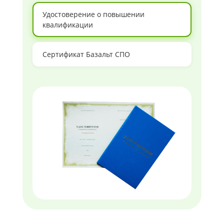
Удостоверение о повышении
квалификации
Сертификат Базальт СПО