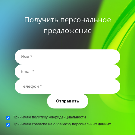
Получить персональное
предложение
Отправить
Принимаю
политику конфиденциальности
Принимаю
согласие на обработку персональных данных