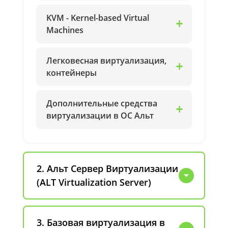
KVM - Kernel-based Virtual
Machines
Легковесная виртуализация,
контейнеры
Дополнительные средства
виртуализации в ОС Альт
2. Альт Сервер Виртуализации
(ALT Virtualization Server)
3. Базовая виртуализация в