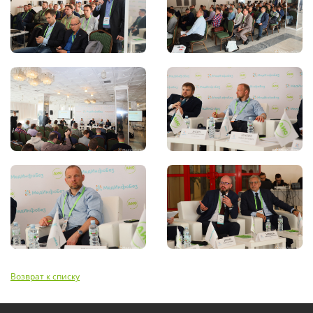
Возврат к списку