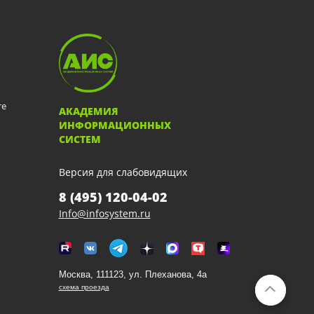
те
АКАДЕМИЯ
ИНФОРМАЦИОННЫХ
СИСТЕМ
Версия для слабовидящих
8 (495) 120-04-02
Info@infosystem.ru
Москва, 111123, ул. Плеханова, 4а
схема проезда