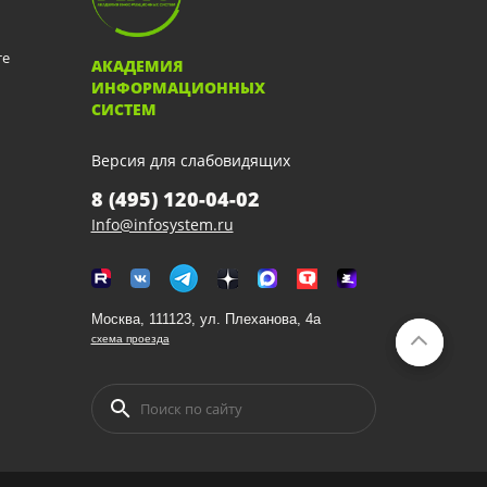
те
АКАДЕМИЯ
ИНФОРМАЦИОННЫХ
СИСТЕМ
Версия для слабовидящих
8 (495) 120-04-02
Info@infosystem.ru
Москва, 111123, ул. Плеханова, 4а
схема проезда