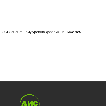
аниям к оценочному уровню доверия не ниже чем