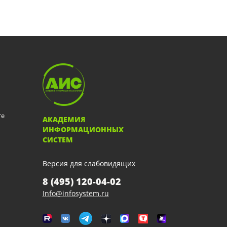
те
АКАДЕМИЯ
ИНФОРМАЦИОННЫХ
СИСТЕМ
Версия для слабовидящих
8 (495) 120-04-02
Info@infosystem.ru