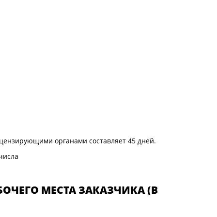
цензирующими органами составляет 45 дней.
 числа
ОЧЕГО МЕСТА ЗАКАЗЧИКА (В