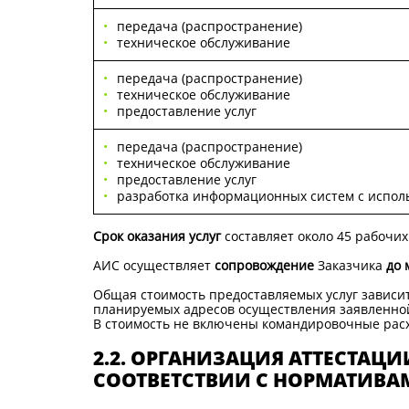
передача (распространение)
техническое обслуживание
передача (распространение)
техническое обслуживание
предоставление услуг
передача (распространение)
техническое обслуживание
предоставление услуг
разработка информационных систем с испол
Срок оказания услуг
составляет около 45 рабочих
АИС осуществляет
сопровождение
Заказчика
до 
Общая стоимость предоставляемых услуг зависит
планируемых адресов осуществления заявленной
В стоимость не включены командировочные рас
2.2. ОРГАНИЗАЦИЯ АТТЕСТАЦ
СООТВЕТСТВИИ С НОРМАТИВА