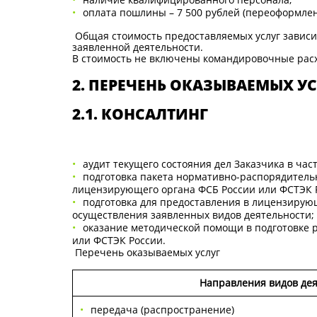
оплата пошлины – 7 500 рублей (переоформлени
Общая стоимость предоставляемых услуг зависит
заявленной деятельности.
В стоимость не включены командировочные рас
2. ПЕРЕЧЕНЬ ОКАЗЫВАЕМЫХ У
2.1. КОНСАЛТИНГ
аудит текущего состояния дел Заказчика в ча
подготовка пакета нормативно-распорядитель
лицензирующего органа ФСБ России или ФСТЭК 
подготовка для предоставления в лицензирую
осуществления заявленных видов деятельности;
оказание методической помощи в подготовке 
или ФСТЭК России.
Перечень оказываемых услуг
Направления видов де
передача (распространение)