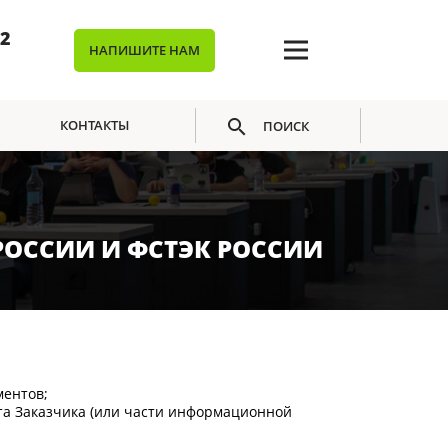
02
НАПИШИТЕ НАМ
КОНТАКТЫ
ПОИСК
ПОЛУЧЕНИЮ ЛИЦЕНЗИЙ
ОССИИ И ФСТЭК РОССИИ
ментов;
та Заказчика (или части информационной