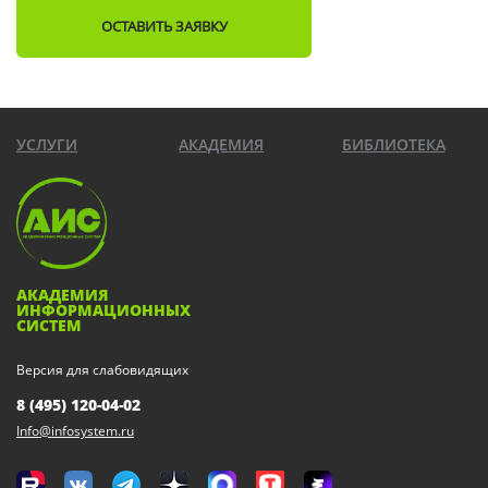
ОСТАВИТЬ ЗАЯВКУ
УСЛУГИ
АКАДЕМИЯ
БИБЛИОТЕКА
АКАДЕМИЯ
ИНФОРМАЦИОННЫХ
СИСТЕМ
Версия для слабовидящих
8 (495) 120-04-02
Info@infosystem.ru