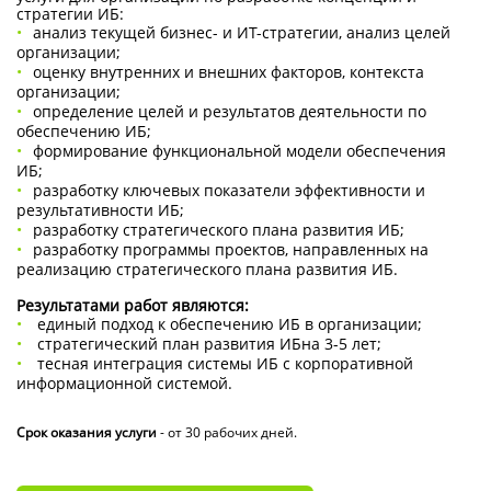
стратегии ИБ:
анализ текущей бизнес- и ИТ-стратегии, анализ целей
организации;
оценку внутренних и внешних факторов, контекста
организации;
определение целей и результатов деятельности по
обеспечению ИБ;
формирование функциональной модели обеспечения
ИБ;
разработку ключевых показатели эффективности и
результативности ИБ;
разработку стратегического плана развития ИБ;
разработку программы проектов, направленных на
реализацию стратегического плана развития ИБ.
Результатами работ являются:
единый подход к обеспечению ИБ в организации;
стратегический план развития ИБна 3-5 лет;
тесная интеграция системы ИБ с корпоративной
информационной системой.
Срок оказания услуги
- от 30 рабочих дней.