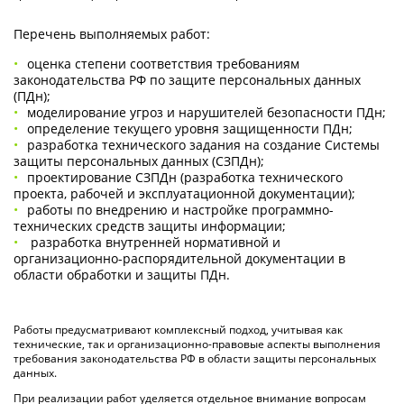
Перечень выполняемых работ:
оценка степени соответствия требованиям
законодательства РФ по защите персональных данных
(ПДн);
моделирование угроз и нарушителей безопасности ПДн;
определение текущего уровня защищенности ПДн;
разработка технического задания на создание Системы
защиты персональных данных (СЗПДн);
проектирование СЗПДн (разработка технического
проекта, рабочей и эксплуатационной документации);
работы по внедрению и настройке программно-
технических средств защиты информации;
разработка внутренней нормативной и
организационно-распорядительной документации в
области обработки и защиты ПДн.
Работы предусматривают комплексный подход, учитывая как
технические, так и организационно-правовые аспекты выполнения
требования законодательства РФ в области защиты персональных
данных.
При реализации работ уделяется отдельное внимание вопросам