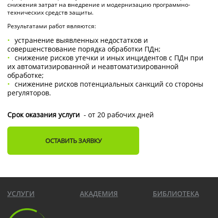
снижения затрат на внедрение и модернизацию программно-
технических средств защиты.
Результатами работ являются:
устранение выявленных недостатков и
совершенствование порядка обработки ПДн;
снижение рисков утечки и иных инцидентов с ПДн при
их автоматизированной и неавтоматизированной
обработке;
сниженине рисков потенциальных санкций со стороны
регуляторов.
Срок оказания услуги
- от 20 рабочих дней
ОСТАВИТЬ ЗАЯВКУ
УСЛУГИ
АКАДЕМИЯ
БИБЛИОТЕКА