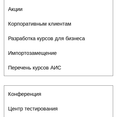
Акции
Корпоративным клиентам
Разработка курсов для бизнеса
Импортозамещение
Перечень курсов АИС
Конференция
Центр тестирования