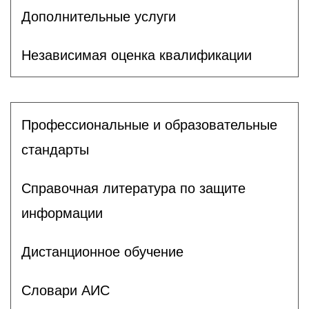
Дополнительные услуги
Независимая оценка квалификации
Профессиональные и образовательные
стандарты
Справочная литература по защите
информации
Дистанционное обучение
Словари АИС