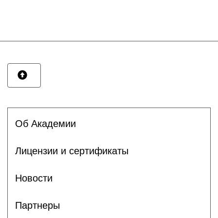
Об Академии
Лицензии и сертификаты
Новости
Партнеры