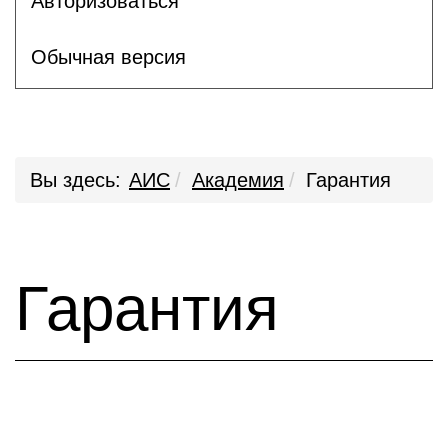
Авторизоваться
Обычная версия
Вы здесь:
АИС
Академия
Гарантия
Гарантия