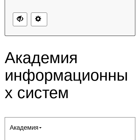
Академия
информационны
х систем
Академия