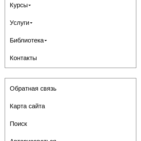
Курсы
Услуги
Библиотека
Контакты
Обратная связь
Карта сайта
Поиск