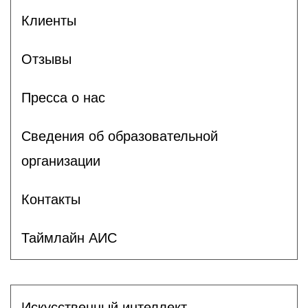
Клиенты
Отзывы
Пресса о нас
Сведения об образовательной
организации
Контакты
Таймлайн АИС
Искусственный интеллект