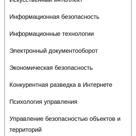
Информационная безопасность
Информационные технологии
Электронный документооборот
Экономическая безопасность
Конкурентная разведка в Интернете
Психология управления
Управление безопасностью объектов и
территорий