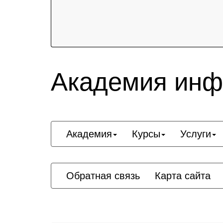
Академия инф
Академия
Курсы
Услуги
Обратная связь
Карта сайта