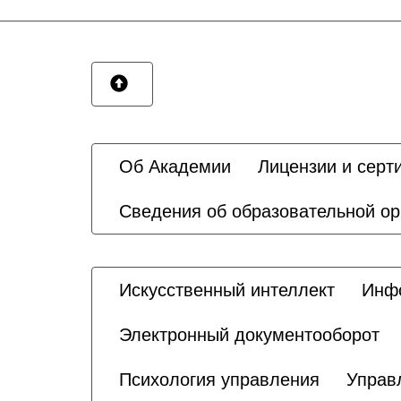
Об Академии
Лицензии и серт
Сведения об образовательной ор
Искусственный интеллект
Инфо
Электронный документооборот
Психология управления
Управ