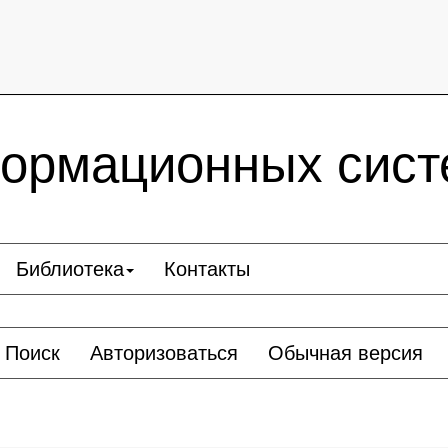
ормационных сист
Библиотека
Контакты
Поиск
Авторизоваться
Обычная версия