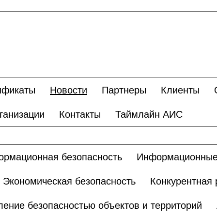
ификаты
Новости
Партнеры
Клиенты
ганизации
Контакты
Таймлайн АИС
рмационная безопасность
Информационные
Экономическая безопасность
Конкурентная 
ление безопасностью объектов и территорий