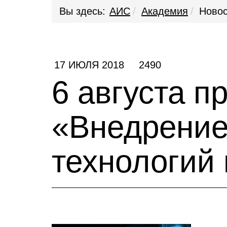
Вы здесь:
АИС
Академия
Новос
17 ИЮЛЯ 2018
2490
6 августа п
«Внедрение
технологий 