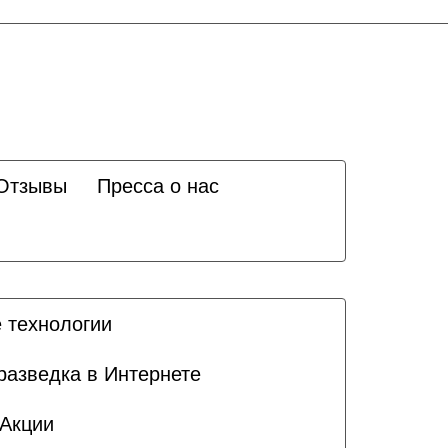
Отзывы
Пресса о нас
 технологии
разведка в Интернете
Акции