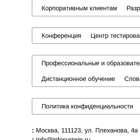
Корпоративным клиентам
Разр
Конференция
Центр тестиров
Профессиональные и образовате
Дистанционное обучение
Слов
Политика конфиденциальности
:
Москва, 111123, ул. Плеханова, 4а
:
Info@infosystem.ru