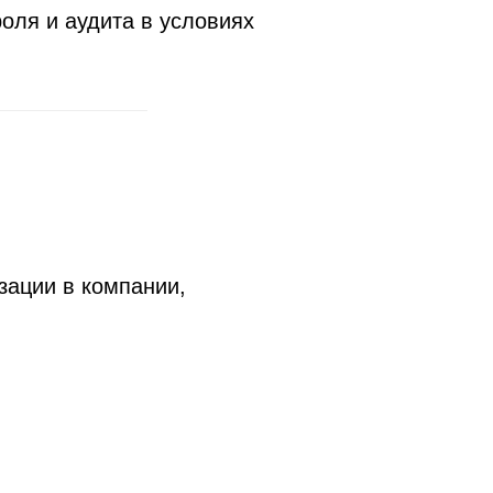
оля и аудита в условиях
зации в компании,