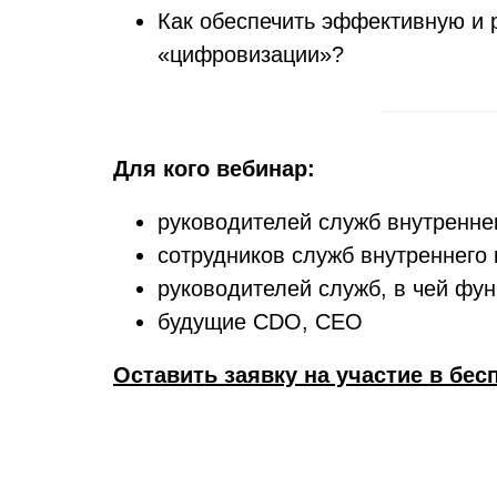
Как обеспечить эффективную и р
«цифровизации»?
Для кого вебинар:
руководителей служб внутреннег
сотрудников служб внутреннего 
руководителей служб, в чей фу
будущие CDO, CEO
Оставить заявку на участие в бе