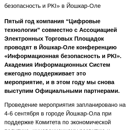
безопасность и PKI» в Йошкар-Оле
Пятый год компания “Цифровые
технологии” совместно с Ассоциацией
Электронных Торговых Площадок
проводят в Йошкар-Оле конференцию
«Информационная безопасность и
PKI
».
Академия Информационных Систем
ежегодно поддерживает это
мероприятие, и в этом году мы снова
выступим Официальными партнерами.
Проведение мероприятия запланировано на
4-6 сентября в городе Йошкар-Ола при
поддержке Комитета по экономической