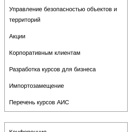
Управление безопасностью объектов и
территорий
Акции
Корпоративным клиентам
Разработка курсов для бизнеса
Импортозамещение
Перечень курсов АИС
Конференция