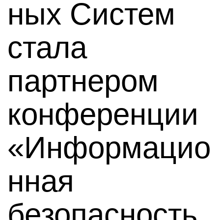
ных Систем
стала
партнером
конференции
«Информацио
нная
безопасность