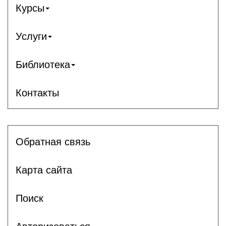
Курсы
Услуги
Библиотека
Контакты
Обратная связь
Карта сайта
Поиск