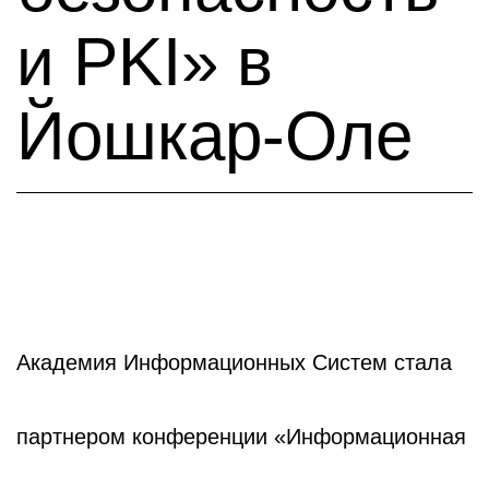
и PKI» в
Йошкар-Оле
Академия Информационных Систем стала
партнером конференции «Информационная