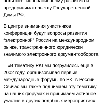
политике, инновационному развитию и
предпринимательству Государственной
Думы РФ.
В центре внимания участников
конференции будут вопросы развития
“электронной” России на международном
рынке, трансграничного юридически
значимого электронного документооборота.
– «В тематику PKI мы погрузились еще в
2002 году, организовывая первые
международные форумы по PKI в России.
Сейчас мы также поднимаем эту тематику
на наших форумах и принимаем активное
участие в других подобных мероприятиях, -