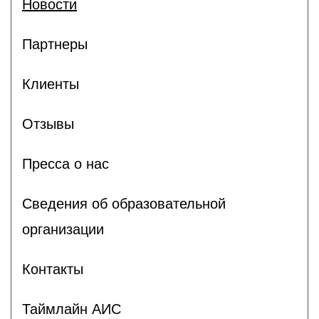
Новости
Партнеры
Клиенты
Отзывы
Пресса о нас
Сведения об образовательной
организации
Контакты
Таймлайн АИС