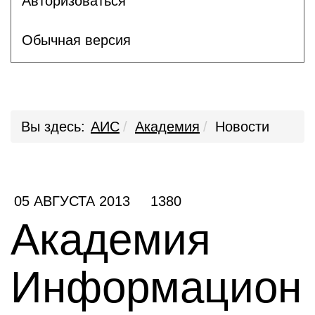
Авторизоваться
Обычная версия
Вы здесь:
АИС
Академия
Новости
05 АВГУСТА 2013
1380
Академия
Информацион