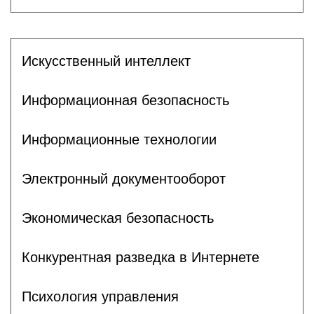
Искусственный интеллект
Информационная безопасность
Информационные технологии
Электронный документооборот
Экономическая безопасность
Конкурентная разведка в Интернете
Психология управления