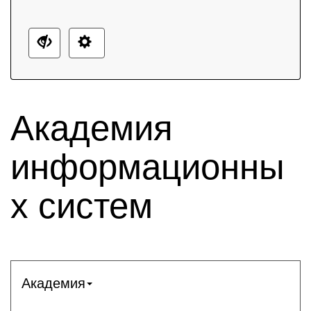
Академия
информационны
х систем
Академия