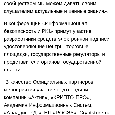
сообществом мы можем давать своим
слушателям актуальные и ценные знания».
В конференции «Информационная
безопасность и PKI» примут участие
разработчики средств электронной подписи,
удостоверяющие центры, торговые
площадки, государственные регуляторы и
представители органов государственной
власти.
В качестве Официальных партнеров
мероприятия участие подтвердили
компании «Актив», «КРИПТО-ПРО»,
Академия Информационных Систем,
«Аладдин Р.Д.», НП «РОСЭУ», Cryptstore.ru.