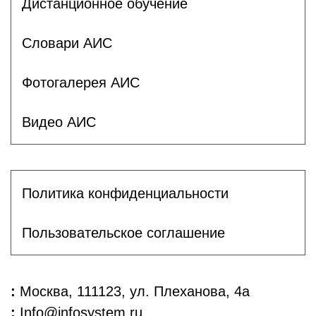
Дистанционное обучение
Словари АИС
Фотогалерея АИС
Видео АИС
Политика конфиденциальности
Пользовательское соглашение
:
Москва, 111123, ул. Плеханова, 4а
:
Info@infosystem.ru