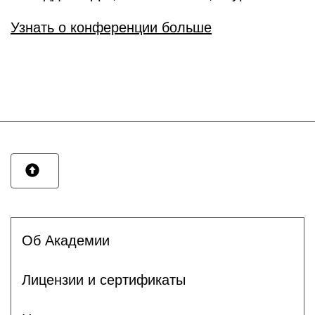
Узнать о конференции больше
Об Академии
Лицензии и сертификаты