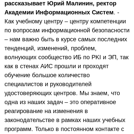
рассказывает Юрий Малинин, ректор
Академии Информационных Систем
. -
Как учебному центру – центру компетенции
по вопросам информационной безопасности
– нам важно быть в курсе самых последних
тенденций, изменений, проблем,
волнующих сообщество ИБ по PKI и ЭП, так
как в стенах АИС прошли и проходят
обучение большое количество
специалистов и руководителей
удостоверяющих центров. Мы знаем, что
одна из наших задач – это оперативное
реагирование на изменения в
законодательстве в рамках наших учебных
программ. Только в постоянном контакте с