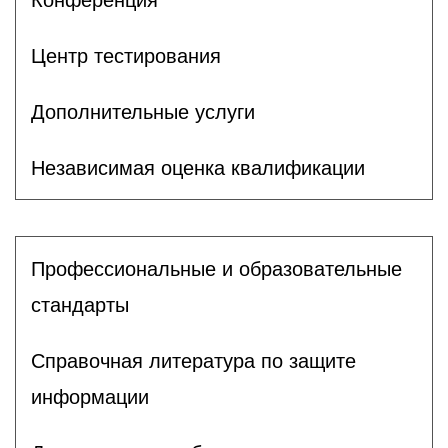
Центр тестирования
Дополнительные услуги
Независимая оценка квалификации
Профессиональные и образовательные
стандарты
Справочная литература по защите
информации