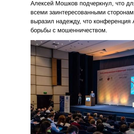
Алексей Мошков подчеркнул, что д
всеми заинтересованными сторонами
выразил надежду, что конференция 
борьбы с мошенничеством.