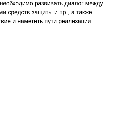
необходимо развивать диалог между
и средств защиты и пр., а также
твие и наметить пути реализации