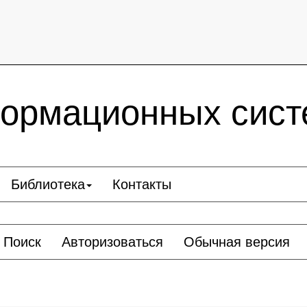
ормационных сист
Библиотека
Контакты
Поиск
Авторизоваться
Обычная версия