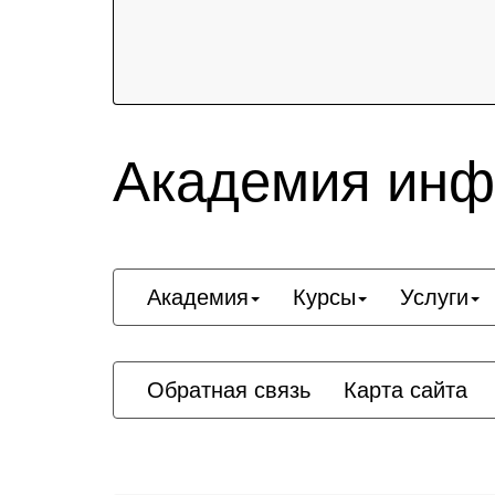
Академия инф
Академия
Курсы
Услуги
Обратная связь
Карта сайта