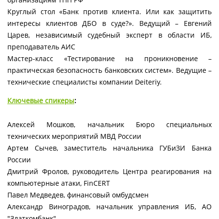
Круглый стол «Банк против клиента. Или как защитить
интересы клиентов ДБО в суде?». Ведущий – Евгений
Царев, независимый судебный эксперт в области ИБ,
преподаватель АИС
Мастер-класс «Тестирование на проникновение –
практическая безопасность банковских систем». Ведущие –
технические специалисты компании Deiteriy.
Ключевые спикеры
:
Алексей Мошков, начальник Бюро специальных
технических мероприятий МВД России
Артем Сычев, заместитель начальника ГУБиЗИ Банка
России
Дмитрий Фролов, руководитель Центра реагирования на
компьютерные атаки, FinCERT
Павел Медведев, финансовый омбудсмен
Александр Виноградов, начальник управления ИБ, АО
"Златкомбанк"