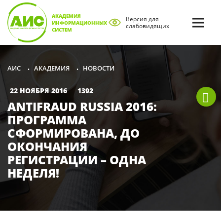
АКАДЕМИЯ
Версия для
ИНФОРМАЦИОННЫХ
слабовидящих
СИСТЕМ
АКАДЕМИЯ
НОВОСТИ
АИС
•
•
22 НОЯБРЯ 2016
1392
ANTIFRAUD RUSSIA 2016:
ПРОГРАММА
СФОРМИРОВАНА, ДО
ОКОНЧАНИЯ
РЕГИСТРАЦИИ – ОДНА
НЕДЕЛЯ!