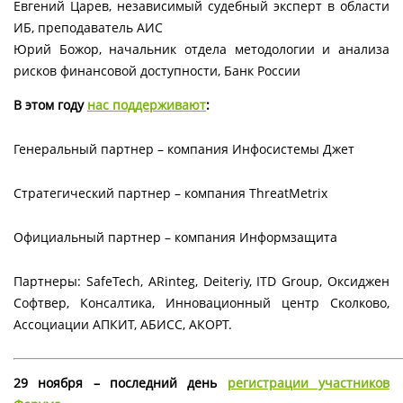
Евгений Царев, независимый судебный эксперт в области
ИБ, преподаватель АИС
Юрий Божор, начальник отдела методологии и анализа
рисков финансовой доступности, Банк России
В этом году
нас поддерживают
:
Генеральный партнер – компания Инфосистемы Джет
Стратегический партнер – компания ThreatMetrix
Официальный партнер – компания Информзащита
Партнеры: SafeTech, ARinteg, Deiteriy, ITD Group, Оксиджен
Софтвер, Консалтика, Инновационный центр Сколково,
Ассоциации АПКИТ, АБИСС, АКОРТ.
29 ноября – последний день
регистрации участников