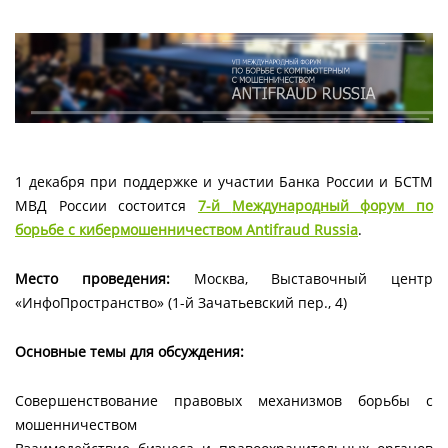
1 декабря при поддержке и участии Банка России и БСТМ
МВД России состоится
7-й
Международный форум по
борьбе с кибермошенничеством
Antifraud
Russia
.
Место проведения:
Москва, Выставочный центр
«ИнфоПространство» (1-й Зачатьевский пер., 4)
Основные темы для обсуждения:
Совершенствование правовых механизмов борьбы с
мошенничеством