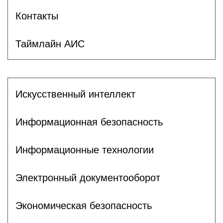
Контакты
Таймлайн АИС
Искусственный интеллект
Информационная безопасность
Информационные технологии
Электронный документооборот
Экономическая безопасность