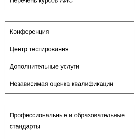
Перечень курсов АИС
Конференция
Центр тестирования
Дополнительные услуги
Независимая оценка квалификации
Профессиональные и образовательные
стандарты