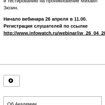
и тестированию на проникновение Михаил
Зюзин.
Начало вебинара 26 апреля в 11.00.
Регистрация слушателей по ссылке
http://www.infowatch.ru/webinar/iw_26_04_2
Об Академии