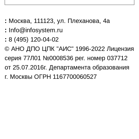
:
Москва, 111123, ул. Плеханова, 4а
:
Info@infosystem.ru
:
8 (495) 120-04-02
© АНО ДПО ЦПК "АИС" 1996-2022 Лицензия
серия 77Л01 №0008536 рег. номер 037712
от 25.07.2016г. Департамента образования
г. Москвы ОГРН 1167700060527