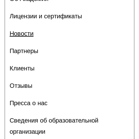
Лицензии и сертификаты
Новости
Партнеры
Клиенты
Отзывы
Пресса о нас
Сведения об образовательной
организации