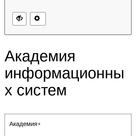
Академия
информационны
х систем
Академия