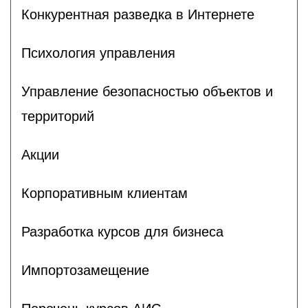
Конкурентная разведка в Интернете
Психология управления
Управление безопасностью объектов и
территорий
Акции
Корпоративным клиентам
Разработка курсов для бизнеса
Импортозамещение