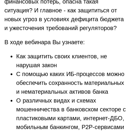
финансовых потерь, опасна такая
ситуация? И главное - как защититься от
новых угроз в условиях дефицита бюджета
и ужесточения требований регуляторов?
В ходе вебинара Вы узнаете:
Как защитить своих клиентов, не
нарушая закон
С помощью каких ИБ-процессов можно
обеспечить сохранность материальных
и нематериальных активов банка
О различных видах и схемах
мошенничества в банковском секторе с
пластиковыми картами, интернет-ДБО,
мобильным банкингом, P2P-cервисами