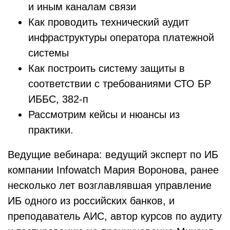
и иным каналам связи
Как проводить технический аудит
инфраструктуры оператора платежной
системы
Как построить систему защиты в
соответствии с требованиями СТО БР
ИББС, 382-п
Рассмотрим кейсы и нюансы из
практики.
Ведущие вебинара: ведущий эксперт по ИБ
компании Infowatch Мария Воронова, ранее
несколько лет возглавлявшая управление
ИБ одного из российских банков, и
преподаватель АИС, автор курсов по аудиту