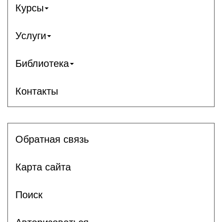
Курсы
Услуги
Библиотека
Контакты
Обратная связь
Карта сайта
Поиск