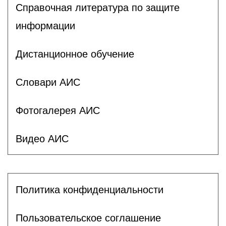
Справочная литература по защите
информации
Дистанционное обучение
Словари АИС
Фотогалерея АИС
Видео АИС
Политика конфиденциальности
Пользовательское соглашение