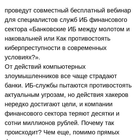
проведут совместный бесплатный вебинар
для специалистов служб ИБ финансового
сектора «Банковские ИБ между молотом и
наковальней или Как противостоять
киберпреступности в современных
условиях?».
От действий компьютерных
злоумышленников все чаще страдают
банки. ИБ-службы пытаются противостоять
актуальным угрозам, но действия хакеров
нередко достигают цели, и компании
финансового сектора теряют десятки и
сотни миллионов рублей. Почему так
происходит? Чем еще, помимо прямых