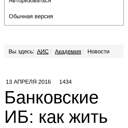
Авторизоваться
Обычная версия
Вы здесь:
АИС
Академия
Новости
13 АПРЕЛЯ 2016
1434
Банковские
ИБ: как жить