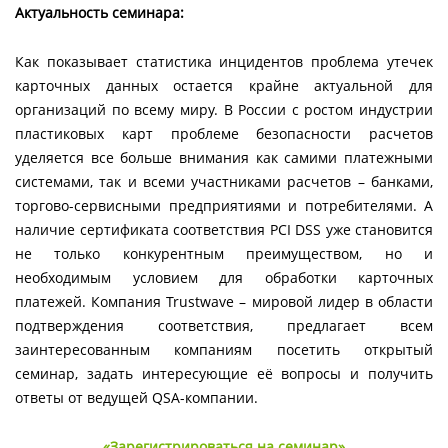
Актуальность семинара:
Как показывает статистика инцидентов проблема утечек
карточных данных остается крайне актуальной для
организаций по всему миру. В России с ростом индустрии
пластиковых карт проблеме безопасности расчетов
уделяется все больше внимания как самими платежными
системами, так и всеми участниками расчетов – банками,
торгово-сервисными предприятиями и потребителями. А
наличие сертификата соответствия PCI DSS уже становится
не только конкурентным преимуществом, но и
необходимым условием для обработки карточных
платежей. Компания Trustwave – мировой лидер в области
подтверждения соответствия, предлагает всем
заинтересованным компаниям посетить открытый
семинар, задать интересующие её вопросы и получить
ответы от ведущей QSA-компании.
«Зарегистрироваться на семинар»