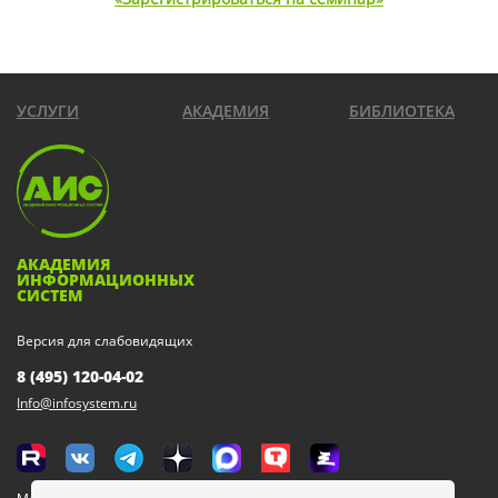
УСЛУГИ
АКАДЕМИЯ
БИБЛИОТЕКА
АКАДЕМИЯ
ИНФОРМАЦИОННЫХ
СИСТЕМ
Версия для слабовидящих
8 (495) 120-04-02
Info@infosystem.ru