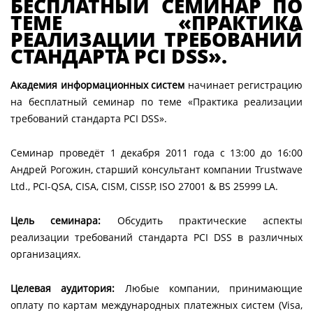
БЕСПЛАТНЫЙ СЕМИНАР ПО
ТЕМЕ «ПРАКТИКА
РЕАЛИЗАЦИИ ТРЕБОВАНИЙ
СТАНДАРТА PCI DSS».
Академия информационных систем
начинает регистрацию
на бесплатный семинар по теме «Практика реализации
требований стандарта PCI DSS».
Семинар проведёт 1 декабря 2011 года с 13:00 до 16:00
Андрей Рогожин, старший консультант компании Trustwave
Ltd., PCI-QSA, CISA, CISM, CISSP, ISO 27001 & BS 25999 LA.
Цель семинара:
Обсудить практические аспекты
реализации требований стандарта PCI DSS в различных
организациях.
Целевая аудитория:
Любые компании, принимающие
оплату по картам международных платежных систем (Visa,