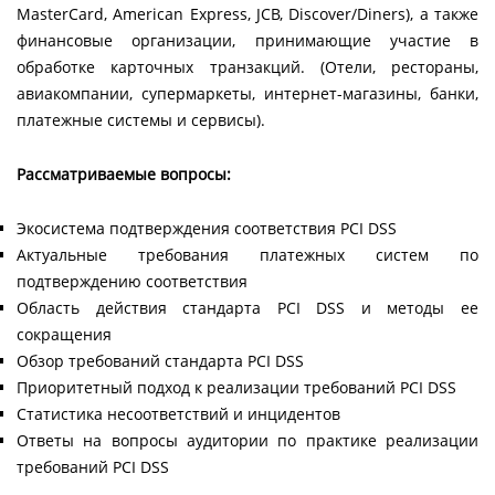
MasterCard, American Express, JCB, Discover/Diners), а также
финансовые организации, принимающие участие в
обработке карточных транзакций. (Отели, рестораны,
авиакомпании, супермаркеты, интернет-магазины, банки,
платежные системы и сервисы).
Рассматриваемые вопросы:
Экосистема подтверждения соответствия PCI DSS
Актуальные требования платежных систем по
подтверждению соответствия
Область действия стандарта PCI DSS и методы ее
сокращения
Обзор требований стандарта PCI DSS
Приоритетный подход к реализации требований PCI DSS
Статистика несоответствий и инцидентов
Ответы на вопросы аудитории по практике реализации
требований PCI DSS