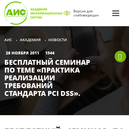
АКАДЕМИЯ
Версия для
ИНФОРМАЦИОННЫХ
слабовидящих
СИСТЕМ
АКАДЕМИЯ
НОВОСТИ
АИС
•
•
28 НОЯБРЯ 2011
1544
БЕСПЛАТНЫЙ СЕМИНАР
ПО ТЕМЕ «ПРАКТИКА
РЕАЛИЗАЦИИ
ТРЕБОВАНИЙ
СТАНДАРТА PCI DSS».