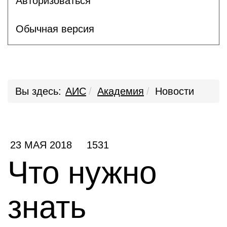
Авторизоваться
Обычная версия
Вы здесь:
АИС
Академия
Новости
23 МАЯ 2018
1531
Что нужно
знать