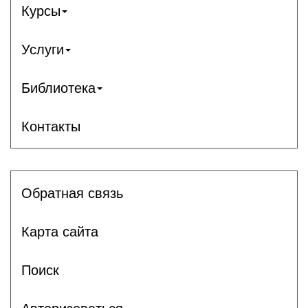
Курсы
Услуги
Библиотека
Контакты
Обратная связь
Карта сайта
Поиск