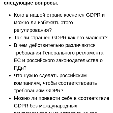
следующие вопросы
:
Кого в нашей стране коснется GDPR и
можно ли избежать этого
регулирования?
Так ли страшен GDPR как его малюют?
В чем действительно различаются
требования Генерального регламента
ЕС и российского законодательства о
ПДн?
Что нужно сделать российским
компаниям, чтобы соответствовать
требованиям GDPR?
Можно ли привести себя в соответствие
GDPR без международных