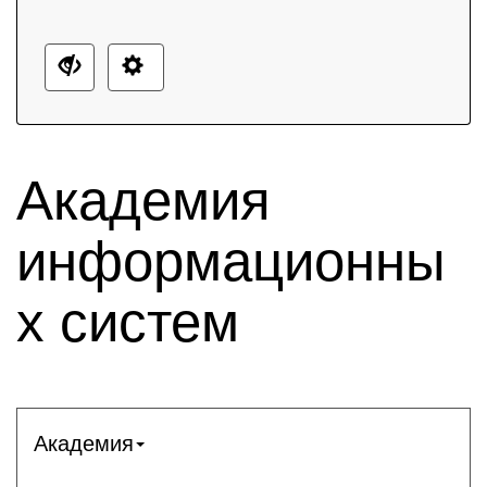
Академия
информационны
х систем
Академия