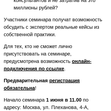
консультантов и не затратив на это
миллионы рублей?
Участники семинара получат возможность
обсудить с экспертом реальные кейсы из
собственной практики.
Для тех, кто не сможет лично
присутствовать на семинаре,
предусмотрена возможность
онлайн-
подключения по ссылке
.
Предварительная
регистрация
обязательна
!
Начало семинара
1 июня в 11.00
по
адресу: Москва, ул. Плеханова, 4-А,