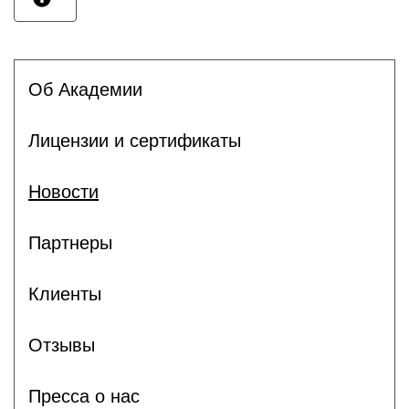
Об Академии
Лицензии и сертификаты
Новости
Партнеры
Клиенты
Отзывы
Пресса о нас