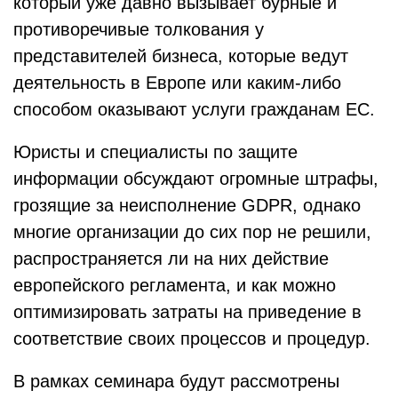
который уже давно вызывает бурные и
противоречивые толкования у
представителей бизнеса, которые ведут
деятельность в Европе или каким-либо
способом оказывают услуги гражданам ЕС.
Юристы и специалисты по защите
информации обсуждают огромные штрафы,
грозящие за неисполнение GDPR, однако
многие организации до сих пор не решили,
распространяется ли на них действие
европейского регламента, и как можно
оптимизировать затраты на приведение в
соответствие своих процессов и процедур.
В рамках семинара будут рассмотрены