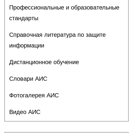
Профессиональные и образовательные
стандарты
Справочная литература по защите
информации
Дистанционное обучение
Словари АИС
Фотогалерея АИС
Видео АИС