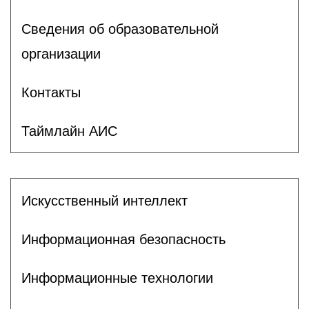
Сведения об образовательной
организации
Контакты
Таймлайн АИС
Искусственный интеллект
Информационная безопасность
Информационные технологии