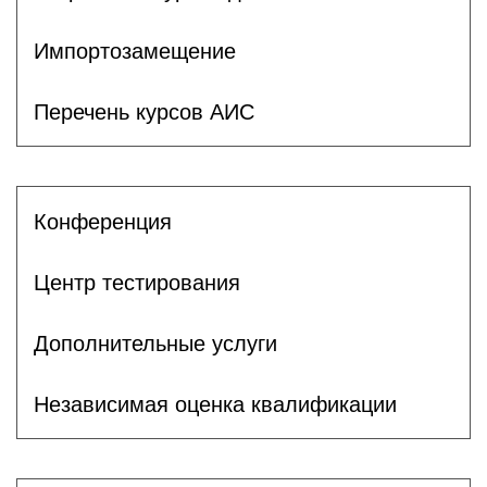
Импортозамещение
Перечень курсов АИС
Конференция
Центр тестирования
Дополнительные услуги
Независимая оценка квалификации