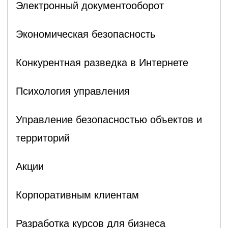
Электронный документооборот
Экономическая безопасность
Конкурентная разведка в Интернете
Психология управления
Управление безопасностью объектов и
территорий
Акции
Корпоративным клиентам
Разработка курсов для бизнеса