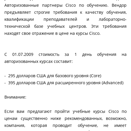
Авторизованные партнеры Cisco по обучению. Вендор
предъявляет строгие требования к качеству обучения,
квалификации преподавателей и лабораторно-
технической базе учебных центров. Эти требования
находят свое отражение в цене на курсы Cisco.
С 01.07.2009 стоимость за 1 день обучения на
авторизованных курсах составит:
- 295 долларов США для базового уровня (Core)
- 395 долларов США для расширенного уровня (Advanced)
Внимание:
Если вам предлагают пройти учебные курсы Cisco по
ценам существенно ниже рекомендованных, возможно,
компания, которая проводит обучение, не имеет