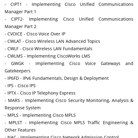
- CIPT1 - Implementing Cisco Unified Communications
Manager Part 1
- CIPT2- Implementing Cisco Unified Communications
Manager Part 2
- CVOICE - Cisco Voice Over IP
- CWLAT - Cisco Wireless LAN Advanced Topics
- CWLF - Cisco Wireless LAN Fundamentals
- CWLMS - Implementing CiscoWorks LMS
- GWGK - Implementing Cisco Voice Gateways and
Gatekeepers
- IP6FD - IPv6 Fundamentals, Design & Deployment
- IPS - Cisco IPS
- IPTX - Cisco IP Telephony Express
- MARS - Implementing Cisco Security Monitoring, Analysis &
Response System
- MPLS - Implementing Cisco MPLS
- MPLST - Implementing Cisco MPLS Traffic Engineering &
Other Features
- NAC - Implementing Cisco Network Admission Control