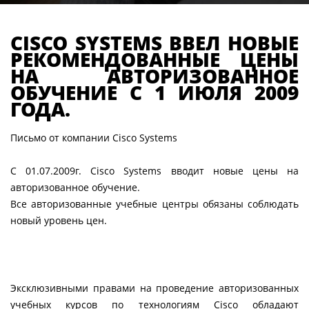
CISCO SYSTEMS ВВЕЛ НОВЫЕ
РЕКОМЕНДОВАННЫЕ ЦЕНЫ
НА АВТОРИЗОВАННОЕ
ОБУЧЕНИЕ С 1 ИЮЛЯ 2009
ГОДА.
Письмо от компании Cisco Systems
C 01.07.2009г. Cisco Systems вводит новые цены на
авторизованное обучение.
Все авторизованные учебные центры обязаны соблюдать
новый уровень цен.
Эксклюзивными правами на проведение авторизованных
учебных курсов по технологиям Cisco обладают