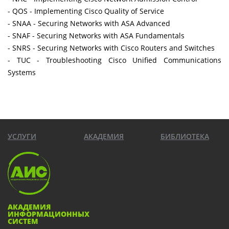
- QOS - Implementing Cisco Quality of Service
- SNAA - Securing Networks with ASA Advanced
- SNAF - Securing Networks with ASA Fundamentals
- SNRS - Securing Networks with Cisco Routers and Switches
- TUC - Troubleshooting Cisco Unified Communications
Systems
УСЛУГИ
АКАДЕМИЯ
БИБЛИОТЕКА
АКАДЕМИЯ
ИНФОРМАЦИОННЫХ
СИСТЕМ