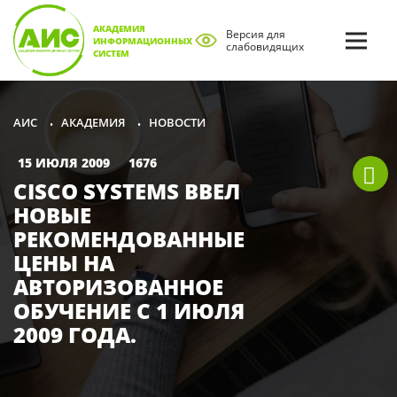
АКАДЕМИЯ
Версия для
ИНФОРМАЦИОННЫХ
слабовидящих
СИСТЕМ
АКАДЕМИЯ
НОВОСТИ
АИС
•
•
15 ИЮЛЯ 2009
1676
CISCO SYSTEMS ВВЕЛ
НОВЫЕ
РЕКОМЕНДОВАННЫЕ
ЦЕНЫ НА
АВТОРИЗОВАННОЕ
ОБУЧЕНИЕ С 1 ИЮЛЯ
2009 ГОДА.