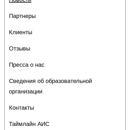
Партнеры
Клиенты
Отзывы
Пресса о нас
Сведения об образовательной
организации
Контакты
Таймлайн АИС