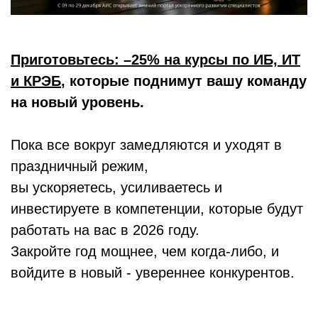
Приготовьтесь: –25% на курсы по ИБ, ИТ
и КРЭБ
, которые поднимут вашу команду
на новый уровень.
Пока все вокруг замедляются и уходят в
праздничный режим,
вы ускоряетесь, усиливаетесь и
инвестируете в компетенции, которые будут
работать на вас в 2026 году.
Закройте год мощнее, чем когда-либо, и
войдите в новый - увереннее конкурентов.