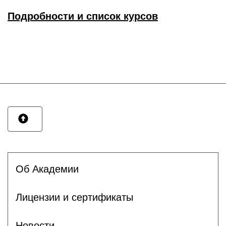
Подробности и список курсов
Об Академии
Лицензии и сертификаты
Новости