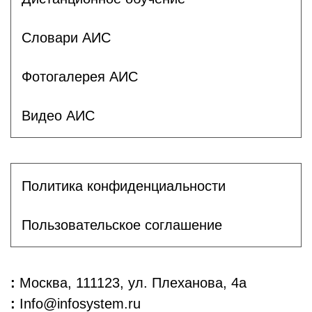
Словари АИС
Фотогалерея АИС
Видео АИС
Политика конфиденциальности
Пользовательское соглашение
:
Москва, 111123, ул. Плеханова, 4а
:
Info@infosystem.ru