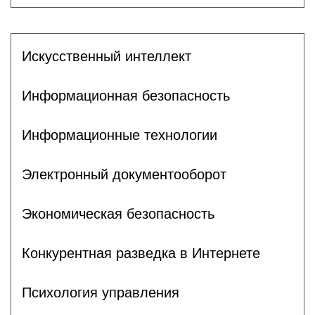
Искусственный интеллект
Информационная безопасность
Информационные технологии
Электронный документооборот
Экономическая безопасность
Конкурентная разведка в Интернете
Психология управления