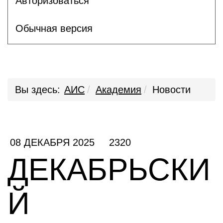
Авторизоваться
Обычная версия
Вы здесь:
АИС
Академия
Новости
08 ДЕКАБРЯ 2025
2320
ДЕКАБРЬСКИ
Й