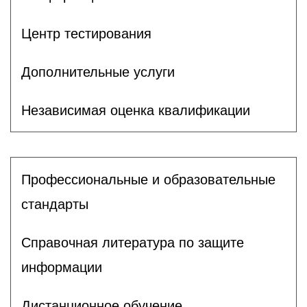
Центр тестирования
Дополнительные услуги
Независимая оценка квалификации
Профессиональные и образовательные
стандарты
Справочная литература по защите
информации
Дистанционное обучение