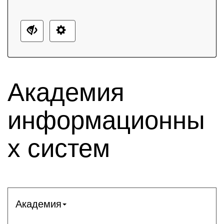
Академия
информационны
х систем
Академия