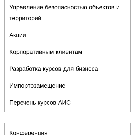
Управление безопасностью объектов и
территорий
Акции
Корпоративным клиентам
Разработка курсов для бизнеса
Импортозамещение
Перечень курсов АИС
Конференция