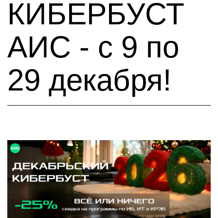
КИБЕРБУСТ
АИС - с 9 по
29 декабря!