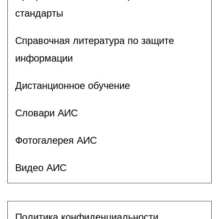
стандарты
Справочная литература по защите
информации
Дистанционное обучение
Словари АИС
Фотогалерея АИС
Видео АИС
Политика конфиденциальности