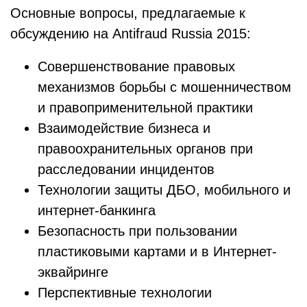
Основные вопросы, предлагаемые к
обсуждению на Antifraud Russia 2015:
Совершенствование правовых
механизмов борьбы с мошенничеством
и правоприменительной практики
Взаимодействие бизнеса и
правоохранительных органов при
расследовании инцидентов
Технологии защиты ДБО, мобильного и
интернет-банкинга
Безопасность при пользовании
пластиковыми картами и в Интернет-
эквайринге
Перспективные технологии