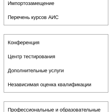
Импортозамещение
Перечень курсов АИС
Конференция
Центр тестирования
Дополнительные услуги
Независимая оценка квалификации
Профессиональные и образовательные