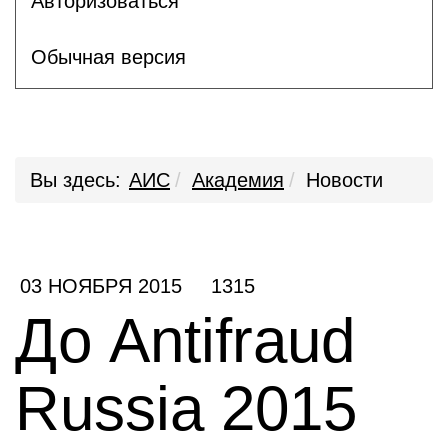
Авторизоваться
Обычная версия
Вы здесь:
АИС
Академия
Новости
03 НОЯБРЯ 2015
1315
До Antifraud
Russia 2015