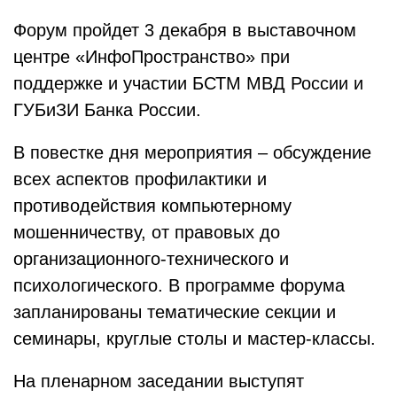
Форум пройдет 3 декабря в выставочном
центре «ИнфоПространство» при
поддержке и участии БСТМ МВД России и
ГУБиЗИ Банка России.
В повестке дня мероприятия – обсуждение
всех аспектов профилактики и
противодействия компьютерному
мошенничеству, от правовых до
организационного-технического и
психологического. В программе форума
запланированы тематические секции и
семинары, круглые столы и мастер-классы.
На пленарном заседании выступят