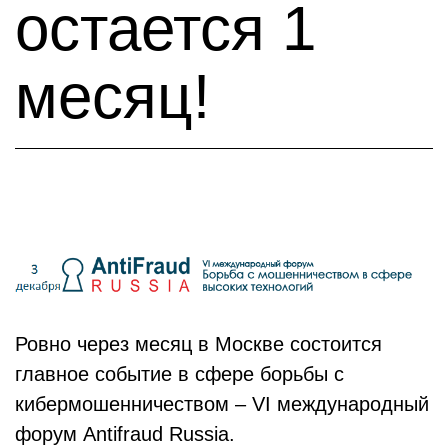
остается 1
месяц!
Ровно через месяц в Москве состоится
главное событие в сфере борьбы с
кибермошенничеством – VI международный
форум Antifraud Russia.