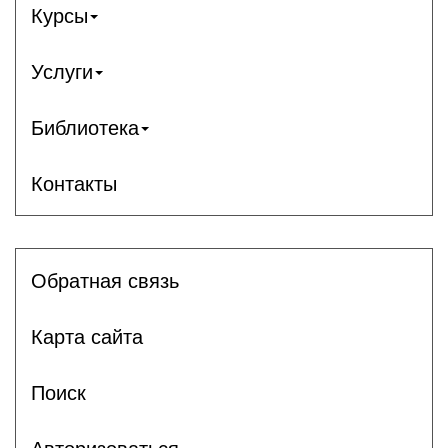
Курсы
Услуги
Библиотека
Контакты
Обратная связь
Карта сайта
Поиск