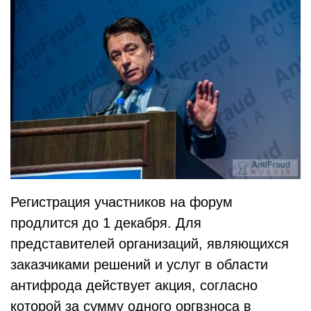
Регистрация участников на форум
продлится до 1 декабря. Для
представителей организаций, являющихся
заказчиками решений и услуг в области
антифрода действует акция, согласно
которой за сумму одного оргвзноса в