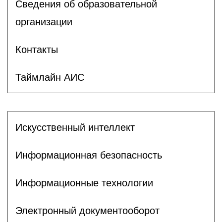
Сведения об образовательной
организации
Контакты
Таймлайн АИС
Искусственный интеллект
Информационная безопасность
Информационные технологии
Электронный документооборот