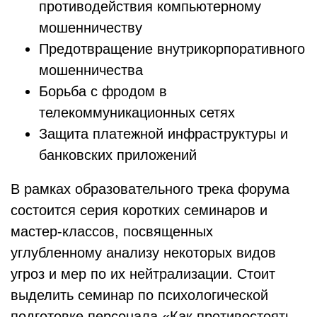
противодействия компьютерному
мошенничеству
Предотвращение внутрикорпоративного
мошенничества
Борьба с фродом в
телекоммуникационных сетях
Защита платежной инфраструктуры и
банковских приложений
В рамках образовательного трека форума
состоится серия коротких семинаров и
мастер-классов, посвященных
углубленному анализу некоторых видов
угроз и мер по их нейтрализации. Стоит
выделить семинар по психологической
подготовке персонала «Как противостоять