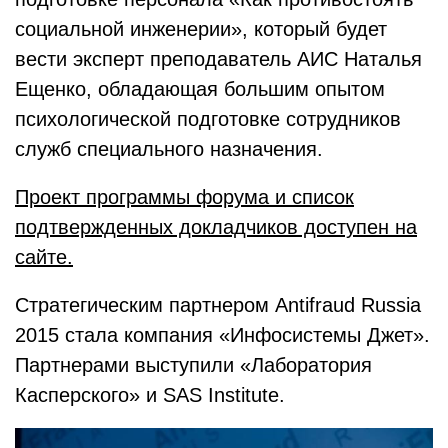
социальной инженерии», который будет
вести эксперт преподаватель АИС Наталья
Ещенко, обладающая большим опытом
психологической подготовке сотрудников
служб специального назначения.
Проект программы форума и список
подтвержденных докладчиков доступен на
сайте.
Стратегическим партнером Antifraud Russia
2015 стала компания «Инфосистемы Джет».
Партнерами выступили «Лаборатория
Касперского» и SAS Institute.