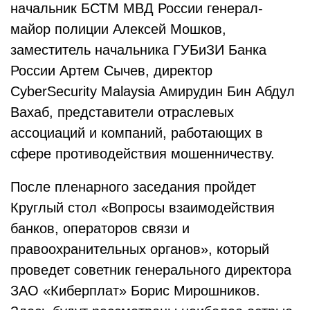
начальник БСТМ МВД России генерал-
майор полиции Алексей Мошков,
заместитель начальника ГУБиЗИ Банка
России Артем Сычев, директор
CyberSecurity Malaysia Амирудин Бин Абдул
Вахаб, представители отраслевых
ассоциаций и компаний, работающих в
сфере противодействия мошенничеству.
После пленарного заседания пройдет
Круглый стол «Вопросы взаимодействия
банков, операторов связи и
правоохранительных органов», который
проведет советник генерального директора
ЗАО «Киберплат» Борис Мирошников.