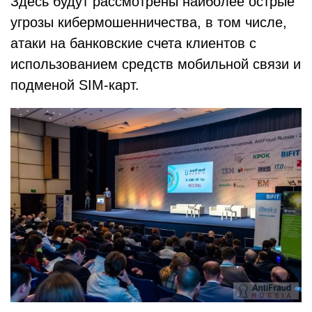
Здесь будут рассмотрены наиболее острые
угрозы кибермошенничества, в том числе,
атаки на банковские счета клиентов с
использованием средств мобильной связи и
подменой SIM-карт.