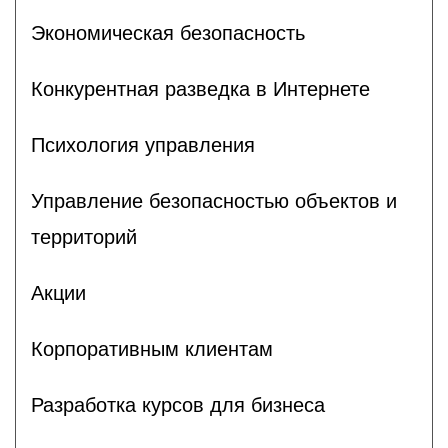
Экономическая безопасность
Конкурентная разведка в Интернете
Психология управления
Управление безопасностью объектов и
территорий
Акции
Корпоративным клиентам
Разработка курсов для бизнеса