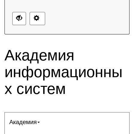
Академия
информационны
х систем
Академия