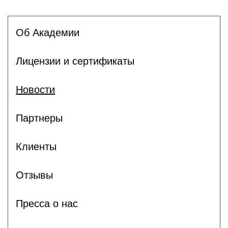
Об Академии
Лицензии и сертификаты
Новости
Партнеры
Клиенты
Отзывы
Пресса о нас