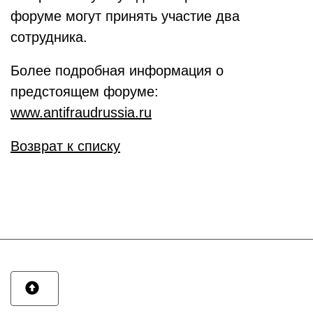
форуме могут принять участие два
сотрудника.
Более подробная информация о
предстоящем форуме:
www.antifraudrussia.ru
Возврат к списку