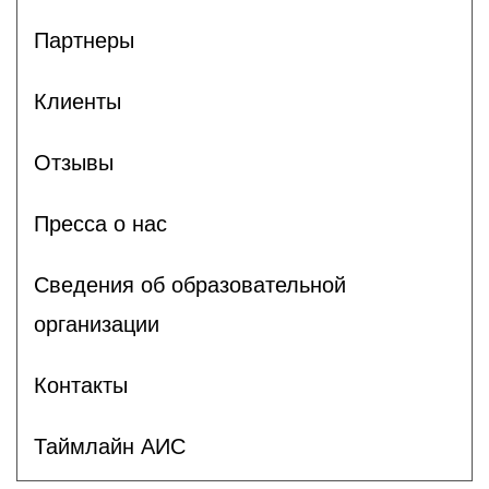
Партнеры
Клиенты
Отзывы
Пресса о нас
Сведения об образовательной
организации
Контакты
Таймлайн АИС