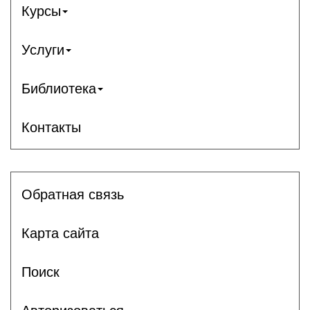
Курсы
Услуги
Библиотека
Контакты
Обратная связь
Карта сайта
Поиск