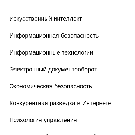
Искусственный интеллект
Информационная безопасность
Информационные технологии
Электронный документооборот
Экономическая безопасность
Конкурентная разведка в Интернете
Психология управления