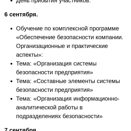
День прибытия участников.
6 сентября.
Обучение по комплексной программе
«Обеспечение безопасности компании.
Организационные и практические
аспекты»:
Тема: «Организация системы
безопасности предприятия»
Тема: «Составные элементы системы
безопасности предприятия»
Тема: «Организация информационно-
аналитической работы в
подразделениях безопасности»
7 сентября.