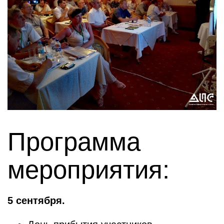
Программа
мероприятия:
5 сентября.