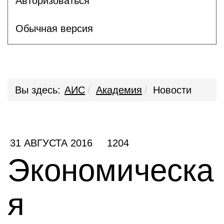
Авторизоваться
Обычная версия
Вы здесь:
АИС
Академия
Новости
31 АВГУСТА 2016
1204
Экономическа
я