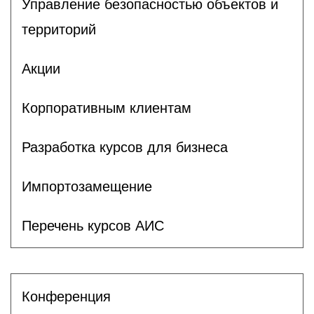
Управление безопасностью объектов и
территорий
Акции
Корпоративным клиентам
Разработка курсов для бизнеса
Импортозамещение
Перечень курсов АИС
Конференция