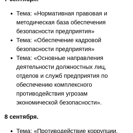
Тема: «Нормативная правовая и
методическая база обеспечения
безопасности предприятия»
Тема: «Обеспечение кадровой
безопасности предприятия»
Тема: «Основные направления
деятельности должностных лиц,
отделов и служб предприятия по
обеспечению комплексного
противодействия угрозам
экономической безопасности».
8 сентября.
Тема: «Противодействие коррупции.