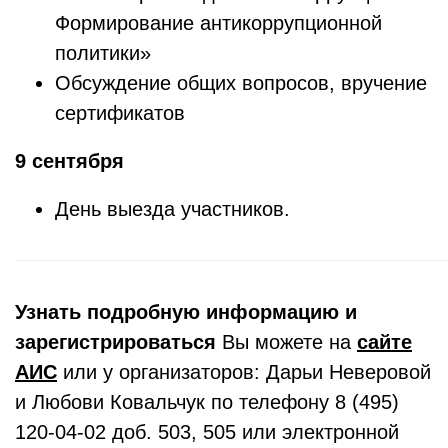
Формирование антикоррупционной
политики»
Обсуждение общих вопросов, вручение
сертификатов
9 сентября
День выезда участников.
Узнать подробную информацию и
зарегистрироваться
Вы можете на
сайте
АИС
или у организаторов:
Дарьи Неверовой
и Любови Ковальчук по телефону 8 (495)
120-04-02 доб. 503, 505 или электронной