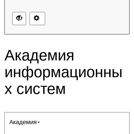
Академия
информационны
х систем
Академия