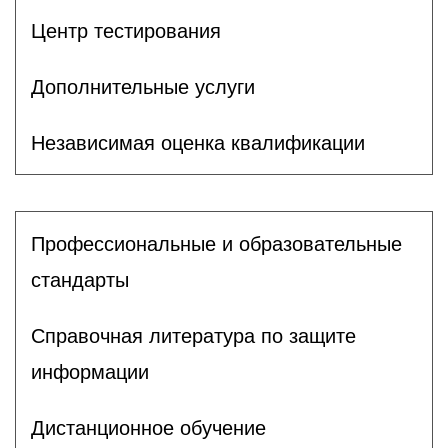
Центр тестирования
Дополнительные услуги
Независимая оценка квалификации
Профессиональные и образовательные
стандарты
Справочная литература по защите
информации
Дистанционное обучение