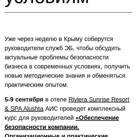
Уже через неделю в Крыму соберутся
руководители служб ЭБ, чтобы обсудить
актуальные проблемы безопасности
бизнеса в современных условиях, получить
новые методические знания и обменяться
практическим опытом.
5-9 сентября
в отеле
Riviera Sunrise Resort
& SPA Alushta
АИС проведет комплексный
курс для руководителей
«Обеспечение
безопасности компании.
Организационные и практические