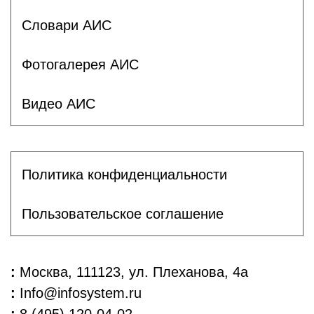
Словари АИС
Фотогалерея АИС
Видео АИС
Политика конфиденциальности
Пользовательское соглашение
:
Москва, 111123, ул. Плеханова, 4а
:
Info@infosystem.ru