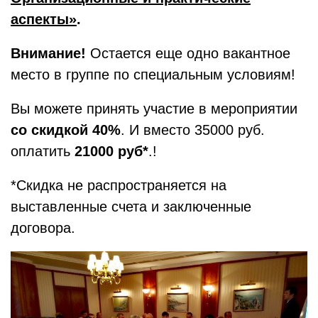
аспекты»
.
Внимание!
Остается еще одно вакантное
место в группе по специальным условиям!
Вы можете принять участие в мероприятии
со скидкой 40%
. И вместо 35000 руб.
оплатить
21000 руб*
.!
*Скидка не распространяется на
выставленные счета и заключенные
договора.