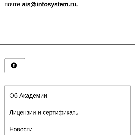
почте
ais@infosystem.ru
.
Об Академии
Лицензии и сертификаты
Новости