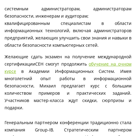
системным администраторам, администраторам
безопасности, инженерам и аудиторам;
квалифицированным специалистам в области
информационных технологий, включая администраторов
предприятий, желающих улучшить свои знания и навыки в
области безопасности компьютерных сетей.
Желающие сдать экзамен на получение международной
сертификацииCEH смогут продолжить
обучение на очном
курсе
в Академии Информационных Систем. Имея
многолетний опыт работы в информационной
безопасности, Михаил предлагает курс с большим
количеством примеров и практических заданий.
Участников мастер-класса ждут скидки, сюрпризы и
подарки.
Генеральным партнером конференции традиционно стала
компания Group-IB. Стратегическим партнером