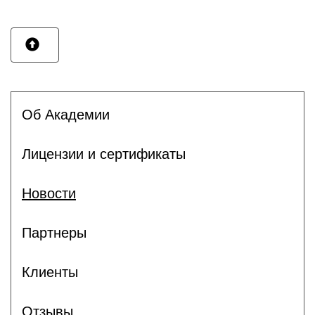
Об Академии
Лицензии и сертификаты
Новости
Партнеры
Клиенты
Отзывы