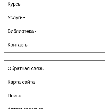
Курсы
Услуги
Библиотека
Контакты
Обратная связь
Карта сайта
Поиск