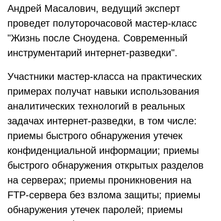
Андрей Масалович, ведущий эксперт
проведет полуторочасовой мастер-класс
"Жизнь после Сноудена. Современный
инструментарий интернет-разведки".
Участники мастер-класса на практических
примерах получат навыки использования
аналитических технологий в реальных
задачах интернет-разведки, в том числе:
приемы быстрого обнаружения утечек
конфиденциальной информации; приемы
быстрого обнаружения открытых разделов
на серверах; приемы проникновения на
FTP-сервера без взлома защиты; приемы
обнаружения утечек паролей; приемы