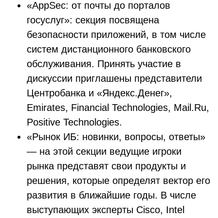
«AppSec: от почты до порталов
госуслуг»: секция посвящена
безопасности приложений, в том числе
систем дистанционного банковского
обслуживания. Принять участие в
дискуссии приглашены представители
Центробанка и «Яндекс.Денег»,
Emirates, Financial Technologies, Mail.Ru,
Positive Technologies.
«Рынок ИБ: новинки, вопросы, ответы»
— на этой секции ведущие игроки
рынка представят свои продукты и
решения, которые определят вектор его
развития в ближайшие годы. В числе
выступающих эксперты Cisco, Intel