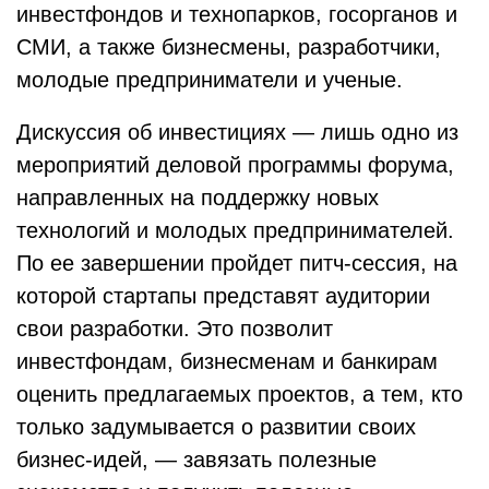
инвестфондов и технопарков, госорганов и
СМИ, а также бизнесмены, разработчики,
молодые предприниматели и ученые.
Дискуссия об инвестициях — лишь одно из
мероприятий деловой программы форума,
направленных на поддержку новых
технологий и молодых предпринимателей.
По ее завершении пройдет питч-сессия, на
которой стартапы представят аудитории
свои разработки. Это позволит
инвестфондам, бизнесменам и банкирам
оценить предлагаемых проектов, а тем, кто
только задумывается о развитии своих
бизнес-идей, — завязать полезные