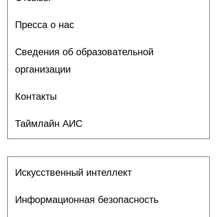
Пресса о нас
Сведения об образовательной
организации
Контакты
Таймлайн АИС
Искусственный интеллект
Информационная безопасность