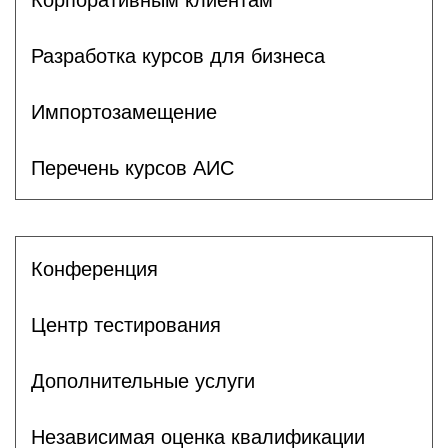
Разработка курсов для бизнеса
Импортозамещение
Перечень курсов АИС
Конференция
Центр тестирования
Дополнительные услуги
Независимая оценка квалификации