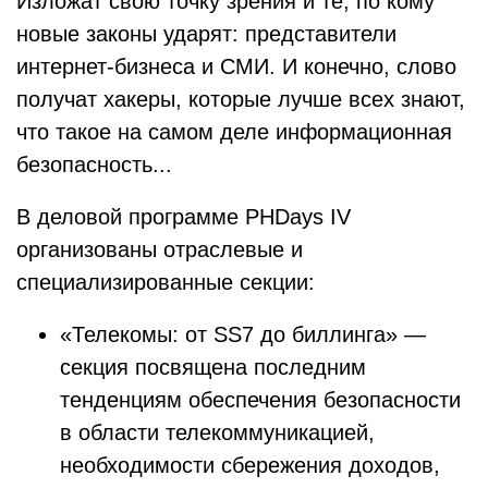
Изложат свою точку зрения и те, по кому
новые законы ударят: представители
интернет-бизнеса и СМИ. И конечно, слово
получат хакеры, которые лучше всех знают,
что такое на самом деле информационная
безопасность...
В деловой программе PHDays IV
организованы отраслевые и
специализированные секции:
«Телекомы: от SS7 до биллинга» —
секция посвящена последним
тенденциям обеспечения безопасности
в области телекоммуникацией,
необходимости сбережения доходов,