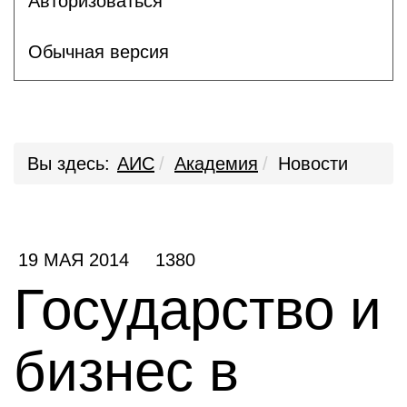
Авторизоваться
Обычная версия
Вы здесь:
АИС
Академия
Новости
19 МАЯ 2014
1380
Государство и
бизнес в