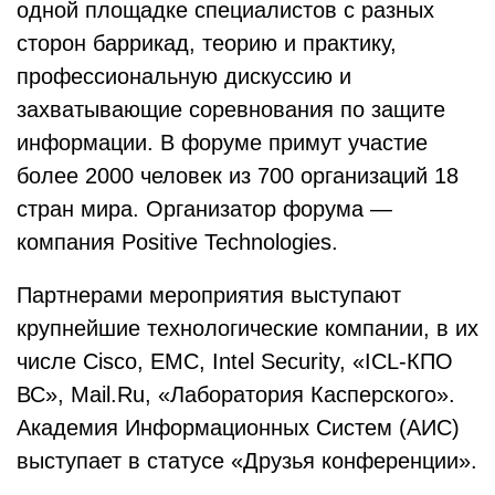
одной площадке специалистов с разных
сторон баррикад, теорию и практику,
профессиональную дискуссию и
захватывающие соревнования по защите
информации. В форуме примут участие
более 2000 человек из 700 организаций 18
стран мира. Организатор форума —
компания Positive Technologies.
Партнерами мероприятия выступают
крупнейшие технологические компании, в их
числе Cisco, EMC, Intel Security, «ICL-КПО
ВС», Mail.Ru, «Лаборатория Касперского».
Академия Информационных Систем (АИС)
выступает в статусе «Друзья конференции».