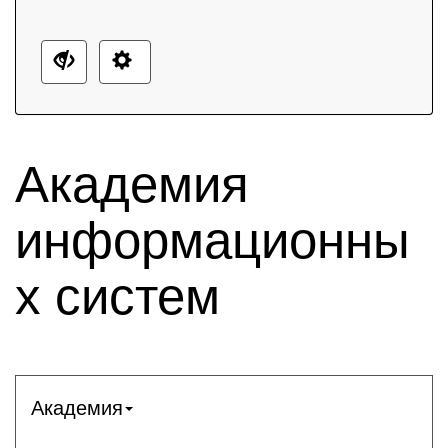
Академия
информационны
х систем
Академия