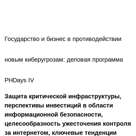
Государство и бизнес в противодействии
новым киберугрозам: деловая программа
PHDays IV
Защита критической инфраструктуры,
перспективы инвестиций в области
информационной безопасности,
целесообразность ужесточения контроля
за интернетом, ключевые тенденции