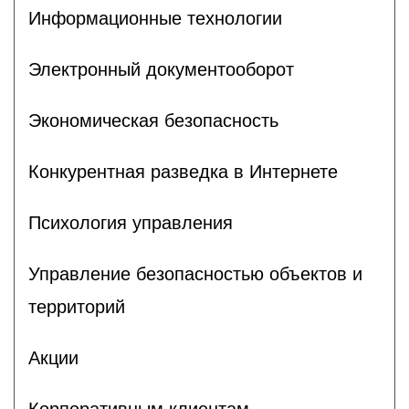
Информационные технологии
Электронный документооборот
Экономическая безопасность
Конкурентная разведка в Интернете
Психология управления
Управление безопасностью объектов и
территорий
Акции
Корпоративным клиентам