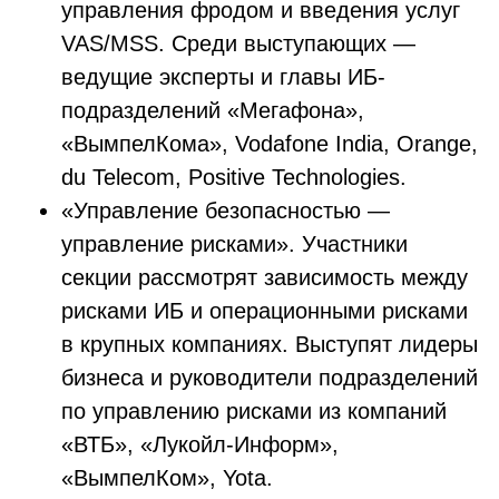
управления фродом и введения услуг
VAS/MSS. Среди выступающих —
ведущие эксперты и главы ИБ-
подразделений «Мегафона»,
«ВымпелКома», Vodafone India, Orange,
du Telecom, Positive Technologies.
«Управление безопасностью —
управление рисками». Участники
секции рассмотрят зависимость между
рисками ИБ и операционными рисками
в крупных компаниях. Выступят лидеры
бизнеса и руководители подразделений
по управлению рисками из компаний
«ВТБ», «Лукойл-Информ»,
«ВымпелКом», Yota.