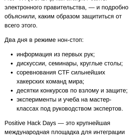
электронного правительства, — и подробно
объяснили, каким образом защититься от
всего этого.
Два дня в режиме нон-стоп:
информация из первых рук;
дискуссии, семинары, круглые столы;
соревнования CTF сильнейших
хакерских команд мира;
десятки конкурсов по взлому и защите;
эксперименты и учеба на мастер-
классах под руководством экспертов.
Positive Hack Days — это крупнейшая
международная площадка для интеграции