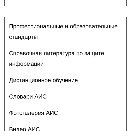
Профессиональные и образовательные
стандарты
Справочная литература по защите
информации
Дистанционное обучение
Словари АИС
Фотогалерея АИС
Видео АИС