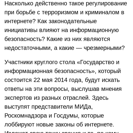
Насколько действенно такое регулирование
при борьбе с терроризмом и криминалом в
интернете? Как законодательные
инициативы влияют на информационную
безопасность? Какие из них являются
недостаточными, а какие — чрезмерными?
Участники круглого стола «Государство и
информационная безопасность», который
состоится 22 мая 2014 года, будут искать
ответы на эти вопросы, выслушав мнения
экспертов из разных отраслей. Здесь
выступят представители МИДа,
Роскомнадзора и Госдумы, которые
лоббируют новые законы об интернете.