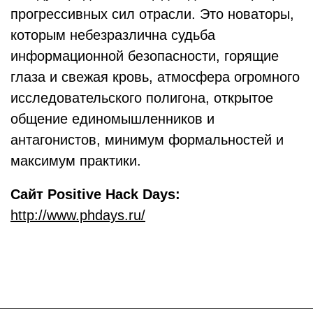
прогрессивных сил отрасли. Это новаторы,
которым небезразлична судьба
информационной безопасности, горящие
глаза и свежая кровь, атмосфера огромного
исследовательского полигона, открытое
общение единомышленников и
антагонистов, минимум формальностей и
максимум практики.
Сайт
Positive Hack Days:
http://www.phdays.ru/