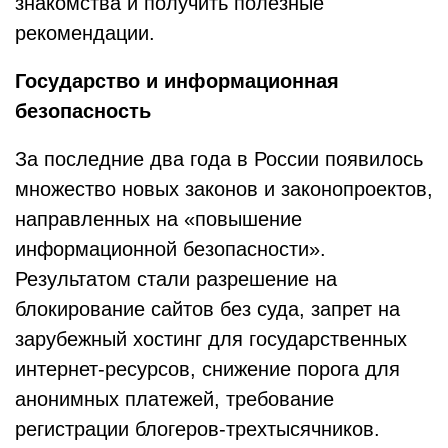
знакомства и получить полезные
рекомендации.
Государство и информационная
безопасность
За последние два года в России появилось
множество новых законов и законопроектов,
направленных на «повышение
информационной безопасности».
Результатом стали разрешение на
блокирование сайтов без суда, запрет на
зарубежный хостинг для государственных
интернет-ресурсов, снижение порога для
анонимных платежей, требование
регистрации блогеров-трехтысячников.