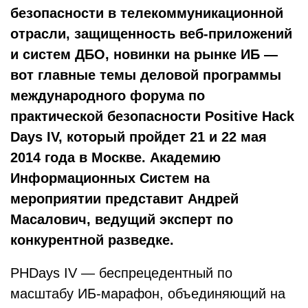
безопасности в телекоммуникационной
отрасли, защищенность веб-приложений
и систем ДБО, новинки на рынке ИБ —
вот главные темы деловой программы
международного форума по
практической безопасности Positive Hack
Days
IV, который пройдет 21 и 22 мая
2014 года в Москве. Академию
Информационных Систем на
мероприятии представит Андрей
Масалович, ведущий эксперт по
конкурентной разведке.
PHDays IV — беспрецедентный по
масштабу ИБ-марафон, объединяющий на