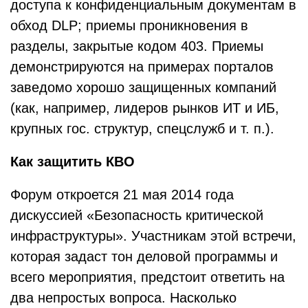
доступа к конфиденциальным документам в
обход DLP; приемы проникновения в
разделы, закрытые кодом 403. Приемы
демонстрируются на примерах порталов
заведомо хорошо защищенных компаний
(как, например, лидеров рынков ИТ и ИБ,
крупных гос. структур, спецслужб и т. п.).
Как защитить КВО
Форум откроется 21 мая 2014 года
дискуссией «Безопасность критической
инфраструктуры». Участникам этой встречи,
которая задаст тон деловой программы и
всего мероприятия, предстоит ответить на
два непростых вопроса. Насколько