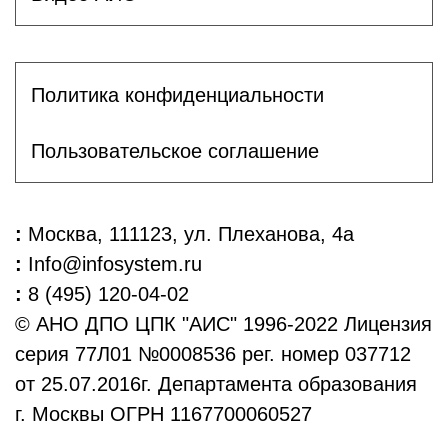
Политика конфиденциальности
Пользовательское соглашение
:
Москва, 111123, ул. Плеханова, 4а
:
Info@infosystem.ru
:
8 (495) 120-04-02
© АНО ДПО ЦПК "АИС" 1996-2022 Лицензия
серия 77Л01 №0008536 рег. номер 037712
от 25.07.2016г. Департамента образования
г. Москвы ОГРН 1167700060527