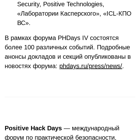
Security, Positive Technologies,
«Лаборатории Касперского», «ICL-КПО
ВС».
В рамках форума PHDays IV состоятся
более 100 различных событий. Подробные
анонсы докладов и секций опубликованы в
новостях форума:
phdays.ru/press/news/
.
Positive Hack Days
— международный
форум по практической безопасности,