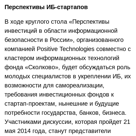
Перспективы ИБ-стартапов
В ходе круглого стола «Перспективы
инвестиций в области информационной
безопасности в России», организованного
компанией Positive Technologies совместно с
кластером информационных технологий
фонда «Сколково», будет обсуждаться роль
молодых специалистов в укреплении ИБ, их
возможности для самореализации,
требования инвестиционных фондов к
стартап-проектам, нынешние и будущие
потребности государства, банков, бизнеса.
Участниками дискуссии, которая пройдет 21
мая 2014 года, станут представители