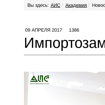
Вы здесь:
АИС
Академия
Новос
09 АПРЕЛЯ 2017
1386
Импортозам