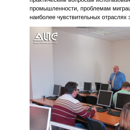
промышленности, проблемам миграц
наиболее чувствительных отраслях 