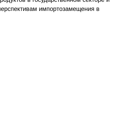
перспективам импортозамещения в