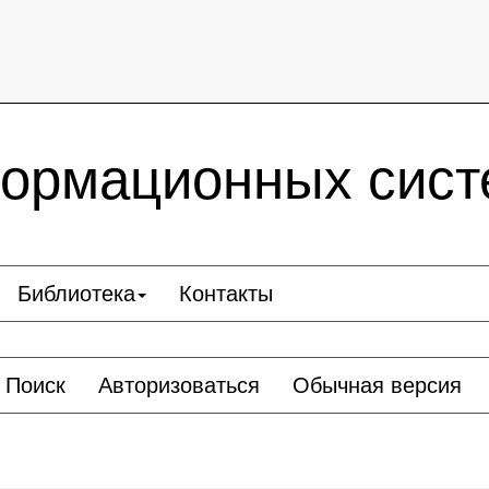
ормационных сист
Библиотека
Контакты
Поиск
Авторизоваться
Обычная версия