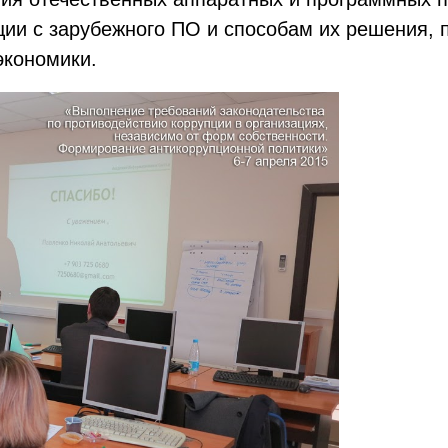
ии с зарубежного ПО и способам их решения, 
экономики.