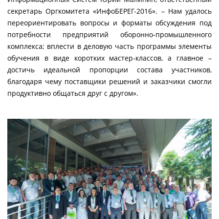
секретарь Оргкомитета «ИнфоБЕРЕГ-2016». – Нам удалось
переориентировать вопросы и форматы обсуждения под
потребности предприятий оборонно-промышленного
комплекса; вплести в деловую часть программы элементы
обучения в виде коротких мастер-классов, а главное –
достичь идеальной пропорции состава участников,
благодаря чему поставщики решений и заказчики смогли
продуктивно общаться друг с другом».