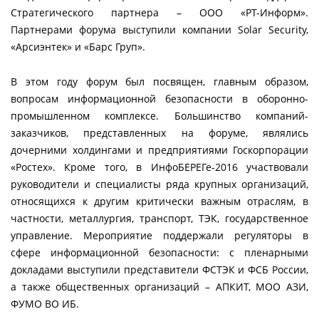
Стратегического партнера – ООО «РТ-Информ».
Партнерами форума выступили компании Solar Security,
«Арсиэнтек» и «Барс Груп».
В этом году форум был посвящен, главным образом,
вопросам информационной безопасности в оборонно-
промышленном комплексе. Большинство компаний-
заказчиков, представленных на форуме, являлись
дочерними холдингами и предприятиями Госкорпорации
«Ростех». Кроме того, в ИнфоБЕРЕГе-2016 участвовали
руководители и специалисты ряда крупных организаций,
относящихся к другим критически важным отраслям, в
частности, металлургия, транспорт, ТЭК, государственное
управление. Мероприятие поддержали регуляторы в
сфере информационной безопасности: с пленарными
докладами выступили представители ФСТЭК и ФСБ России,
а также общественных организаций – АПКИТ, МОО АЗИ,
ФУМО ВО ИБ.