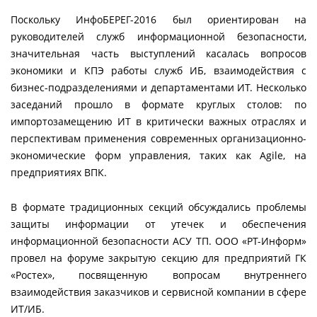
Поскольку ИнфоБЕРЕГ-2016 был ориентирован на
руководителей служб информационной безопасности,
значительная часть выступлений касалась вопросов
экономики и КПЭ работы служб ИБ, взаимодействия с
бизнес-подразделениями и департаментами ИТ. Несколько
заседаний прошло в формате круглых столов: по
импортозамещению ИТ в критически важных отраслях и
перспективам применения современных организационно-
экономические форм управления, таких как Agile, на
предприятиях ВПК.
В формате традиционных секций обсуждались проблемы
защиты информации от утечек и обеспечения
информационной безопасности АСУ ТП. ООО «РТ-Информ»
провел на форуме закрытую секцию для предприятий ГК
«Ростех», посвященную вопросам внутреннего
взаимодействия заказчиков и сервисной компании в сфере
ИТ/ИБ.