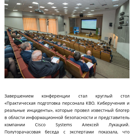
Завершением конференции стал круглый стол
«Практическая подготовка персонала КВО. Киберучения и
реальные инциденты», которые провел известный блогер
в области информационной безопасности и представитель
компании Cisco Systems Алексей Лукацкий.
Полуторачасовая беседа с экспертами показала, что