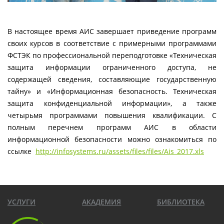
В настоящее время АИС завершает приведение программ
своих курсов в соответствие с примерными программами
ФСТЭК по профессиональной переподготовке «Техническая
защита информации ограниченного доступа, не
содержащей сведения, составляющие государственную
тайну» и «Информационная безопасность. Техническая
защита конфиденциальной информации», а также
четырьмя программами повышения квалификации. С
полным перечнем программ АИС в области
информационной безопасности можно ознакомиться по
ссылке
http://infosystems.ru/assets/files/files/Ais_2017.xls
УСЛУГИ
АКАДЕМИЯ
БИБЛИОТЕКА