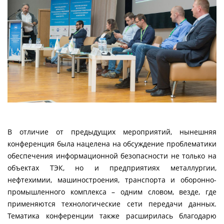
В отличие от предыдущих мероприятий, нынешняя
конференция была нацелена на обсуждение проблематики
обеспечения информационной безопасности не только на
объектах ТЭК, но и предприятиях металлургии,
нефтехимии, машиностроения, транспорта и оборонно-
промышленного комплекса – одним словом, везде, где
применяются технологические сети передачи данных.
Тематика конференции также расширилась благодарю