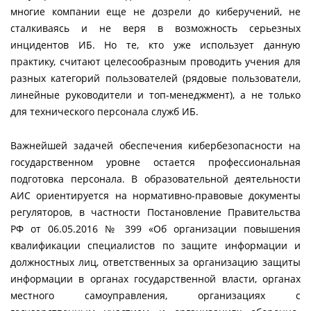
многие компании еще не дозрели до киберучений, не
сталкиваясь и не веря в возможность серьезных
инцидентов ИБ. Но те, кто уже использует данную
практику, считают целесообразным проводить учения для
разных категорий пользователей (рядовые пользователи,
линейные руководители и топ-менеджмент), а не только
для технического персонала служб ИБ.
Важнейшей задачей обеспечения кибербезопасности на
государственном уровне остается профессиональная
подготовка персонала. В образовательной деятельности
АИС ориентируется на нормативно-правовые документы
регуляторов, в частности Постановление Правительства
РФ от 06.05.2016 № 399 «Об организации повышения
квалификации специалистов по защите информации и
должностных лиц, ответственных за организацию защиты
информации в органах государственной власти, органах
местного самоуправления, организациях с