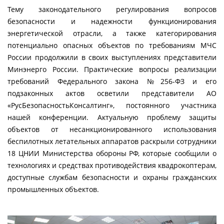
Тему законодательного регулирования вопросов
безопасности и надежности функционирования
энергетической отрасли, а также категорирования
потенциально опасных объектов по требованиям МЧС
России продолжили в своих выступлениях представители
Минэнерго России. Практические вопросы реализации
требований Федерального закона №256-ФЗ и его
подзаконных актов осветили представители АО
«РусБезопасностьКонсалтинг», постоянного участника
нашей конференции. Актуальную проблему защиты
объектов от несанкционированного использования
беспилотных летательных аппаратов раскрыли сотрудники
18 ЦНИИ Министерства обороны РФ, которые сообщили о
технологиях и средствах противодействия квадрокоптерам,
доступные службам безопасности и охраны гражданских
промышленных объектов.