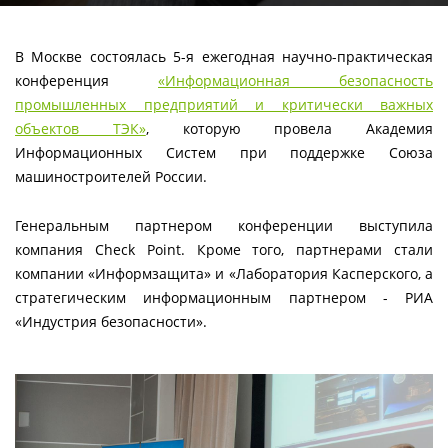
В Москве состоялась 5-я ежегодная научно-практическая
конференция
«Информационная безопасность
промышленных предприятий и критически важных
объектов ТЭК»
, которую провела Академия
Информационных Систем при поддержке Союза
машиностроителей России.
Генеральным партнером конференции выступила
компания Check Point. Кроме того, партнерами стали
компании «Информзащита» и «Лаборатория Касперского, а
стратегическим информационным партнером - РИА
«Индустрия безопасности».