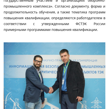
государственным участием и организациях оборонно-
промышленного комплекса». Согласно документу, форма и
продолжительность обучения, а также тематика программ
повышения квалификации, определяются работодателем в
соответствии с утвержденными ФСТЭК России
примерными программами повышения квалификации.