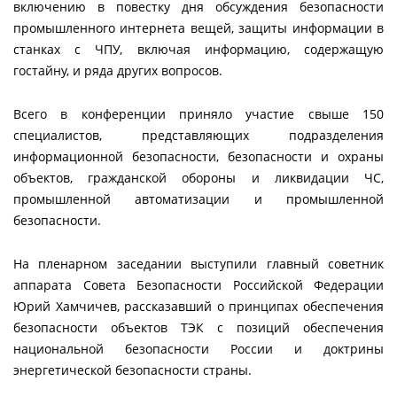
включению в повестку дня обсуждения безопасности
промышленного интернета вещей, защиты информации в
станках с ЧПУ, включая информацию, содержащую
гостайну, и ряда других вопросов.
Всего в конференции приняло участие свыше 150
специалистов, представляющих подразделения
информационной безопасности, безопасности и охраны
объектов, гражданской обороны и ликвидации ЧС,
промышленной автоматизации и промышленной
безопасности.
На пленарном заседании выступили главный советник
аппарата Совета Безопасности Российской Федерации
Юрий Хамчичев, рассказавший о принципах обеспечения
безопасности объектов ТЭК с позиций обеспечения
национальной безопасности России и доктрины
энергетической безопасности страны.