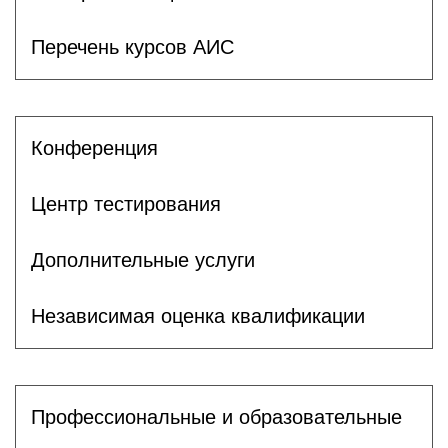
Перечень курсов АИС
Конференция
Центр тестирования
Дополнительные услуги
Независимая оценка квалификации
Профессиональные и образовательные