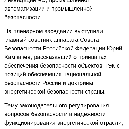
автоматизации и промышленной
безопасности.
На пленарном заседании выступили
главный советник аппарата Совета
Безопасности Российской Федерации Юрий
Хамчичев, рассказавший о принципах
обеспечения безопасности объектов ТЭК с
позиций обеспечения национальной
безопасности России и доктрины
энергетической безопасности страны.
Тему законодательного регулирования
вопросов безопасности и надежности
функционирования энергетической отрасли,