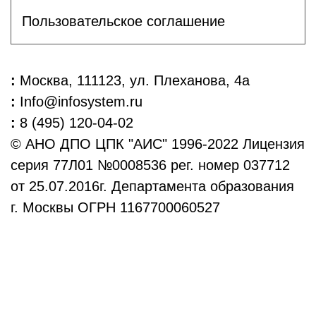
Пользовательское соглашение
:
Москва, 111123, ул. Плеханова, 4а
:
Info@infosystem.ru
:
8 (495) 120-04-02
© АНО ДПО ЦПК "АИС" 1996-2022 Лицензия
серия 77Л01 №0008536 рег. номер 037712
от 25.07.2016г. Департамента образования
г. Москвы ОГРН 1167700060527