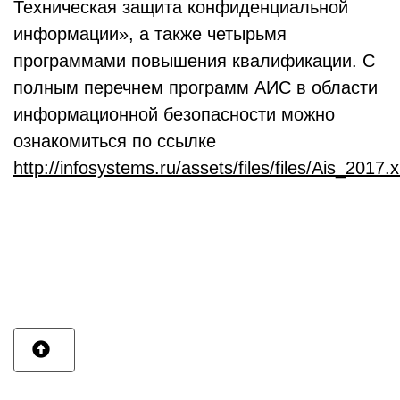
Техническая защита конфиденциальной
информации», а также четырьмя
программами повышения квалификации. С
полным перечнем программ АИС в области
информационной безопасности можно
ознакомиться по ссылке
http://infosystems.ru/assets/files/files/Ais_2017.x