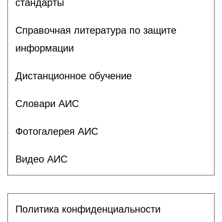
стандарты
Справочная литература по защите
информации
Дистанционное обучение
Словари АИС
Фотогалерея АИС
Видео АИС
Политика конфиденциальности