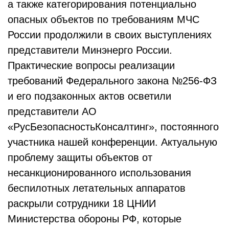
а также категорирования потенциально
опасных объектов по требованиям МЧС
России продолжили в своих выступлениях
представители Минэнерго России.
Практические вопросы реализации
требований Федерального закона №256-ФЗ
и его подзаконных актов осветили
представители АО
«РусБезопасностьКонсалтинг», постоянного
участника нашей конференции. Актуальную
проблему защиты объектов от
несанкционированного использования
беспилотных летательных аппаратов
раскрыли сотрудники 18 ЦНИИ
Министерства обороны РФ, которые