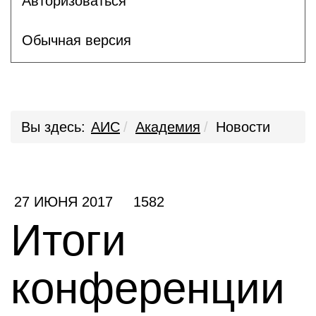
Авторизоваться
Обычная версия
Вы здесь:
АИС
Академия
Новости
27 ИЮНЯ 2017
1582
Итоги
конференции