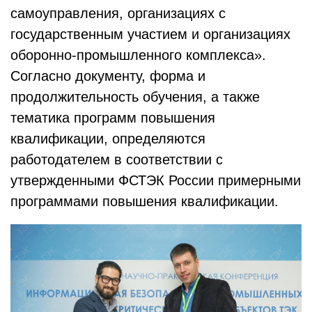
самоуправления, организациях с
государственным участием и организациях
оборонно-промышленного комплекса».
Согласно документу, форма и
продолжительность обучения, а также
тематика программ повышения
квалификации, определяются
работодателем в соответствии с
утвержденными ФСТЭК России примерными
программами повышения квалификации.