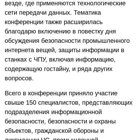
везде, где применяются технологические
сети передачи данных. Тематика
конференции также расширилась
благодарю включению в повестку дня
обсуждения безопасности промышленного
интернета вещей, защиты информации в
станках с ЧПУ, включая информацию,
содержащую гостайну, и ряда других
вопросов.
Всего в конференции приняло участие
свыше 150 специалистов, представляющих
подразделения информационной
безопасности, безопасности и охраны
объектов, гражданской обороны и
ликвидации ЧС, промышленной