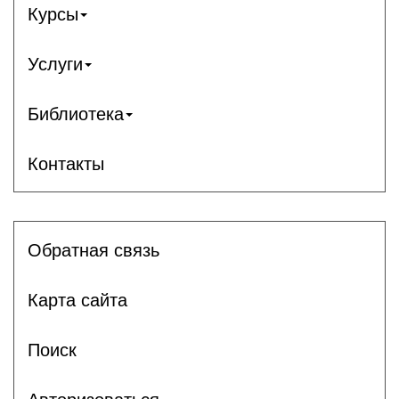
Курсы
Услуги
Библиотека
Контакты
Обратная связь
Карта сайта
Поиск