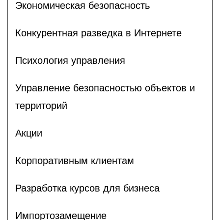
Экономическая безопасность
Конкурентная разведка в Интернете
Психология управления
Управление безопасностью объектов и
территорий
Акции
Корпоративным клиентам
Разработка курсов для бизнеса
Импортозамещение