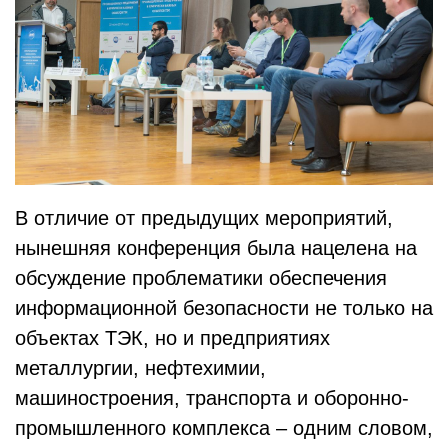
В отличие от предыдущих мероприятий,
нынешняя конференция была нацелена на
обсуждение проблематики обеспечения
информационной безопасности не только на
объектах ТЭК, но и предприятиях
металлургии, нефтехимии,
машиностроения, транспорта и оборонно-
промышленного комплекса – одним словом,