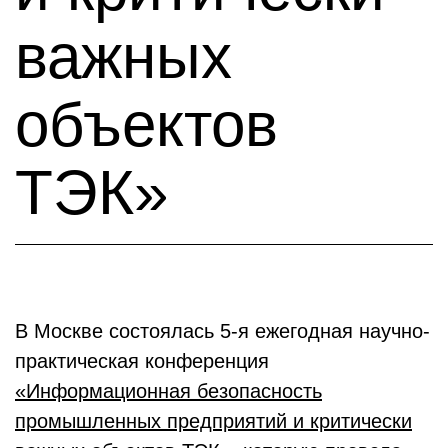
важных
объектов
ТЭК»
В Москве состоялась 5-я ежегодная научно-
практическая конференция
«Информационная безопасность
промышленных предприятий и критически