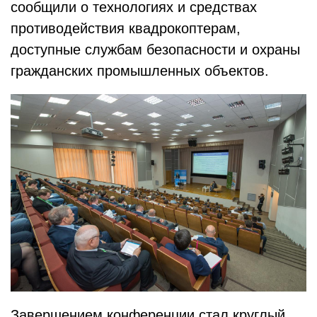
сообщили о технологиях и средствах
противодействия квадрокоптерам,
доступные службам безопасности и охраны
гражданских промышленных объектов.
Завершением конференции стал круглый