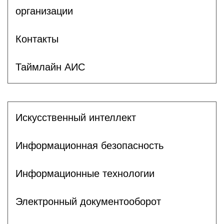
организации
Контакты
Таймлайн АИС
Искусственный интеллект
Информационная безопасность
Информационные технологии
Электронный документооборот