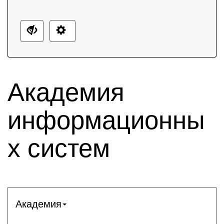
Академия
информационны
х систем
Академия