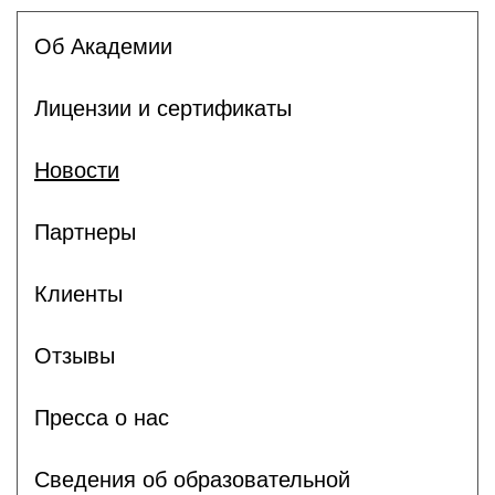
Об Академии
Лицензии и сертификаты
Новости
Партнеры
Клиенты
Отзывы
Пресса о нас
Сведения об образовательной