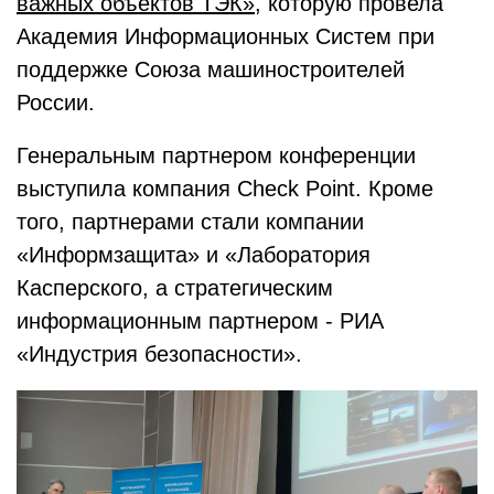
важных объектов ТЭК»
, которую провела
Академия Информационных Систем при
поддержке Союза машиностроителей
России.
Генеральным партнером конференции
выступила компания Check Point. Кроме
того, партнерами стали компании
«Информзащита» и «Лаборатория
Касперского, а стратегическим
информационным партнером - РИА
«Индустрия безопасности».