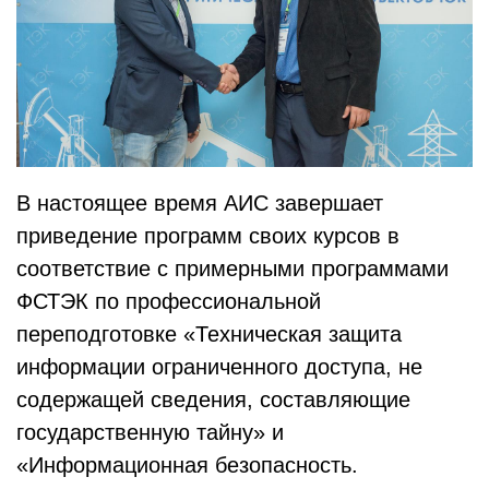
В настоящее время АИС завершает
приведение программ своих курсов в
соответствие с примерными программами
ФСТЭК по профессиональной
переподготовке «Техническая защита
информации ограниченного доступа, не
содержащей сведения, составляющие
государственную тайну» и
«Информационная безопасность.