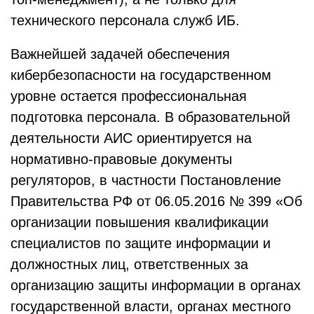
технического персонала служб ИБ.
Важнейшей задачей обеспечения
кибербезопасности на государственном
уровне остается профессиональная
подготовка персонала. В образовательной
деятельности АИС ориентируется на
нормативно-правовые документы
регуляторов, в частности Постановление
Правительства РФ от 06.05.2016 № 399 «Об
организации повышения квалификации
специалистов по защите информации и
должностных лиц, ответственных за
организацию защиты информации в органах
государственной власти, органах местного