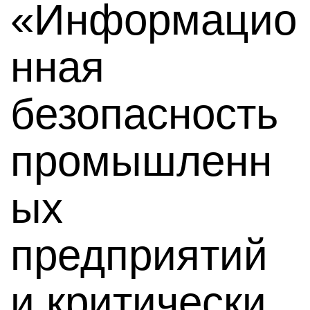
«Информацио
нная
безопасность
промышленн
ых
предприятий
и критически