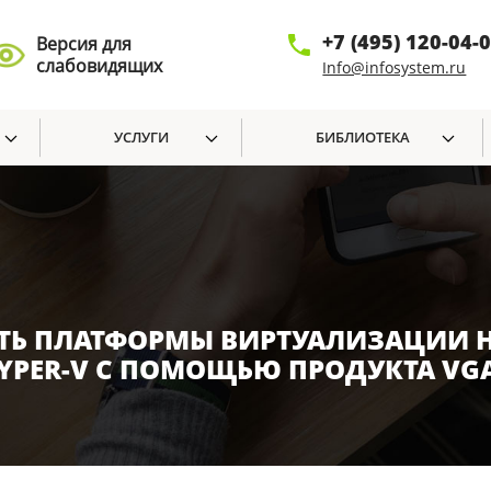
+7 (495) 120-04-
Версия для
слабовидящих
Info@infosystem.ru
УСЛУГИ
БИБЛИОТЕКА
Ь ПЛАТФОРМЫ ВИРТУАЛИЗАЦИИ Н
HYPER-V С ПОМОЩЬЮ ПРОДУКТА VGA