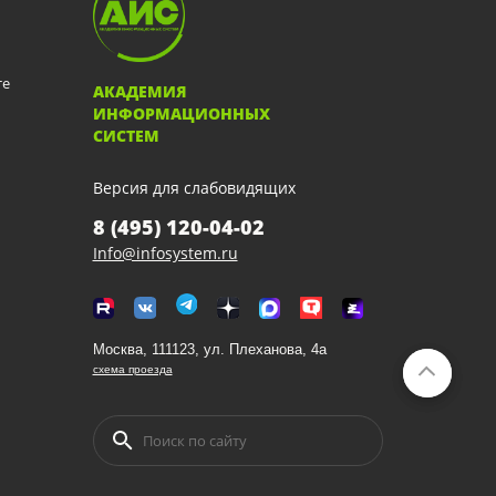
те
АКАДЕМИЯ
ИНФОРМАЦИОННЫХ
СИСТЕМ
Версия для слабовидящих
8 (495) 120-04-02
Info@infosystem.ru
Москва, 111123, ул. Плеханова, 4а
схема проезда