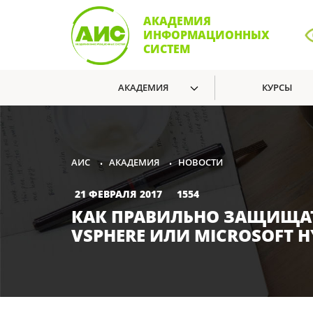
АКАДЕМИЯ
ИНФОРМАЦИОННЫХ
СИСТЕМ
АКАДЕМИЯ
КУРСЫ
АКАДЕМИЯ
НОВОСТИ
АИС
•
•
21 ФЕВРАЛЯ 2017
1554
КАК ПРАВИЛЬНО ЗАЩИЩАТ
VSPHERE ИЛИ MICROSOFT 