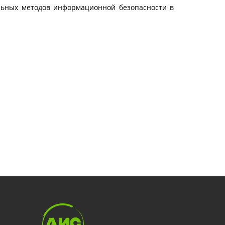
льных методов информационной безопасности в