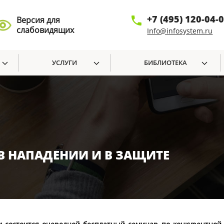
+7 (495) 120-04-
Версия для
слабовидящих
Info@infosystem.ru
УСЛУГИ
БИБЛИОТЕКА
В НАПАДЕНИИ И В ЗАЩИТЕ