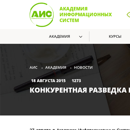
АКАДЕМИЯ
ИНФОРМАЦИОННЫХ
СИСТЕМ
АКАДЕМИЯ
КУРСЫ
АКАДЕМИЯ
НОВОСТИ
АИС
•
•
18 АВГУСТА 2015
1273
КОНКУРЕНТНАЯ РАЗВЕДКА 