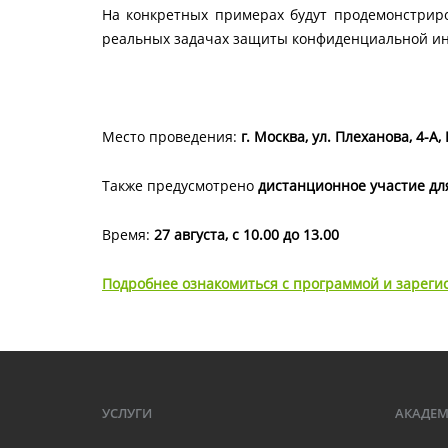
На конкретных примерах будут продемонстрир
реальных задачах защиты конфиденциальной и
Место проведения:
г. Москва, ул. Плеханова, 4-
Также предусмотрено
дистанционное участие дл
Время:
27 августа, с 10.00 до 13.00
Подробнее ознакомиться с программой и зареги
УСЛУГИ
АКАДЕ