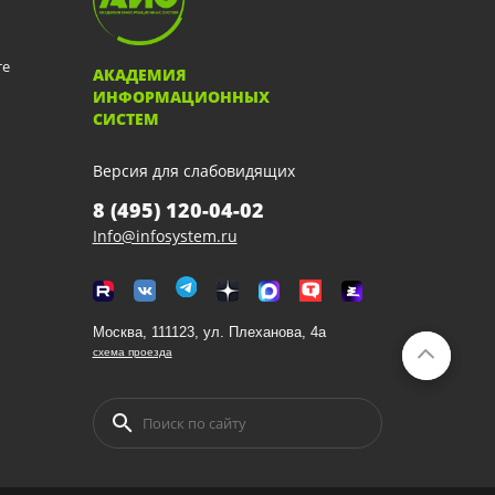
те
АКАДЕМИЯ
ИНФОРМАЦИОННЫХ
СИСТЕМ
Версия для слабовидящих
8 (495) 120-04-02
Info@infosystem.ru
Москва, 111123, ул. Плеханова, 4а
схема проезда