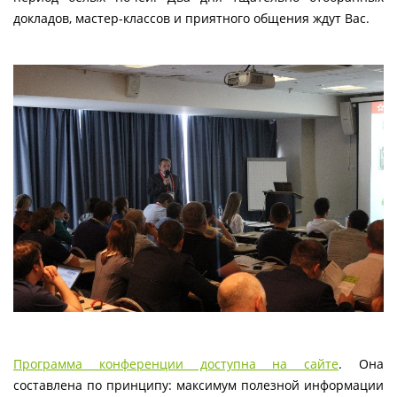
докладов, мастер-классов и приятного общения ждут Вас.
Программа конференции доступна на сайте
. Она
составлена по принципу: максимум полезной информации