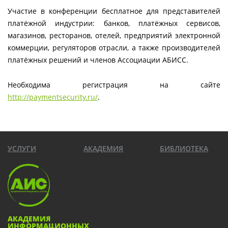
Участие в конференции бесплатное для представителей
платёжной индустрии: банков, платёжных сервисов,
магазинов, ресторанов, отелей, предприятий электронной
коммерции, регуляторов отрасли, а также производителей
платёжных решений и членов
Ассоциации
АБИСС.
Необходима регистрация на сайте
http://paymentsecurity.ru/
.
УСЛУГИ
АКАДЕМИЯ
БИБЛИОТЕКА
АКАДЕМИЯ
ИНФОРМАЦИОННЫХ