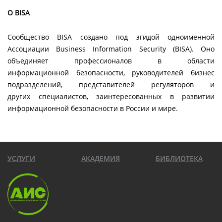
О BISA
Сообщество BISA создано под эгидой одноименной
Ассоциации Business Information Security (BISA). Оно
объединяет профессионалов в области
информационной безопасности, руководителей бизнес
подразделений, представителей регуляторов и
других специалистов, заинтересованных в развитии
информационной безопасности в России и мире.
УСЛУГИ
АКАДЕМИЯ
БИБЛИОТЕКА