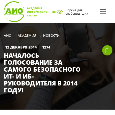
АКАДЕМИЯ
Версия для
ИНФОРМАЦИОННЫХ
слабовидящих
СИСТЕМ
АКАДЕМИЯ
НОВОСТИ
АИС
•
•
12 ДЕКАБРЯ 2014
1274
НАЧАЛОСЬ
ГОЛОСОВАНИЕ ЗА
САМОГО БЕЗОПАСНОГО
ИТ- И ИБ-
РУКОВОДИТЕЛЯ В 2014
ГОДУ!