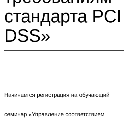
стандарта PCI
DSS»
Начинается регистрация на обучающий
семинар «Управление соответствием