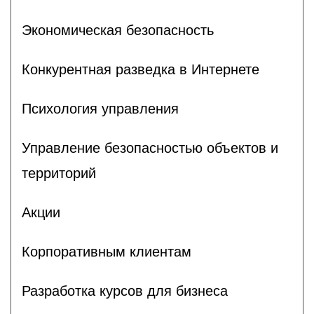
Экономическая безопасность
Конкурентная разведка в Интернете
Психология управления
Управление безопасностью объектов и
территорий
Акции
Корпоративным клиентам
Разработка курсов для бизнеса