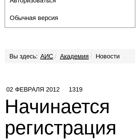
Авторизоваться
Обычная версия
Вы здесь:
АИС
Академия
Новости
02 ФЕВРАЛЯ 2012
1319
Начинается
регистрация