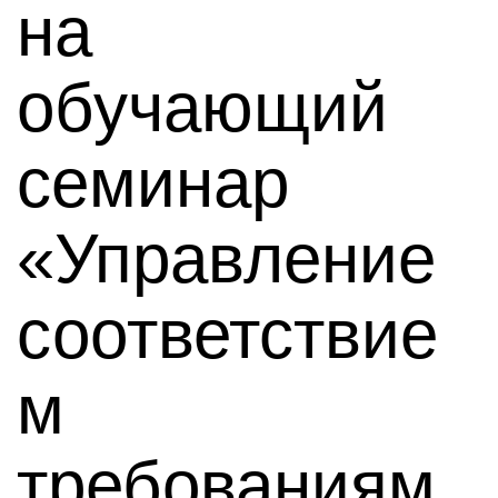
на
обучающий
семинар
«Управление
соответствие
м
требованиям