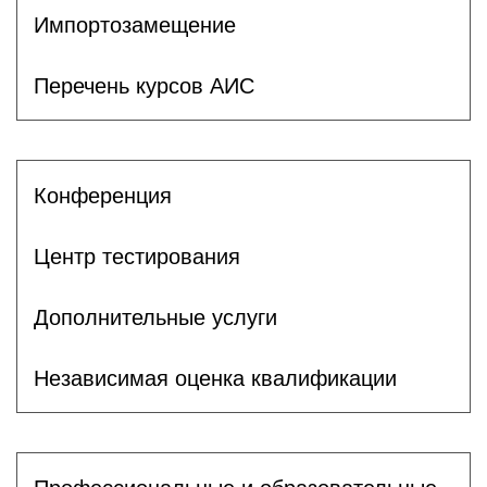
Импортозамещение
Перечень курсов АИС
Конференция
Центр тестирования
Дополнительные услуги
Независимая оценка квалификации