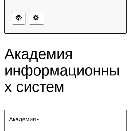
Академия
информационны
х систем
Академия