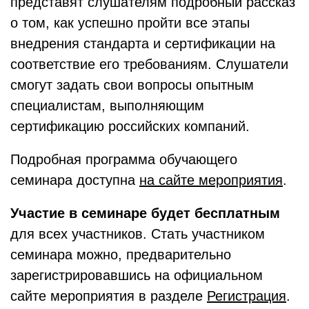
представят слушателям подробный рассказ
о том, как успешно пройти все этапы
внедрения стандарта и сертификации на
соответствие его требованиям. Слушатели
смогут задать свои вопросы опытным
специалистам, выполняющим
сертификацию российских компаний.
Подробная программа обучающего
семинара доступна
на сайте мероприятия
.
Участие в семинаре будет бесплатным
для всех участников. Стать участником
семинара можно, предварительно
зарегистрировавшись на официальном
сайте мероприятия в разделе
Регистрация
.