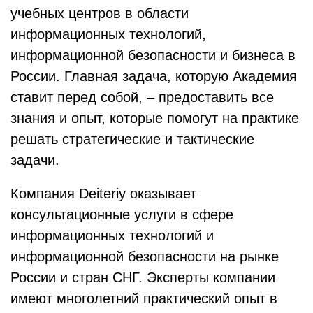
учебных центров в области
информационных технологий,
информационной безопасности и бизнеса в
России. Главная задача, которую Академия
ставит перед собой, – предоставить все
знания и опыт, которые помогут на практике
решать стратегические и тактические
задачи.
Компания Deiteriy оказывает
консультационные услуги в сфере
информационных технологий и
информационной безопасности на рынке
России и стран СНГ. Эксперты компании
имеют многолетний практический опыт в