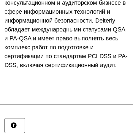
консультационном и аудиторском бизнесе в
сфере информационных технологий и
информационной безопасности. Deiteriy
обладает международными статусами QSA
и PA-QSA и имеет право выполнять весь
комплекс работ по подготовке и
сертификации по стандартам PCI DSS и PA-
DSS, включая сертификационный аудит.