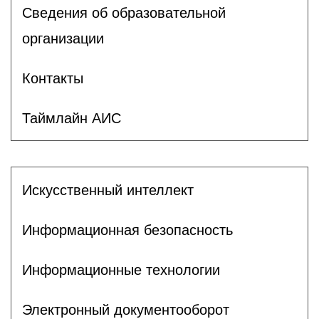
Сведения об образовательной
организации
Контакты
Таймлайн АИС
Искусственный интеллект
Информационная безопасность
Информационные технологии
Электронный документооборот