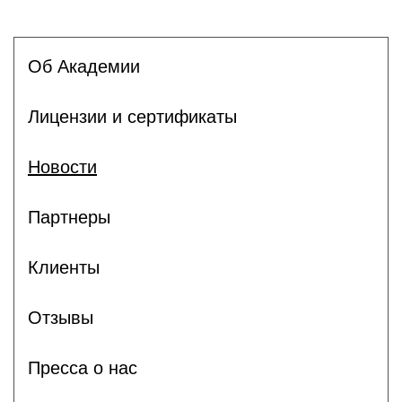
Об Академии
Лицензии и сертификаты
Новости
Партнеры
Клиенты
Отзывы
Пресса о нас