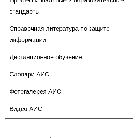
Профессиональные и образовательные
стандарты
Справочная литература по защите
информации
Дистанционное обучение
Словари АИС
Фотогалерея АИС
Видео АИС