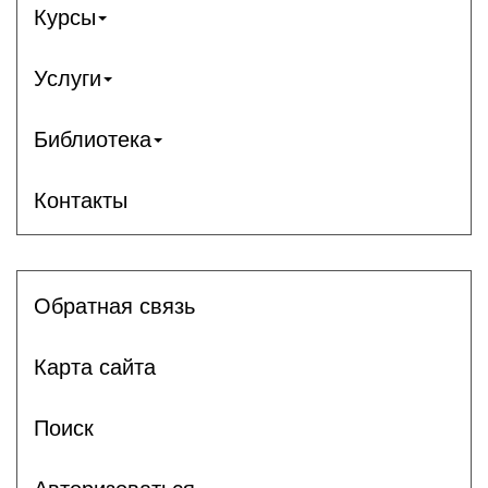
Курсы
Услуги
Библиотека
Контакты
Обратная связь
Карта сайта
Поиск