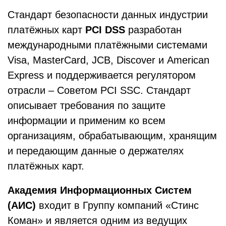
Стандарт безопасности данных индустрии
платёжных карт
PCI DSS
разработан
международными платёжными системами
Visa, MasterCard, JCB, Discover и American
Express и поддерживается регулятором
отрасли – Советом PCI SSC. Стандарт
описывает требования по защите
информации и применим ко всем
организациям, обрабатывающим, хранящим
и передающим данные о держателях
платёжных карт.
Академия Информационных Систем
(АИС)
входит в Группу компаний «Стинс
Коман» и является одним из ведущих