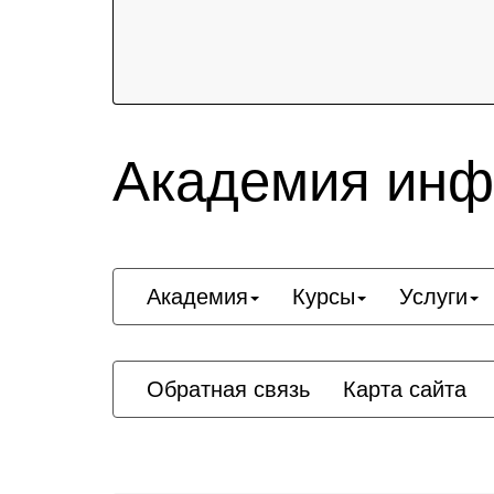
Академия инф
Академия
Курсы
Услуги
Обратная связь
Карта сайта