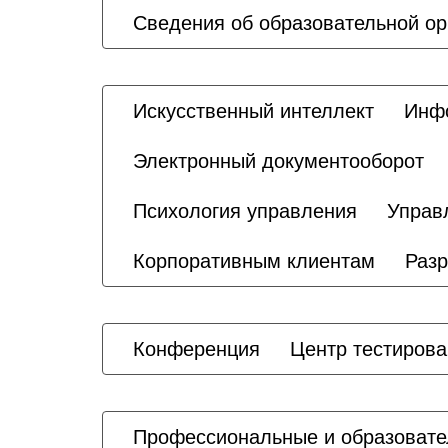
Сведения об образовательной ор
Искусственный интеллект
Инфо
Электронный документооборот
Психология управления
Управ
Корпоративным клиентам
Разр
Конференция
Центр тестиров
Профессиональные и образовате