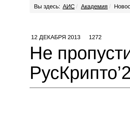
Вы здесь:
АИС
Академия
Новос
12 ДЕКАБРЯ 2013
1272
Не пропусти
РусКрипто’