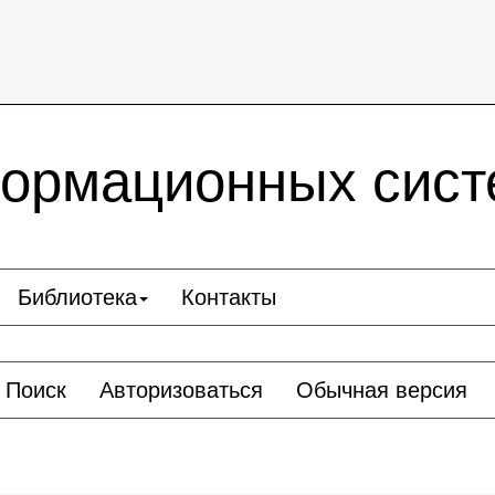
ормационных сист
Библиотека
Контакты
Поиск
Авторизоваться
Обычная версия