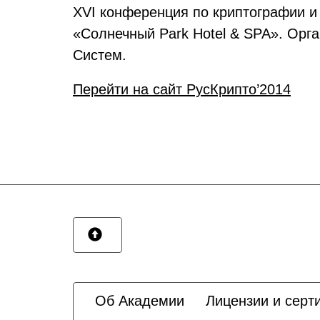
XVI конференция по криптографии 
«Солнечный Park Hotel & SPA». Ор
Систем.
Перейти на сайт РусКрипто’2014
Об Академии
Лицензии и серт