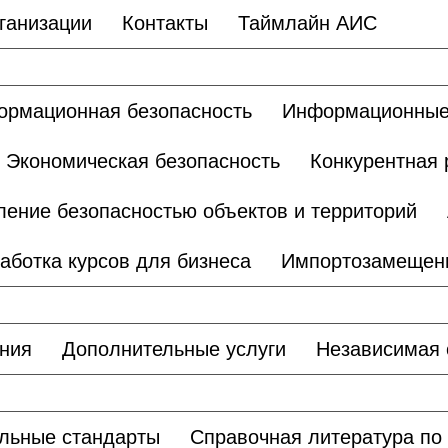
ганизации
Контакты
Таймлайн АИС
рмационная безопасность
Информационные
Экономическая безопасность
Конкурентная 
ление безопасностью объектов и территорий
аботка курсов для бизнеса
Импортозамещен
ания
Дополнительные услуги
Независимая 
льные стандарты
Справочная литература по