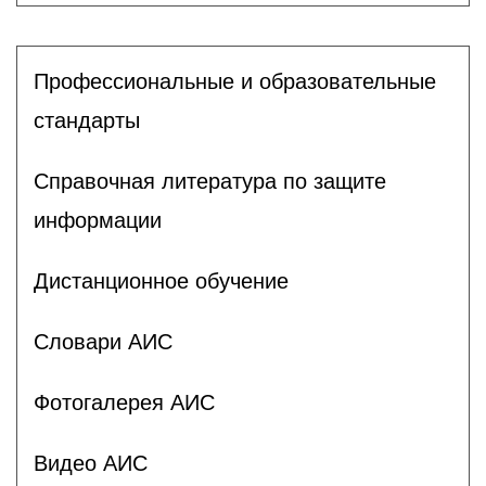
Профессиональные и образовательные
стандарты
Справочная литература по защите
информации
Дистанционное обучение
Словари АИС
Фотогалерея АИС
Видео АИС