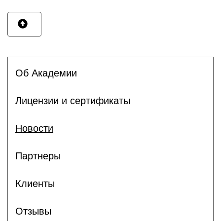
Об Академии
Лицензии и сертификаты
Новости
Партнеры
Клиенты
Отзывы