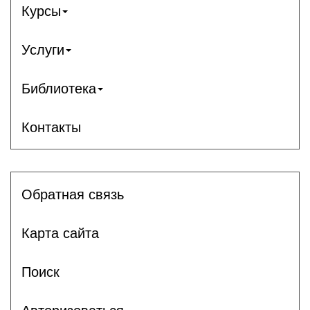
Курсы
Услуги
Библиотека
Контакты
Обратная связь
Карта сайта
Поиск