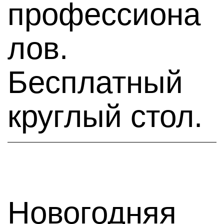
профессиона
лов.
Бесплатный
круглый стол.
Новогодняя