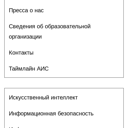
Пресса о нас
Сведения об образовательной
организации
Контакты
Таймлайн АИС
Искусственный интеллект
Информационная безопасность