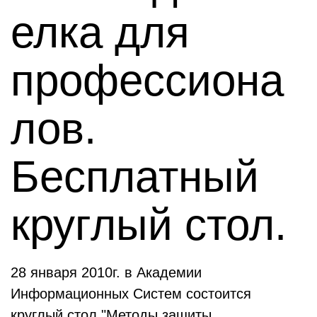
елка для
профессиона
лов.
Бесплатный
круглый стол.
28 января 2010г. в Академии
Информационных Систем состоится
круглый стол "Методы защиты