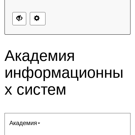
Академия
информационны
х систем
Академия