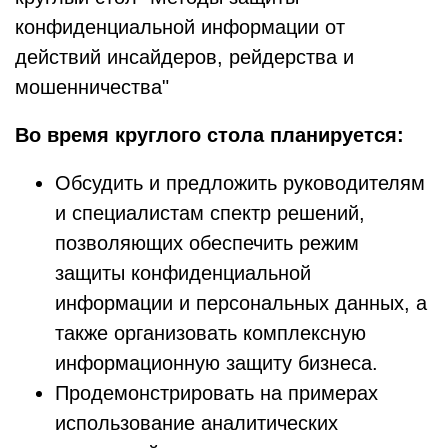
конфиденциальной информации от
действий инсайдеров, рейдерства и
мошенничества"
Во время круглого стола планируется:
Обсудить и предложить руководителям
и специалистам спектр решений,
позволяющих обеспечить режим
защиты конфиденциальной
информации и персональных данных, а
также организовать комплексную
информационную защиту бизнеса.
Продемонстрировать на примерах
использование аналитических