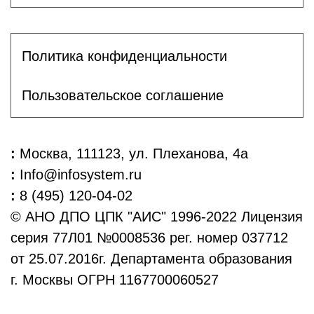
Политика конфиденциальности
Пользовательское соглашение
:
Москва, 111123, ул. Плеханова, 4а
:
Info@infosystem.ru
:
8 (495) 120-04-02
© АНО ДПО ЦПК "АИС" 1996-2022 Лицензия
серия 77Л01 №0008536 рег. номер 037712
от 25.07.2016г. Департамента образования
г. Москвы ОГРН 1167700060527