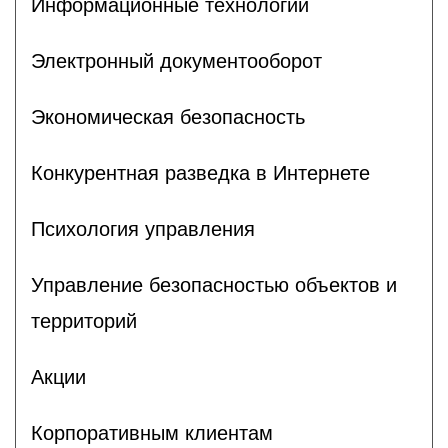
Информационные технологии
Электронный документооборот
Экономическая безопасность
Конкурентная разведка в Интернете
Психология управления
Управление безопасностью объектов и
территорий
Акции
Корпоративным клиентам