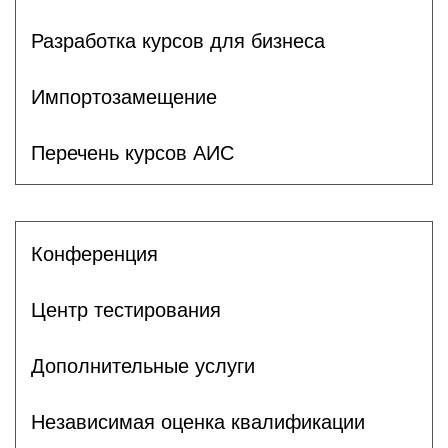
Разработка курсов для бизнеса
Импортозамещение
Перечень курсов АИС
Конференция
Центр тестирования
Дополнительные услуги
Независимая оценка квалификации