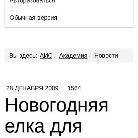
Авторизоваться
Обычная версия
Вы здесь:
АИС
Академия
Новости
28 ДЕКАБРЯ 2009
1564
Новогодняя
елка для