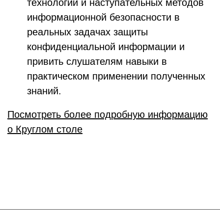
технологий и наступательных методов
информационной безопасности в
реальных задачах защиты
конфиденциальной информации и
привить слушателям навыки в
практическом применении полученных
знаний.
Посмотреть более подробную информацию
о Круглом столе