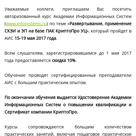
Уважаемые коллеги, приглашаем Вас посетить
авторизованный курс Академии Информационных Систем
(
www.infosystems.ru
) по теме «
Развертывание, применение
СКЗИ и ЭП на базе ПАК КриптоПро УЦ
», который пройдет в
АИС
15-19 мая 2017 года
.
Всем слушателям, зарегистрировавшимся до 1 мая 2017
года предоставляется
скидка 10%
.
Обучение проводят сертифицированные преподаватели
АИС с большим практическим опытом.
По окончании обучения выдается Удостоверение Академии
Информационных Систем
о повышении квалификации и
Сертификат компании КриптоПро.
Курсы сопровождаются большим количеством
практических занятий, включая пошаговое практическое