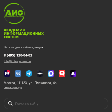
АКАДЕМИЯ
ИНФОРМАЦИОННЫХ
СИСТЕМ
Версия для слабовидящих
8 (495) 120-04-02
Info@infosystem.ru
Москва, 111123, ул. Плеханова, 4а
схема проезда