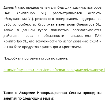
Данный курс предназначен для будущих администраторов
ПАК КриптоПро УЦ, рассматриваются аспекты
обслуживания УЦ, резервного копирования, поддержания
работоспособности. Курс охватывает роль Оператора УЦ.
Также в данном курсе полностью рассматриваются
действия, права и обязанности пользователя ПАК
КриптоПро УЦ, его возможности по использованию СКЗИ и
ЭП на базе продуктов КриптоПро и КриптоАРМ.
Подробная программа курса по ссылке:
http://infosystems.ru/services/informacionnaya/avtorizovannye
Также в Академии Информационных Систем проводятся
занятия по следующим темам: