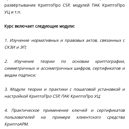
развёртывание КриптоПро CSP, модулей ПАК КриптоПро
УЦ и т.п.
Курс включает следующие модули:
1. Изучение нормативных и правовых актов, связанных с
СКЗИ и ЭП;
2. Изучение теории по основам криптографии,
симметричных и ассиметричных шифров, сертификатов и
видам подписи;
3. Модули теории и практики с пошаговой установкой и
настройкой КриптоПро CSP, ПАК КриптоПро УЦ;
4. Практическое применение ключей и сертификатов
пользователей на примере клиентского средства
КриптоАРМ.