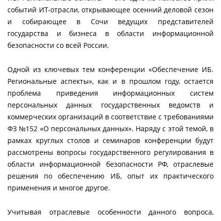
событий ИТ-отрасли, открывающее осенний деловой сезон
и собирающее в Сочи ведущих представителей
государства и бизнеса в области информационной
безопасности со всей России.
Одной из ключевых тем конференции «Обеспечение ИБ.
Региональные аспекты», как и в прошлом году, остается
проблема приведения информационных систем
персональных данных государственных ведомств и
коммерческих организаций в соответствие с требованиями
ФЗ №152 «О персональных данных». Наряду c этой темой, в
рамках круглых столов и семинаров конференции будут
рассмотрены вопросы государственного регулирования в
области информационной безопасности РФ, отраслевые
решения по обеспечению ИБ, опыт их практического
применения и многое другое.
Учитывая отраслевые особенности данного вопроса,