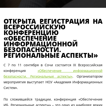
ОТКРЫТА РЕГИСТРАЦИЯ НА
ВСЕРОССИЙСКУЮ
КОНФЕРЕНЦИЮ
«ОБЕСПЕЧЕНИЕ
ИНФОРМАЦИОННОЙ
БЕЗОПАСНОСТИ.
РЕГИОНАЛЬНЫЕ АСПЕКТЫ»
C 7 по 11 сентября в Сочи состоится IX Всероссийская
конференция
«Обеспечение информационной
безопасности. Региональные аспекты»
. Организатором
мероприятия выступает НОУ «Академия Информационных
Систем».
По сложившейся традиции, конференция «Обеспечение
ИБ. Региональные аспекты» – это одно из наиболее ярких