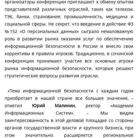
организаторы конференции приглашают к обмену опытом
представителей различных отраслей, таких как телеком,
ТЭК, банки, страхование, промышленность, медицина и
социальной сферы. Не секрет, что введение в действие ФЗ
№152 «О персональных данных» сыграло немаловажную
роль в развитии рынка оказания услуг по обеспечению
информационной безопасности в России и внесло свои
коррективы в правила игроков. Традиционно, в сочинской
конференции принимают участие все основные игроки
рынка информационной безопасности, которые решают
стратегические вопросы развития отрасли.
«Тема информационной безопасности с каждым годом
приобретает в нашей стране все большее значение, –
отметил
Юрий Малинин
, ректор «Академии
Информационных Систем». – Мы видим
заинтересованность в этой деловой площадке со стороны
органов государственной власти и крупного бизнеса, при
этом значительно расширяется региональное