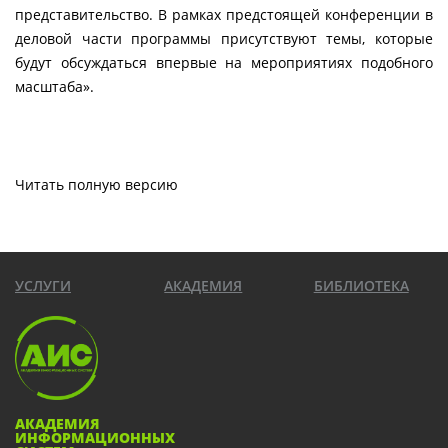
представительство. В рамках предстоящей конференции в
деловой части программы присутствуют темы, которые
будут обсуждаться впервые на мероприятиях подобного
масштаба».
Читать полную версию
УСЛУГИ
АКАДЕМИЯ
БИБЛИОТЕКА
АКАДЕМИЯ
ИНФОРМАЦИОННЫХ