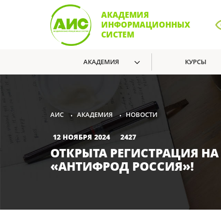
АКАДЕМИЯ
ИНФОРМАЦИОННЫХ
СИСТЕМ
АКАДЕМИЯ
КУРСЫ
АКАДЕМИЯ
НОВОСТИ
АИС
•
•
12 НОЯБРЯ 2024
2427
ОТКРЫТА РЕГИСТРАЦИЯ Н
«АНТИФРОД РОССИЯ»!