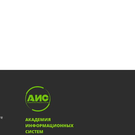
те
АКАДЕМИЯ
ИНФОРМАЦИОННЫХ
СИСТЕМ