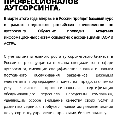
ПРОФЕССИОНАЛОВ
АУТСОРСИНГА.
В марте этого года впервые в России пройдет базовый курс
в рамках подготовки российских специалистов по
аутсорсингу. Обучение проводит Академия
информационных систем совместно с ассоциациями IAOP и
АСТРА.
С учетом значительного роста аутсорсингового бизнеса, в
России остро ощущается нехватка специалистов в сфере
аутсорсинга, имеющих специфические знания и навыки
постоянного обслуживания заказчиков. Важными
элементами подтверждения качества предоставляемых
услуг являются профессиональная сертификация
обслуживающего персонала. Передовым компаниям,
уделяющим особое внимание качеству своих услуг и
развитию сервисов требуются новые актуальные знания
по аутсорсингу, управлению проектами, бизнес анализу.