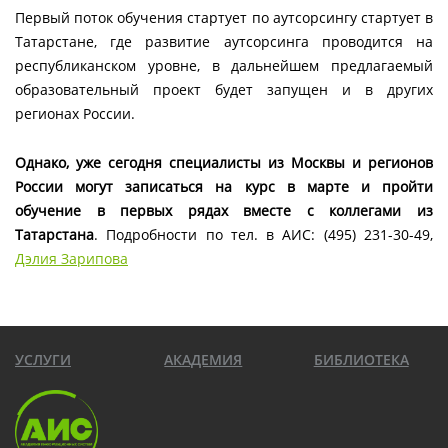
Первый поток обучения стартует по аутсорсингу стартует в
Татарстане, где развитие аутсорсинга проводится на
республиканском уровне, в дальнейшем предлагаемый
образовательный проект будет запущен и в других
регионах России.
Однако, уже сегодня специалисты из Москвы и регионов
России могут записаться на курс в марте и пройти
обучение в первых рядах вместе с коллегами из
Татарстана
. Подробности по тел. в АИС: (495) 231-30-49,
Дэлия Зарипова
УСЛУГИ
АКАДЕМИЯ
БИБЛИОТЕКА