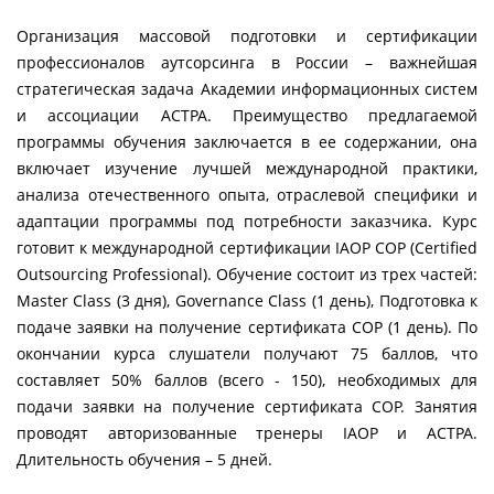
Организация массовой подготовки и сертификации
профессионалов аутсорсинга в России – важнейшая
стратегическая задача Академии информационных систем
и ассоциации АСТРА. Преимущество предлагаемой
программы обучения заключается в ее содержании, она
включает изучение лучшей международной практики,
анализа отечественного опыта, отраслевой специфики и
адаптации программы под потребности заказчика. Курс
готовит к международной сертификации IAOP COP (Certified
Outsourcing Professional). Обучение состоит из трех частей:
Master Class (3 дня), Governance Class (1 день), Подготовка к
подаче заявки на получение сертификата COP (1 день). По
окончании курса слушатели получают 75 баллов, что
составляет 50% баллов (всего - 150), необходимых для
подачи заявки на получение сертификата COP. Занятия
проводят авторизованные тренеры IAOP и АСТРА.
Длительность обучения – 5 дней.