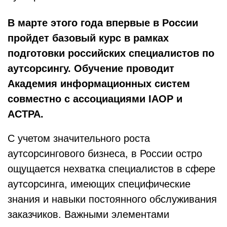
В марте этого года впервые в России
пройдет базовый курс в рамках
подготовки российских специалистов по
аутсорсингу. Обучение проводит
Академия информационных систем
совместно с ассоциациями IAOP и
АСТРА.
С учетом значительного роста
аутсорсингового бизнеса, в России остро
ощущается нехватка специалистов в сфере
аутсорсинга, имеющих специфические
знания и навыки постоянного обслуживания
заказчиков. Важными элементами