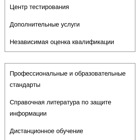
Центр тестирования
Дополнительные услуги
Независимая оценка квалификации
Профессиональные и образовательные
стандарты
Справочная литература по защите
информации
Дистанционное обучение