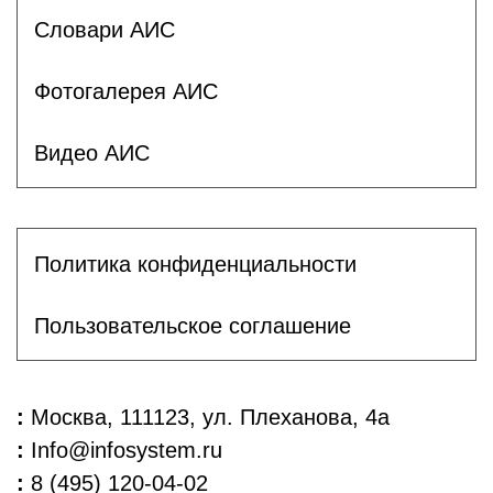
Словари АИС
Фотогалерея АИС
Видео АИС
Политика конфиденциальности
Пользовательское соглашение
:
Москва, 111123, ул. Плеханова, 4а
:
Info@infosystem.ru
:
8 (495) 120-04-02