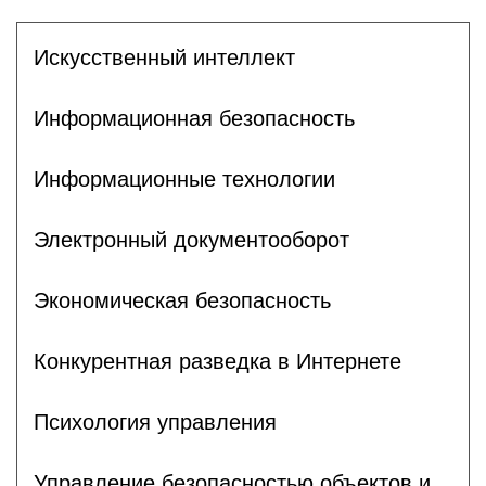
Искусственный интеллект
Информационная безопасность
Информационные технологии
Электронный документооборот
Экономическая безопасность
Конкурентная разведка в Интернете
Психология управления
Управление безопасностью объектов и