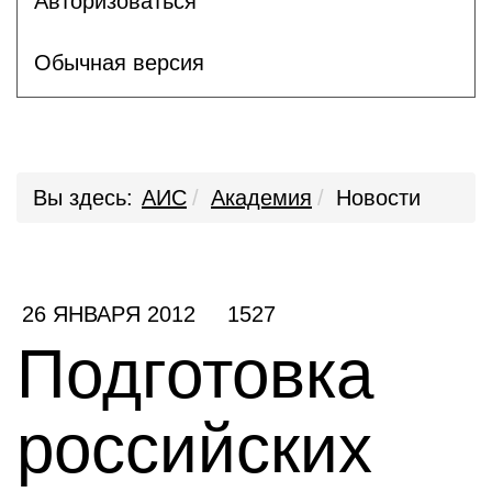
Авторизоваться
Обычная версия
Вы здесь:
АИС
Академия
Новости
26 ЯНВАРЯ 2012
1527
Подготовка
российских