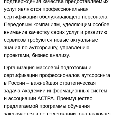
подтверждения качества предоставляемых
услуг являются профессиональная
сертификация обслуживающего персонала.
Передовым компаниям, уделяющим особое
внимание качеству своих услуг и развитию
сервисов требуются новые актуальные
знания по аутсорсингу, управлению
проектами, бизнес анализу.
Организация массовой подготовки и
сертификации профессионалов аутсорсинга
в России – важнейшая стратегическая
задача Академии информационных систем
и ассоциации АСТРА. Преимущество
предлагаемой программы обучения
заключается в ее содержании, она включает