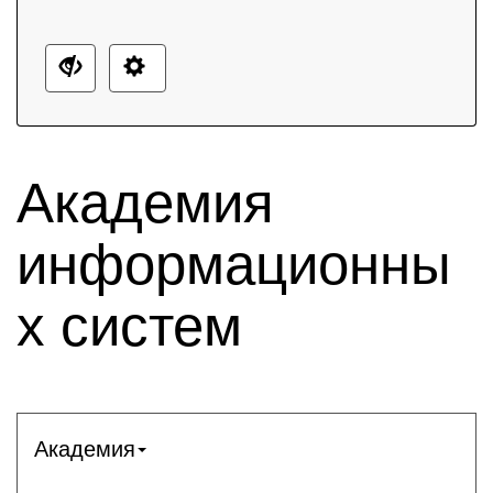
Академия
информационны
х систем
Академия