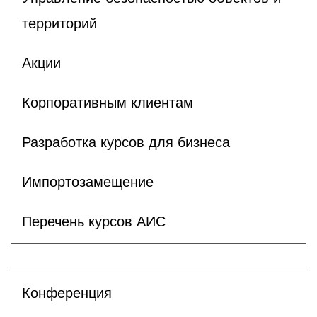
территорий
Акции
Корпоративным клиентам
Разработка курсов для бизнеса
Импортозамещение
Перечень курсов АИС
Конференция