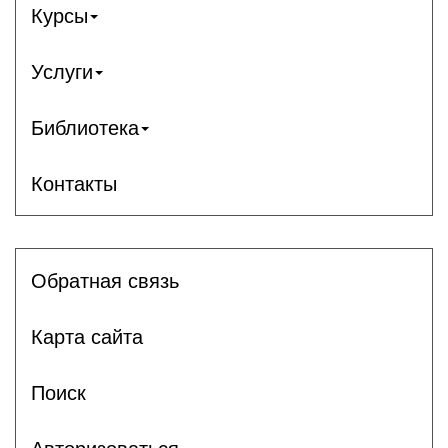
Курсы
Услуги
Библиотека
Контакты
Обратная связь
Карта сайта
Поиск