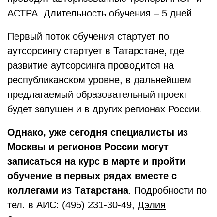
АСТРА. Длительность обучения – 5 дней.
Первый поток обучения стартует по
аутсорсингу стартует в Татарстане, где
развитие аутсорсинга проводится на
республиканском уровне, в дальнейшем
предлагаемый образовательный проект
будет запущен и в других регионах России.
Однако, уже сегодня специалисты из
Москвы и регионов России могут
записаться на курс в марте и пройти
обучение в первых рядах вместе с
коллегами из Татарстана
. Подробности по
тел. в АИС: (495) 231-30-49,
Дэлия