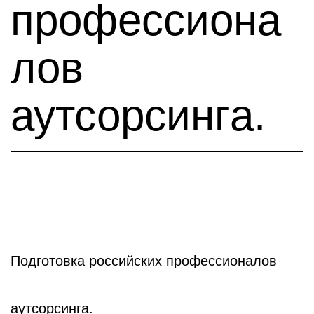
профессиона
лов
аутсорсинга.
Подготовка российских профессионалов
аутсорсинга.