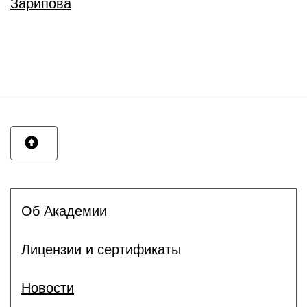
Зарипова
Об Академии
Лицензии и сертификаты
Новости