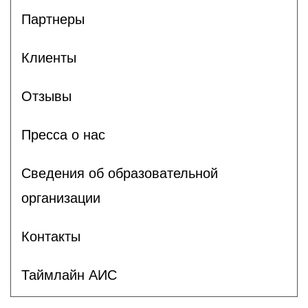
Партнеры
Клиенты
Отзывы
Пресса о нас
Сведения об образовательной
организации
Контакты
Таймлайн АИС