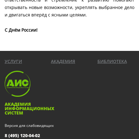
открывать новые возможности, укреплять выбранное дело
и двигаться вперёд с ясными целями.
С Днём России!
УСЛУГИ
АКАДЕМИЯ
БИБЛИОТЕКА
АКАДЕМИЯ
ИНФОРМАЦИОННЫХ
СИСТЕМ
Версия для слабовидящих
8 (495) 120-04-02