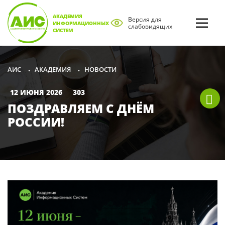
АКАДЕМИЯ
Версия для
ИНФОРМАЦИОННЫХ
слабовидящих
СИСТЕМ
АКАДЕМИЯ
НОВОСТИ
АИС
•
•
12 ИЮНЯ 2026
303
ПОЗДРАВЛЯЕМ С ДНЁМ
РОССИИ!