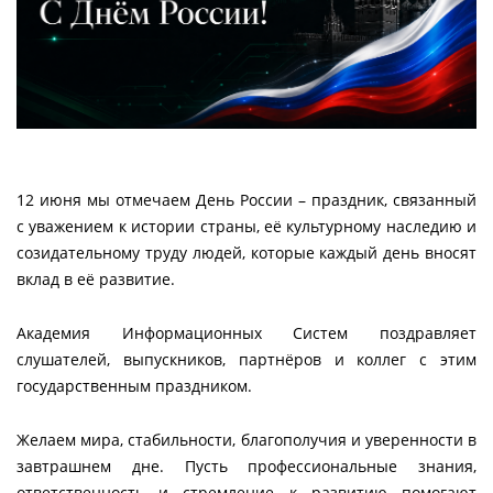
12 июня мы отмечаем День России – праздник, связанный
с уважением к истории страны, её культурному наследию и
созидательному труду людей, которые каждый день вносят
вклад в её развитие.
Академия Информационных Систем поздравляет
слушателей, выпускников, партнёров и коллег с этим
государственным праздником.
Желаем мира, стабильности, благополучия и уверенности в
завтрашнем дне. Пусть профессиональные знания,
ответственность и стремление к развитию помогают